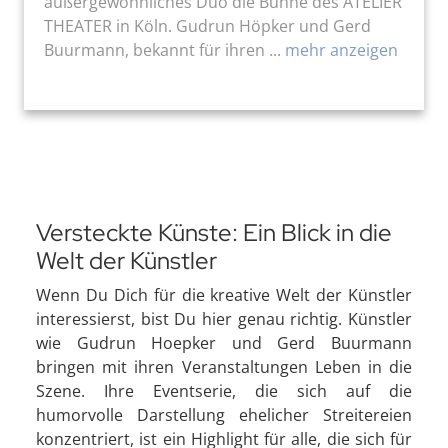
außergewöhnliches Duo die Bühne des ATELIER
THEATER in Köln. Gudrun Höpker und Gerd
Buurmann, bekannt für ihren ...
mehr anzeigen
Versteckte Künste: Ein Blick in die
Welt der Künstler
Wenn Du Dich für die kreative Welt der Künstler
interessierst, bist Du hier genau richtig. Künstler
wie Gudrun Hoepker und Gerd Buurmann
bringen mit ihren Veranstaltungen Leben in die
Szene. Ihre Eventserie, die sich auf die
humorvolle Darstellung ehelicher Streitereien
konzentriert, ist ein Highlight für alle, die sich für