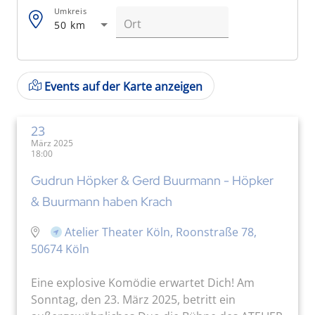
Umkreis
50 km
Events auf der Karte anzeigen
23
März 2025
18:00
Gudrun Höpker & Gerd Buurmann - Höpker
& Buurmann haben Krach
Atelier Theater Köln, Roonstraße 78,
50674 Köln
Eine explosive Komödie erwartet Dich! Am
Sonntag, den 23. März 2025, betritt ein