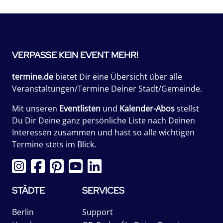
VERPASSE KEIN EVENT MEHR!
termine.de
bietet Dir eine Übersicht über alle
Veranstaltungen/Termine Deiner Stadt/Gemeinde.
Mit unseren
Eventlisten
und
Kalender-Abos
stellst
Du Dir Deine ganz persönliche Liste nach Deinen
Interessen zusammen und hast so alle wichtigen
Termine stets im Blick.
STÄDTE
SERVICES
Berlin
Support