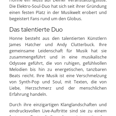
Honne ein Muss auf Deiner Veranstaltungsliste.
Die Elektro-Soul-Duo hat sich seit ihrer Gründung
einen festen Platz in der Musikwelt erobert und
begeistert Fans rund um den Globus.
Das talentierte Duo
Honne besteht aus den talentierten Künstlern
James Hatcher und Andy Clutterbuck. Ihre
gemeinsame Leidenschaft für Musik hat sie
zusammengeführt und in eine musikalische
Odyssee geführt, die von ruhigen, gefühlvollen
Melodien bis hin zu energetischen, tanzbaren
Beats reicht. Ihre Musik ist eine Verschmelzung
von Synth-Pop und Soul, mit Texten, die von
Liebe, Herzschmerz und der menschlichen
Erfahrung handeln.
Durch ihre einzigartigen Klanglandschaften und
eindrucksvollen Live-Auftritte sind sie zu einem