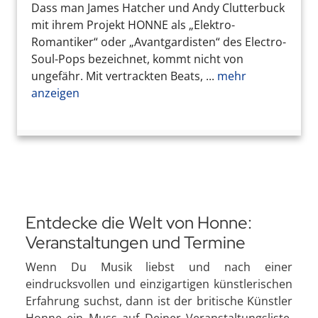
Dass man James Hatcher und Andy Clutterbuck
mit ihrem Projekt HONNE als „Elektro-
Romantiker“ oder „Avantgardisten“ des Electro-
Soul-Pops bezeichnet, kommt nicht von
ungefähr. Mit vertrackten Beats, ...
mehr
anzeigen
Entdecke die Welt von Honne:
Veranstaltungen und Termine
Wenn Du Musik liebst und nach einer
eindrucksvollen und einzigartigen künstlerischen
Erfahrung suchst, dann ist der britische Künstler