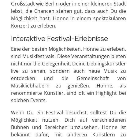
Großstadt wie Berlin oder in einer kleineren Stadt
lebst, die Chancen stehen gut, dass auch Du die
Möglichkeit hast, Honne in einem spektakulären
Konzert zu erleben.
Interaktive Festival-Erlebnisse
Eine der besten Möglichkeiten, Honne zu erleben,
sind Musikfestivals. Diese Veranstaltungen bieten
nicht nur die Gelegenheit, Deine Lieblingskünstler
live zu sehen, sondern auch neue Musik zu
entdecken und die Gemeinschaft von
Musikliebhabern zu genießen. Honne, als
renommierte Künstler, sind oft ein Highlight bei
solchen Events.
Wenn Du ein Festival besuchst, solltest Du die
Möglichkeit nutzen, Dich auf verschiedenen
Bühnen und Bereichen umzusehen. Honne ist
bekannt dafür, mit anderen Künstlern zu