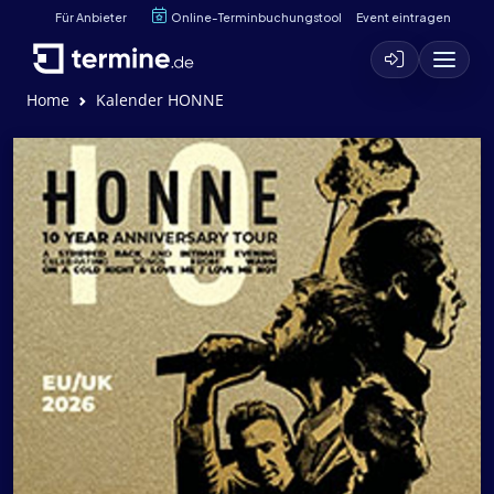
Für Anbieter
Online-Terminbuchungstool
Event eintragen
Home
Kalender HONNE