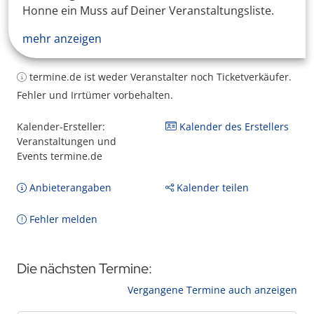
Honne ein Muss auf Deiner Veranstaltungsliste.
mehr anzeigen
termine.de ist weder Veranstalter noch Ticketverkäufer.
Fehler und Irrtümer vorbehalten.
Kalender-Ersteller:
Kalender des Erstellers
Veranstaltungen und
Events termine.de
Anbieterangaben
Kalender teilen
Fehler melden
Die nächsten Termine:
Vergangene Termine auch anzeigen