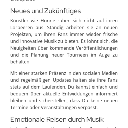
Neues und Zukünftiges
Künstler wie Honne ruhen sich nicht auf ihren
Lorbeeren aus. Ständig arbeiten sie an neuen
Projekten, um ihren Fans immer wieder frische
und innovative Musik zu bieten. Es lohnt sich, die
Neuigkeiten über kommende Veröffentlichungen
und die Planung neuer Tourneen im Auge zu
behalten.
Mit einer starken Präsenz in den sozialen Medien
und regelmäßigen Updates halten sie ihre Fans
stets auf dem Laufenden. Du kannst einfach und
bequem über aktuelle Entwicklungen informiert
bleiben und sicherstellen, dass Du keine neuen
Termine oder Veranstaltungen verpasst.
Emotionale Reisen durch Musik