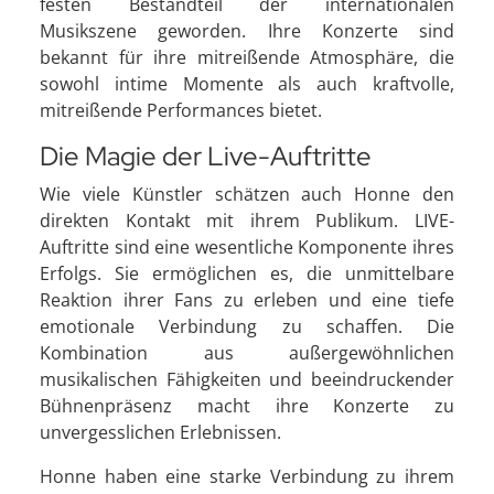
festen Bestandteil der internationalen
Musikszene geworden. Ihre Konzerte sind
bekannt für ihre mitreißende Atmosphäre, die
sowohl intime Momente als auch kraftvolle,
mitreißende Performances bietet.
Die Magie der Live-Auftritte
Wie viele Künstler schätzen auch Honne den
direkten Kontakt mit ihrem Publikum. LIVE-
Auftritte sind eine wesentliche Komponente ihres
Erfolgs. Sie ermöglichen es, die unmittelbare
Reaktion ihrer Fans zu erleben und eine tiefe
emotionale Verbindung zu schaffen. Die
Kombination aus außergewöhnlichen
musikalischen Fähigkeiten und beeindruckender
Bühnenpräsenz macht ihre Konzerte zu
unvergesslichen Erlebnissen.
Honne haben eine starke Verbindung zu ihrem