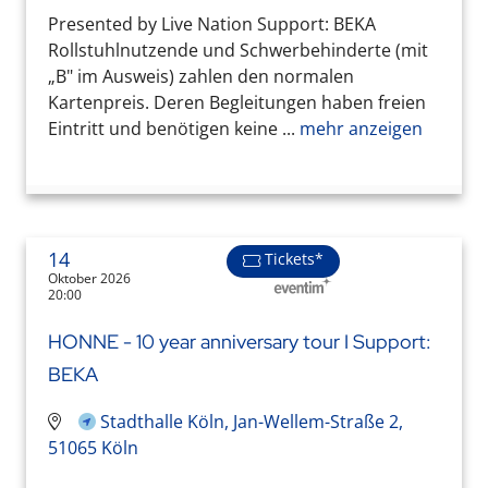
Presented by Live Nation Support: BEKA
Rollstuhlnutzende und Schwerbehinderte (mit
„B" im Ausweis) zahlen den normalen
Kartenpreis. Deren Begleitungen haben freien
Eintritt und benötigen keine ...
mehr anzeigen
14
Tickets*
Oktober 2026
20:00
HONNE - 10 year anniversary tour I Support:
BEKA
Stadthalle Köln, Jan-Wellem-Straße 2,
51065 Köln