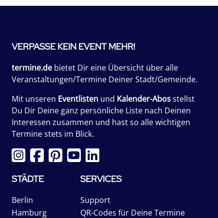
VERPASSE KEIN EVENT MEHR!
termine.de
bietet Dir eine Übersicht über alle
Veranstaltungen/Termine Deiner Stadt/Gemeinde.
Mit unseren
Eventlisten
und
Kalender-Abos
stellst
Du Dir Deine ganz persönliche Liste nach Deinen
Interessen zusammen und hast so alle wichtigen
Termine stets im Blick.
STÄDTE
SERVICES
Berlin
Support
Hamburg
QR-Codes für Deine Termine