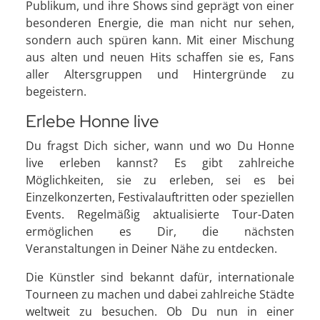
Publikum, und ihre Shows sind geprägt von einer
besonderen Energie, die man nicht nur sehen,
sondern auch spüren kann. Mit einer Mischung
aus alten und neuen Hits schaffen sie es, Fans
aller Altersgruppen und Hintergründe zu
begeistern.
Erlebe Honne live
Du fragst Dich sicher, wann und wo Du Honne
live erleben kannst? Es gibt zahlreiche
Möglichkeiten, sie zu erleben, sei es bei
Einzelkonzerten, Festivalauftritten oder speziellen
Events. Regelmäßig aktualisierte Tour-Daten
ermöglichen es Dir, die nächsten
Veranstaltungen in Deiner Nähe zu entdecken.
Die Künstler sind bekannt dafür, internationale
Tourneen zu machen und dabei zahlreiche Städte
weltweit zu besuchen. Ob Du nun in einer