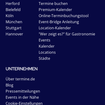
Herford
Termine buchen
Bielefeld
Premium-Kalender
Köln
Online-Terminbuchungstool
München
Event-Bridge Anleitung
Stuttgart
Location-Kalender
Hannover
"Wer zeigt es?" für Gastronomie
Events
Kalender
Locations
Städte
UNTERNEHMEN
Über termine.de
Blog
Pressemitteilungen
Events in der Nähe
Cookie-Einstellungen