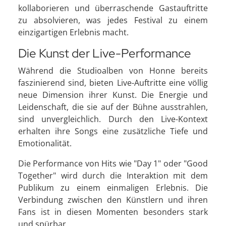
kollaborieren und überraschende Gastauftritte
zu absolvieren, was jedes Festival zu einem
einzigartigen Erlebnis macht.
Die Kunst der Live-Performance
Während die Studioalben von Honne bereits
faszinierend sind, bieten Live-Auftritte eine völlig
neue Dimension ihrer Kunst. Die Energie und
Leidenschaft, die sie auf der Bühne ausstrahlen,
sind unvergleichlich. Durch den Live-Kontext
erhalten ihre Songs eine zusätzliche Tiefe und
Emotionalität.
Die Performance von Hits wie "Day 1" oder "Good
Together" wird durch die Interaktion mit dem
Publikum zu einem einmaligen Erlebnis. Die
Verbindung zwischen den Künstlern und ihren
Fans ist in diesen Momenten besonders stark
und spürbar.