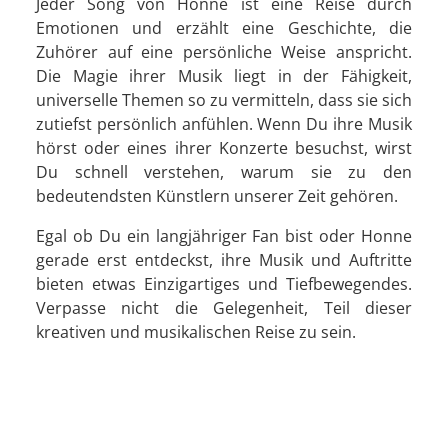
Jeder Song von Honne ist eine Reise durch
Emotionen und erzählt eine Geschichte, die
Zuhörer auf eine persönliche Weise anspricht.
Die Magie ihrer Musik liegt in der Fähigkeit,
universelle Themen so zu vermitteln, dass sie sich
zutiefst persönlich anfühlen. Wenn Du ihre Musik
hörst oder eines ihrer Konzerte besuchst, wirst
Du schnell verstehen, warum sie zu den
bedeutendsten Künstlern unserer Zeit gehören.
Egal ob Du ein langjähriger Fan bist oder Honne
gerade erst entdeckst, ihre Musik und Auftritte
bieten etwas Einzigartiges und Tiefbewegendes.
Verpasse nicht die Gelegenheit, Teil dieser
kreativen und musikalischen Reise zu sein.