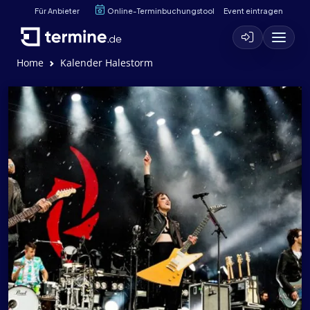
Für Anbieter
Online-Terminbuchungstool
Event eintragen
Home
Kalender Halestorm