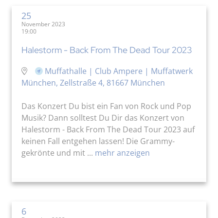
25
November 2023
19:00
Halestorm - Back From The Dead Tour 2023
Muffathalle | Club Ampere | Muffatwerk
München, Zellstraße 4, 81667 München
Das Konzert Du bist ein Fan von Rock und Pop
Musik? Dann solltest Du Dir das Konzert von
Halestorm - Back From The Dead Tour 2023 auf
keinen Fall entgehen lassen! Die Grammy-
gekrönte und mit ...
mehr anzeigen
6