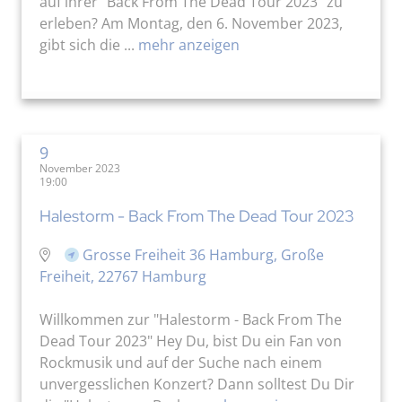
auf ihrer "Back From The Dead Tour 2023" zu
erleben? Am Montag, den 6. November 2023,
gibt sich die ...
mehr anzeigen
9
November 2023
19:00
Halestorm - Back From The Dead Tour 2023
Grosse Freiheit 36 Hamburg, Große
Freiheit, 22767 Hamburg
Willkommen zur "Halestorm - Back From The
Dead Tour 2023" Hey Du, bist Du ein Fan von
Rockmusik und auf der Suche nach einem
unvergesslichen Konzert? Dann solltest Du Dir