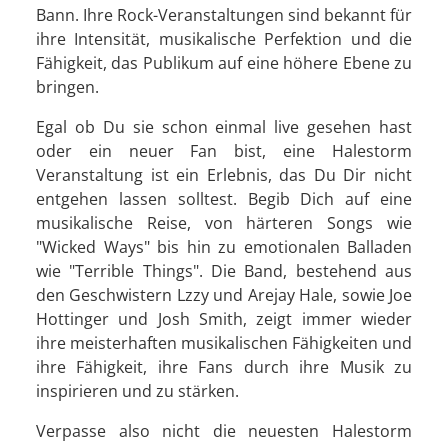
Bann. Ihre Rock-Veranstaltungen sind bekannt für
ihre Intensität, musikalische Perfektion und die
Fähigkeit, das Publikum auf eine höhere Ebene zu
bringen.
Egal ob Du sie schon einmal live gesehen hast
oder ein neuer Fan bist, eine Halestorm
Veranstaltung ist ein Erlebnis, das Du Dir nicht
entgehen lassen solltest. Begib Dich auf eine
musikalische Reise, von härteren Songs wie
"Wicked Ways" bis hin zu emotionalen Balladen
wie "Terrible Things". Die Band, bestehend aus
den Geschwistern Lzzy und Arejay Hale, sowie Joe
Hottinger und Josh Smith, zeigt immer wieder
ihre meisterhaften musikalischen Fähigkeiten und
ihre Fähigkeit, ihre Fans durch ihre Musik zu
inspirieren und zu stärken.
Verpasse also nicht die neuesten Halestorm