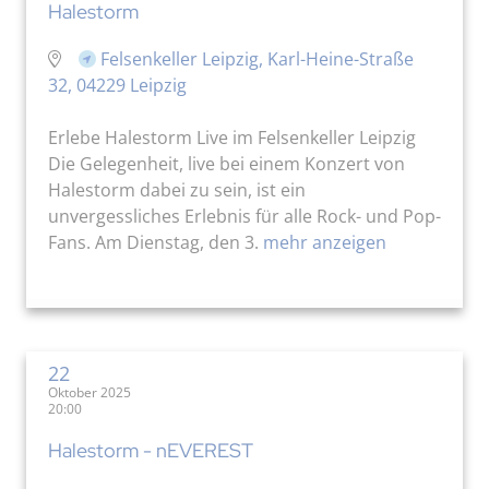
Halestorm
Felsenkeller Leipzig, Karl-Heine-Straße
32, 04229 Leipzig
Erlebe Halestorm Live im Felsenkeller Leipzig
Die Gelegenheit, live bei einem Konzert von
Halestorm dabei zu sein, ist ein
unvergessliches Erlebnis für alle Rock- und Pop-
Fans. Am Dienstag, den 3.
mehr anzeigen
22
Oktober 2025
20:00
Halestorm - nEVEREST