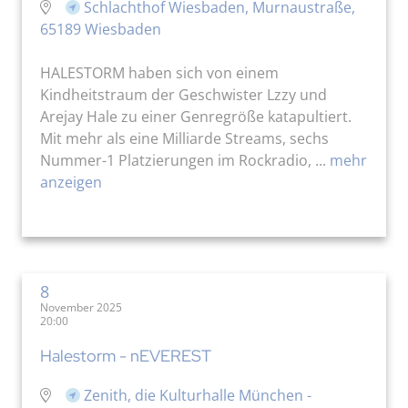
Schlachthof Wiesbaden, Murnaustraße,
65189 Wiesbaden
HALESTORM haben sich von einem
Kindheitstraum der Geschwister Lzzy und
Arejay Hale zu einer Genregröße katapultiert.
Mit mehr als eine Milliarde Streams, sechs
Nummer-1 Platzierungen im Rockradio, ...
mehr
anzeigen
8
November 2025
20:00
Halestorm - nEVEREST
Zenith, die Kulturhalle München -