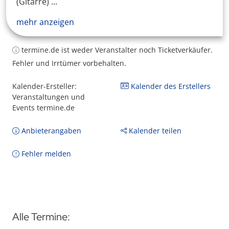
(Gitarre) ...
mehr anzeigen
termine.de ist weder Veranstalter noch Ticketverkäufer.
Fehler und Irrtümer vorbehalten.
Kalender-Ersteller:
Kalender des Erstellers
Veranstaltungen und
Events termine.de
Anbieterangaben
Kalender teilen
Fehler melden
Alle Termine: