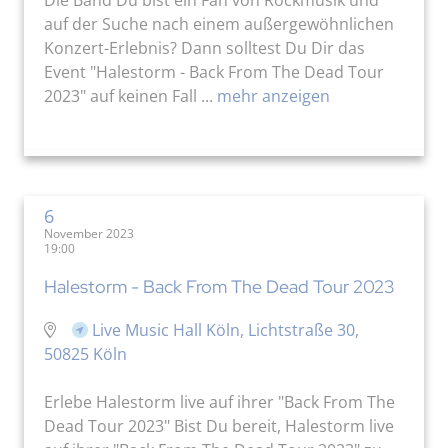
auf der Suche nach einem außergewöhnlichen
Konzert-Erlebnis? Dann solltest Du Dir das
Event "Halestorm - Back From The Dead Tour
2023" auf keinen Fall ...
mehr anzeigen
6
November 2023
19:00
Halestorm - Back From The Dead Tour 2023
Live Music Hall Köln, Lichtstraße 30,
50825 Köln
Erlebe Halestorm live auf ihrer "Back From The
Dead Tour 2023" Bist Du bereit, Halestorm live