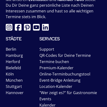
Du Dir Deine ganz persönliche Liste nach Deinen
Interessen zusammen und hast so alle wichtigen
Termine stets im Blick.
STÄDTE
SERVICES
Berlin
Support
Hamburg
QR-Codes für Deine Termine
Herford
Termine buchen
Bielefeld
Premium-Kalender
Köln
Online-Terminbuchungstool
München
Event-Bridge Anleitung
Stuttgart
Location-Kalender
Hannover
"Wer zeigt es?" für Gastronomie
Events
Kalender