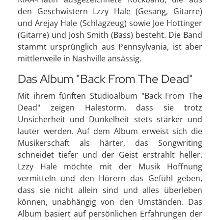
den Geschwistern Lzzy Hale (Gesang, Gitarre)
und Arejay Hale (Schlagzeug) sowie Joe Hottinger
(Gitarre) und Josh Smith (Bass) besteht. Die Band
stammt ursprünglich aus Pennsylvania, ist aber
mittlerweile in Nashville ansässig.
Das Album "Back From The Dead"
Mit ihrem fünften Studioalbum "Back From The
Dead" zeigen Halestorm, dass sie trotz
Unsicherheit und Dunkelheit stets stärker und
lauter werden. Auf dem Album erweist sich die
Musikerschaft als härter, das Songwriting
schneidet tiefer und der Geist erstrahlt heller.
Lzzy Hale möchte mit der Musik Hoffnung
vermitteln und den Hörern das Gefühl geben,
dass sie nicht allein sind und alles überleben
können, unabhängig von den Umständen. Das
Album basiert auf persönlichen Erfahrungen der