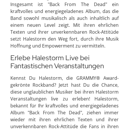
Insgesamt ist "Back From The Dead" ein
kraftvolles und energiegeladenes Album, das die
Band sowohl musikalisch als auch inhaltlich auf
einem neuen Level zeigt. Mit ihren ehrlichen
Texten und ihrer unverkennbaren Rock-Attitüde
setzt Halestorm den Weg fort, durch ihre Musik
Hoffnung und Empowerment zu vermitteln.
Erlebe Halestorm Live bei
Fantastischen Veranstaltungen
Kennst Du Halestorm, die GRAMMY® Award-
gekrönte Rockband? Jetzt hast Du die Chance,
diese unglaublichen Musiker bei ihren Halestorm
Veranstaltungen live zu erleben! Halestorm,
bekannt für Ihr kraftvolles und energiegeladenes
Album "Back From The Dead", ziehen immer
wieder mit ihren ehrlichen Texten und ihrer
unverkennbaren Rock-Attitüde die Fans in ihren