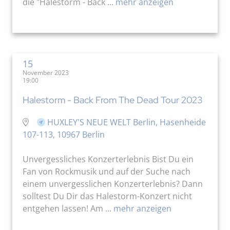
die "Halestorm - Back ...
mehr anzeigen
15
November 2023
19:00
Halestorm - Back From The Dead Tour 2023
HUXLEY'S NEUE WELT Berlin, Hasenheide
107-113, 10967 Berlin
Unvergessliches Konzerterlebnis Bist Du ein
Fan von Rockmusik und auf der Suche nach
einem unvergesslichen Konzerterlebnis? Dann
solltest Du Dir das Halestorm-Konzert nicht
entgehen lassen! Am ...
mehr anzeigen