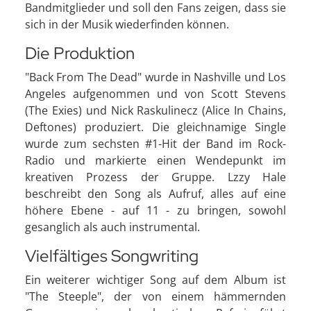
Bandmitglieder und soll den Fans zeigen, dass sie
sich in der Musik wiederfinden können.
Die Produktion
"Back From The Dead" wurde in Nashville und Los
Angeles aufgenommen und von Scott Stevens
(The Exies) und Nick Raskulinecz (Alice In Chains,
Deftones) produziert. Die gleichnamige Single
wurde zum sechsten #1-Hit der Band im Rock-
Radio und markierte einen Wendepunkt im
kreativen Prozess der Gruppe. Lzzy Hale
beschreibt den Song als Aufruf, alles auf eine
höhere Ebene - auf 11 - zu bringen, sowohl
gesanglich als auch instrumental.
Vielfältiges Songwriting
Ein weiterer wichtiger Song auf dem Album ist
"The Steeple", der von einem hämmernden