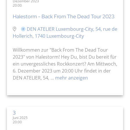
Dezember 2023
20:00
Halestorm - Back From The Dead Tour 2023
DEN ATELIER Luxembourg-City, 54, rue de
Hollerich, 1740 Luxembourg-City
Willkommen zur "Back From The Dead Tour
2023" von Halestorm! Hey Du, bist Du bereit für
ein unvergessliches Rockkonzert? Am Mittwoch,
6. Dezember 2023 um 20:00 Uhr findet in der
DEN ATELIER, 54, ...
mehr anzeigen
3
Juni 2025
20:00