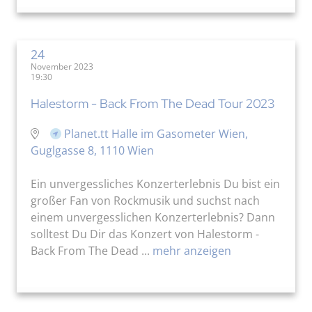
24
November 2023
19:30
Halestorm - Back From The Dead Tour 2023
Planet.tt Halle im Gasometer Wien,
Guglgasse 8, 1110 Wien
Ein unvergessliches Konzerterlebnis Du bist ein
großer Fan von Rockmusik und suchst nach
einem unvergesslichen Konzerterlebnis? Dann
solltest Du Dir das Konzert von Halestorm -
Back From The Dead ...
mehr anzeigen