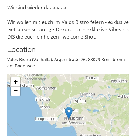
Wir sind wieder daaaaaaa...
Wir wollen mit euch im Valos Bistro feiern - exklusive
Getränke- schaurige Dekoration - exklusive Vibes - 3
DJS die euch einheizen - welcome Shot.
Location
Valos Bistro (Vallhalla), Argenstraße 76, 88079 Kressbronn
am Bodensee
+
−