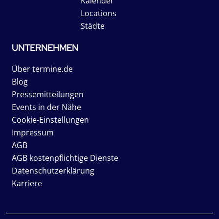
Kalender
Locations
Städte
UNTERNEHMEN
Über termine.de
Blog
Pressemitteilungen
Events in der Nähe
Cookie-Einstellungen
Impressum
AGB
AGB kostenpflichtige Dienste
Datenschutzerklärung
Karriere