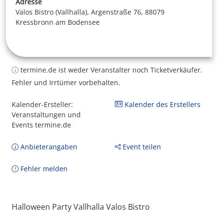
Adresse
Valos Bistro (Vallhalla), Argenstraße 76, 88079
Kressbronn am Bodensee
termine.de ist weder Veranstalter noch Ticketverkäufer.
Fehler und Irrtümer vorbehalten.
Kalender-Ersteller:
Kalender des Erstellers
Veranstaltungen und
Events termine.de
Anbieterangaben
Event teilen
Fehler melden
Halloween Party Vallhalla Valos Bistro