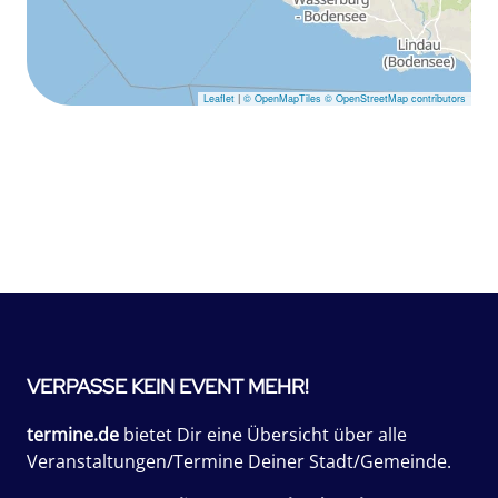
Leaflet
|
© OpenMapTiles
© OpenStreetMap contributors
VERPASSE KEIN EVENT MEHR!
termine.de
bietet Dir eine Übersicht über alle
Veranstaltungen/Termine Deiner Stadt/Gemeinde.