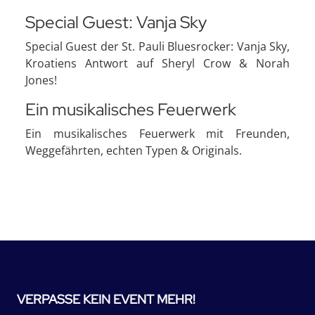
Special Guest: Vanja Sky
Special Guest der St. Pauli Bluesrocker: Vanja Sky,
Kroatiens Antwort auf Sheryl Crow & Norah
Jones!
Ein musikalisches Feuerwerk
Ein musikalisches Feuerwerk mit Freunden,
Weggefährten, echten Typen & Originals.
VERPASSE KEIN EVENT MEHR!