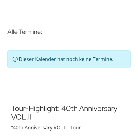
Alle Termine:
Dieser Kalender hat noch keine Termine.
Tour-Highlight: 40th Anniversary
VOL.II
"40th Anniversary VOL.II"-Tour