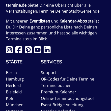
termine.de
bietet Dir eine Übersicht über alle
Veranstaltungen/Termine Deiner Stadt/Gemeinde.
Mit unseren
Eventlisten
und
Kalender-Abos
stellst
Du Dir Deine ganz persönliche Liste nach Deinen
Interessen zusammen und hast so alle wichtigen
Termine stets im Blick.
STÄDTE
SERVICES
Berlin
Support
Hamburg
QR-Codes für Deine Termine
Herford
Termine buchen
Bielefeld
Premium-Kalender
Köln
Online-Terminbuchungstool
München
Event-Bridge Anleitung