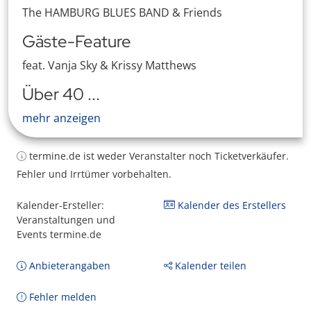
The HAMBURG BLUES BAND & Friends
Gäste-Feature
feat. Vanja Sky & Krissy Matthews
Über 40 ...
mehr anzeigen
termine.de ist weder Veranstalter noch Ticketverkäufer.
Fehler und Irrtümer vorbehalten.
Kalender-Ersteller:
Kalender des Erstellers
Veranstaltungen und
Events termine.de
Anbieterangaben
Kalender teilen
Fehler melden