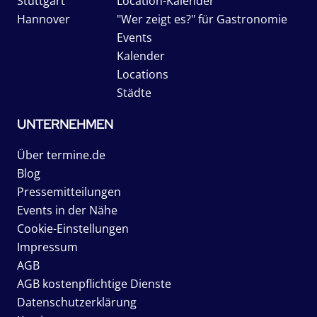
Stuttgart
Location-Kalender
Hannover
"Wer zeigt es?" für Gastronomie
Events
Kalender
Locations
Städte
UNTERNEHMEN
Über termine.de
Blog
Pressemitteilungen
Events in der Nähe
Cookie-Einstellungen
Impressum
AGB
AGB kostenpflichtige Dienste
Datenschutzerklärung