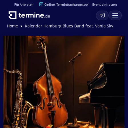
Für Anbieter
Online-Terminbuchungstool
Event eintragen
Home
Kalender Hamburg Blues Band feat. Vanja Sky