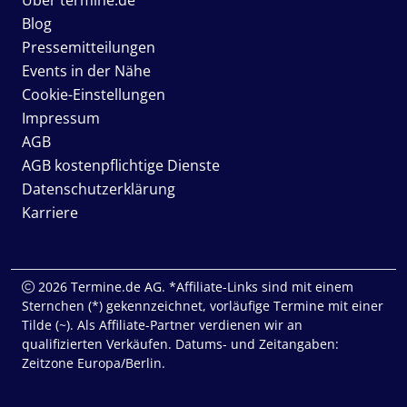
Blog
Pressemitteilungen
Events in der Nähe
Cookie-Einstellungen
Impressum
AGB
AGB kostenpflichtige Dienste
Datenschutzerklärung
Karriere
2026 Termine.de AG. *Affiliate-Links sind mit einem
Sternchen (*) gekennzeichnet, vorläufige Termine mit einer
Tilde (~). Als Affiliate-Partner verdienen wir an
qualifizierten Verkäufen. Datums- und Zeitangaben:
Zeitzone Europa/Berlin.