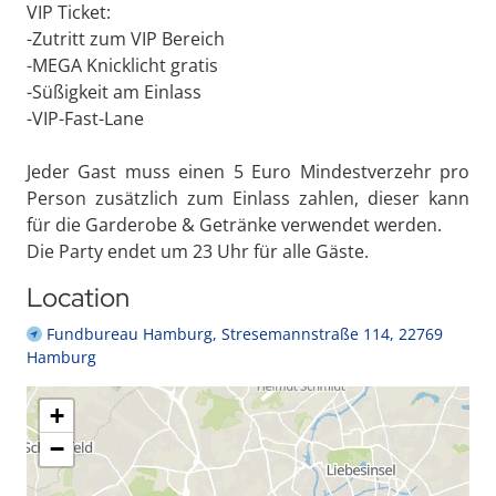
VIP Ticket:
-Zutritt zum VIP Bereich
-MEGA Knicklicht gratis
-Süßigkeit am Einlass
-VIP-Fast-Lane
Jeder Gast muss einen 5 Euro Mindestverzehr pro
Person zusätzlich zum Einlass zahlen, dieser kann
für die Garderobe & Getränke verwendet werden.
Die Party endet um 23 Uhr für alle Gäste.
Location
Fundbureau Hamburg, Stresemannstraße 114, 22769
Hamburg
+
−