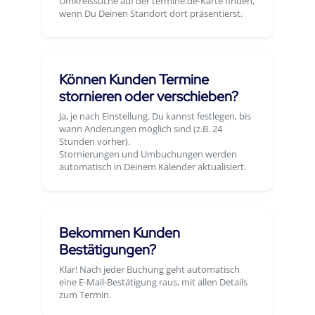
Umkreissuche auf der termine.de-Karte finden,
wenn Du Deinen Standort dort präsentierst.
Können Kunden Termine
stornieren oder verschieben?
Ja, je nach Einstellung. Du kannst festlegen, bis
wann Änderungen möglich sind (z.B. 24
Stunden vorher).
Stornierungen und Umbuchungen werden
automatisch in Deinem Kalender aktualisiert.
Bekommen Kunden
Bestätigungen?
Klar! Nach jeder Buchung geht automatisch
eine E-Mail-Bestätigung raus, mit allen Details
zum Termin.