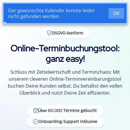
Login
DSGVO-konform
Online-Terminbuchungstool:
ganz easy!
Schluss mit Zettelwirtschaft und Terminchaos: Mit
unserem cleveren Online-Terminvereinbarungstool
buchen Deine Kunden selbst. Du behältst den vollen
Überblick und nutzt Deine Zeit effizienter.
Termine gebucht
Über 60.000
Onboarding-Support inklusive