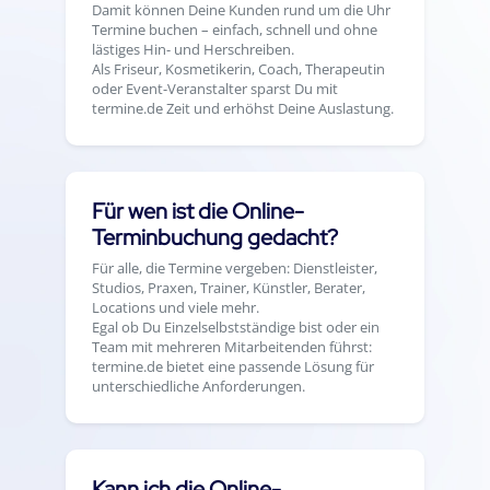
Damit können Deine Kunden rund um die Uhr
Termine buchen – einfach, schnell und ohne
lästiges Hin- und Herschreiben.
Als Friseur, Kosmetikerin, Coach, Therapeutin
oder Event-Veranstalter sparst Du mit
termine.de Zeit und erhöhst Deine Auslastung.
Für wen ist die Online-
Terminbuchung gedacht?
Für alle, die Termine vergeben: Dienstleister,
Studios, Praxen, Trainer, Künstler, Berater,
Locations und viele mehr.
Egal ob Du Einzelselbstständige bist oder ein
Team mit mehreren Mitarbeitenden führst:
termine.de bietet eine passende Lösung für
unterschiedliche Anforderungen.
Kann ich die Online-