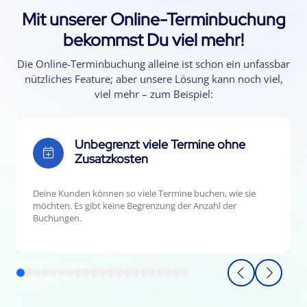
Mit unserer Online-Terminbuchung
bekommst Du viel mehr!
Die Online-Terminbuchung alleine ist schon ein unfassbar
nützliches Feature; aber unsere Lösung kann noch viel,
viel mehr – zum Beispiel:
Unbegrenzt viele Termine ohne
Zusatzkosten
Deine Kunden können so viele Termine buchen, wie sie
möchten. Es gibt keine Begrenzung der Anzahl der
Buchungen.