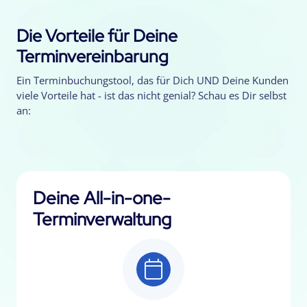
Die Vorteile für Deine
Terminvereinbarung
Ein Terminbuchungstool, das für Dich UND Deine Kunden
viele Vorteile hat - ist das nicht genial? Schau es Dir selbst
an:
Deine All-in-one-
Terminverwaltung