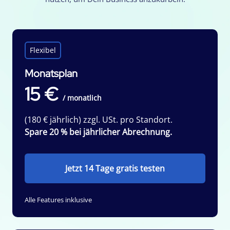
Flexibel
Monatsplan
15 €
/ monatlich
(180 € jährlich) zzgl. USt. pro Standort.
Spare 20 % bei jährlicher Abrechnung.
Jetzt 14 Tage gratis testen
Alle Features inklusive