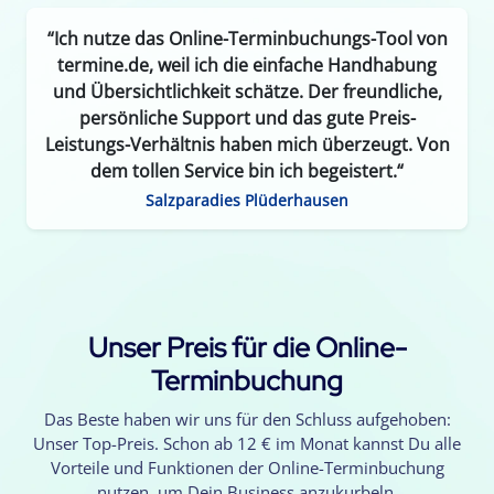
“Ich nutze das Online-Terminbuchungs-Tool von
termine.de, weil ich die einfache Handhabung
und Übersichtlichkeit schätze. Der freundliche,
persönliche Support und das gute Preis-
Leistungs-Verhältnis haben mich überzeugt. Von
dem tollen Service bin ich begeistert.“
Salzparadies Plüderhausen
Unser Preis für die Online-
Terminbuchung
Das Beste haben wir uns für den Schluss aufgehoben:
Unser Top-Preis. Schon ab 12 € im Monat kannst Du alle
Vorteile und Funktionen der Online-Terminbuchung
nutzen, um Dein Business anzukurbeln.