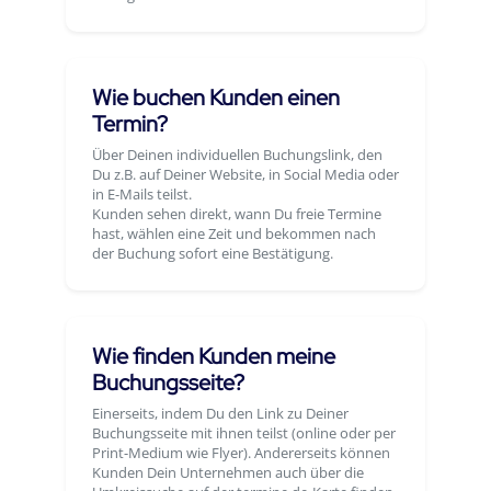
Wie buchen Kunden einen
Termin?
Über Deinen individuellen Buchungslink, den
Du z.B. auf Deiner Website, in Social Media oder
in E-Mails teilst.
Kunden sehen direkt, wann Du freie Termine
hast, wählen eine Zeit und bekommen nach
der Buchung sofort eine Bestätigung.
Wie finden Kunden meine
Buchungsseite?
Einerseits, indem Du den Link zu Deiner
Buchungsseite mit ihnen teilst (online oder per
Print-Medium wie Flyer). Andererseits können
Kunden Dein Unternehmen auch über die