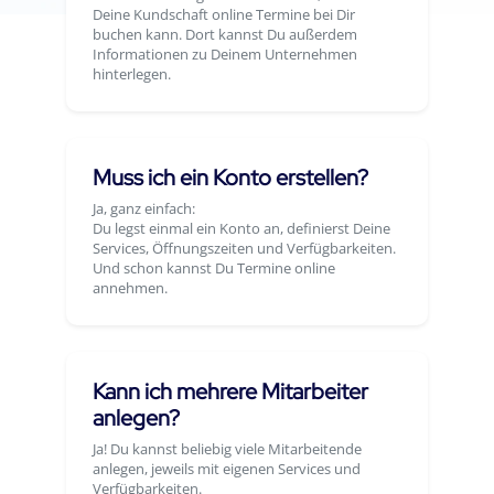
Deine Kundschaft online Termine bei Dir
buchen kann. Dort kannst Du außerdem
Informationen zu Deinem Unternehmen
hinterlegen.
Muss ich ein Konto erstellen?
Ja, ganz einfach:
Du legst einmal ein Konto an, definierst Deine
Services, Öffnungszeiten und Verfügbarkeiten.
Und schon kannst Du Termine online
annehmen.
Kann ich mehrere Mitarbeiter
anlegen?
Ja! Du kannst beliebig viele Mitarbeitende
anlegen, jeweils mit eigenen Services und
Verfügbarkeiten.