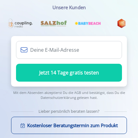
Unsere Kunden
Jetzt 14 Tage gratis testen
Mit dem Absenden akzeptierst Du die
AGB
und bestätigst, dass Du die
Datenschutzerklärung
gelesen hast.
Lieber persönlich beraten lassen?
Kostenloser Beratungstermin zum Produkt