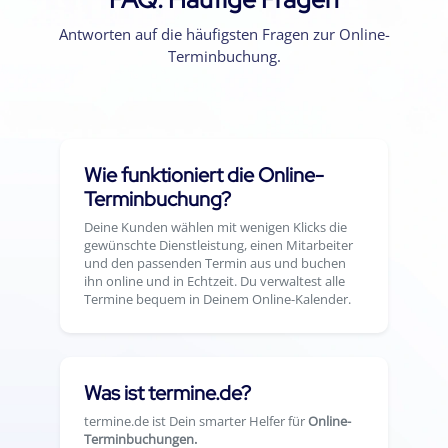
Antworten auf die häufigsten Fragen zur Online-
Terminbuchung.
Wie funktioniert die Online-
Terminbuchung?
Deine Kunden wählen mit wenigen Klicks die
gewünschte Dienstleistung, einen Mitarbeiter
und den passenden Termin aus und buchen
ihn online und in Echtzeit. Du verwaltest alle
Termine bequem in Deinem Online-Kalender.
Was ist termine.de?
termine.de ist Dein smarter Helfer für
Online-
Terminbuchungen.