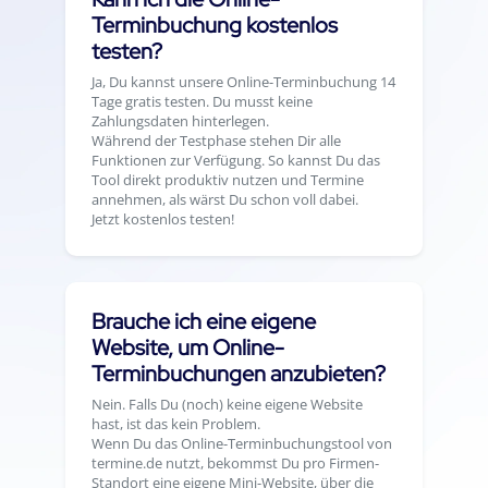
Terminbuchung kostenlos
testen?
Ja, Du kannst unsere Online-Terminbuchung 14
Tage gratis testen. Du musst keine
Zahlungsdaten hinterlegen.
Während der Testphase stehen Dir alle
Funktionen zur Verfügung. So kannst Du das
Tool direkt produktiv nutzen und Termine
annehmen, als wärst Du schon voll dabei.
Jetzt kostenlos testen!
Brauche ich eine eigene
Website, um Online-
Terminbuchungen anzubieten?
Nein. Falls Du (noch) keine eigene Website
hast, ist das kein Problem.
Wenn Du das Online-Terminbuchungstool von
termine.de nutzt, bekommst Du pro Firmen-
Standort eine eigene Mini-Website, über die