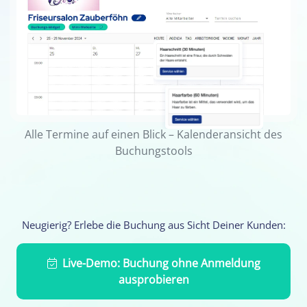
Alle Termine auf einen Blick – Kalenderansicht des
Buchungstools
Neugierig? Erlebe die Buchung aus Sicht Deiner Kunden:
Live-Demo: Buchung ohne Anmeldung
ausprobieren