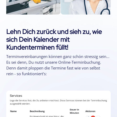
Lehn Dich zurück und sieh zu, wie
sich Dein Kalender mit
Kundenterminen füllt!
Terminvereinbarungen können ganz schön stressig sein...
Es sei denn, Du nutzt unsere Online-Terminbuchung.
Denn damit ploppen die Termine fast wie von selbst
rein - so funktioniert's: