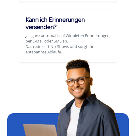
Kann ich Erinnerungen
versenden?
Ja - ganz automatisch! Wir bieten Erinnerungen
per E-Mail oder SMS an.
Das reduziert No-Shows und sorgt für
entspannte Abläufe.