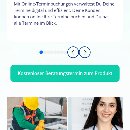
Mit Online-Terminbuchungen verwaltest Du Deine
Termine digital und effizient. Deine Kunden
können online ihre Termine buchen und Du hast
alle Termine im Blick.
Kostenloser Beratungstermin zum Produkt