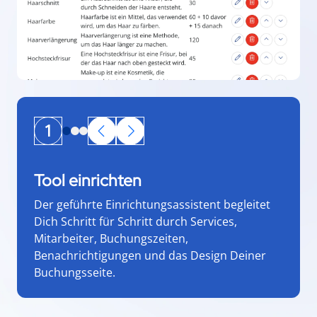
1
Tool einrichten
Der geführte Einrichtungsassistent begleitet
Dich Schritt für Schritt durch Services,
Mitarbeiter, Buchungszeiten,
Benachrichtigungen und das Design Deiner
Buchungsseite.