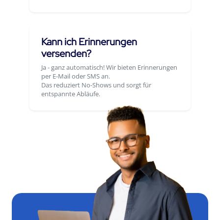
Kann ich Erinnerungen
versenden?
Ja - ganz automatisch! Wir bieten Erinnerungen
per E-Mail oder SMS an.
Das reduziert No-Shows und sorgt für
entspannte Abläufe.