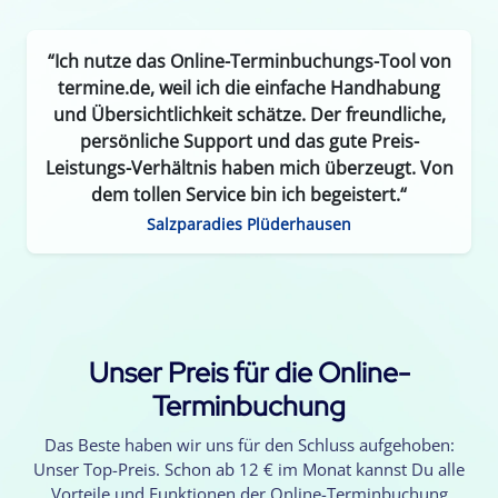
“Ich nutze das Online-Terminbuchungs-Tool von
termine.de, weil ich die einfache Handhabung
und Übersichtlichkeit schätze. Der freundliche,
persönliche Support und das gute Preis-
Leistungs-Verhältnis haben mich überzeugt. Von
dem tollen Service bin ich begeistert.“
Salzparadies Plüderhausen
Unser Preis für die Online-
Terminbuchung
Das Beste haben wir uns für den Schluss aufgehoben:
Unser Top-Preis. Schon ab 12 € im Monat kannst Du alle
Vorteile und Funktionen der Online-Terminbuchung