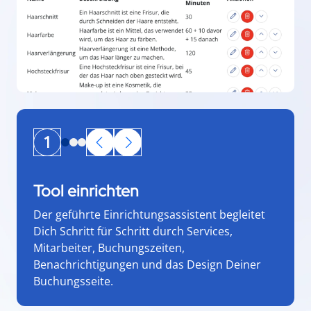
1
Tool einrichten
Der geführte Einrichtungsassistent begleitet
Dich Schritt für Schritt durch Services,
Mitarbeiter, Buchungszeiten,
Benachrichtigungen und das Design Deiner
Buchungsseite.