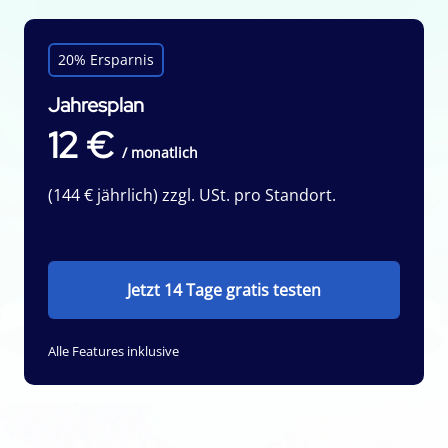
20% Ersparnis
Jahresplan
12 €
/ monatlich
(144 € jährlich) zzgl. USt. pro Standort.
Jetzt 14 Tage gratis testen
Alle Features inklusive