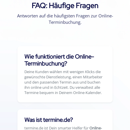
FAQ: Häufige Fragen
Antworten auf die häufigsten Fragen zur Online-
Terminbuchung.
Wie funktioniert die Online-
Terminbuchung?
Deine Kunden wählen mit wenigen Klicks die
gewünschte Dienstleistung, einen Mitarbeiter
und den passenden Termin aus und buchen
ihn online und in Echtzeit. Du verwaltest alle
Termine bequem in Deinem Online-Kalender.
Was ist termine.de?
termine.de ist Dein smarter Helfer für
Online-