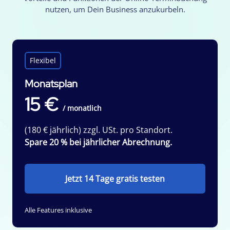
nutzen, um Dein Business anzukurbeln.
Flexibel
Monatsplan
15 €
/ monatlich
(180 € jährlich) zzgl. USt. pro Standort.
Spare 20 % bei jährlicher Abrechnung.
Jetzt 14 Tage gratis testen
Alle Features inklusive