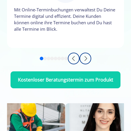
Mit Online-Terminbuchungen verwaltest Du Deine
Termine digital und effizient. Deine Kunden
können online ihre Termine buchen und Du hast
alle Termine im Blick.
Kostenloser Beratungstermin zum Produkt