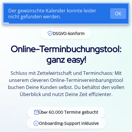
Login
DSGVO-konform
Online-Terminbuchungstool:
ganz easy!
Schluss mit Zettelwirtschaft und Terminchaos: Mit
unserem cleveren Online-Terminvereinbarungstool
buchen Deine Kunden selbst. Du behältst den vollen
Überblick und nutzt Deine Zeit effizienter.
Termine gebucht
Über 60.000
Onboarding-Support inklusive