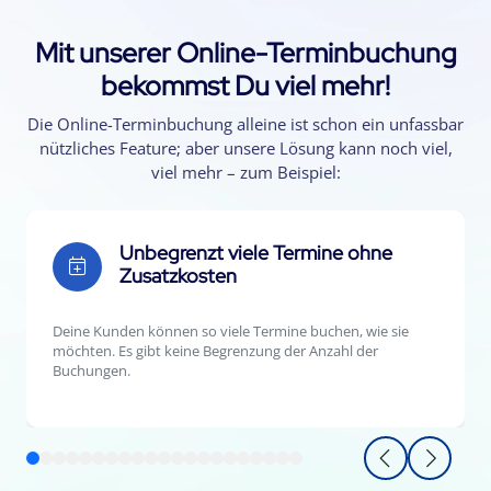
Mit unserer Online-Terminbuchung
bekommst Du viel mehr!
Die Online-Terminbuchung alleine ist schon ein unfassbar
nützliches Feature; aber unsere Lösung kann noch viel,
viel mehr – zum Beispiel:
Unbegrenzt viele Termine ohne
Zusatzkosten
Deine Kunden können so viele Termine buchen, wie sie
möchten. Es gibt keine Begrenzung der Anzahl der
Buchungen.