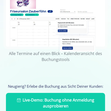
Alle Termine auf einen Blick – Kalenderansicht des
Buchungstools
Neugierig? Erlebe die Buchung aus Sicht Deiner Kunden:
Live-Demo: Buchung ohne Anmeldung
ausprobieren