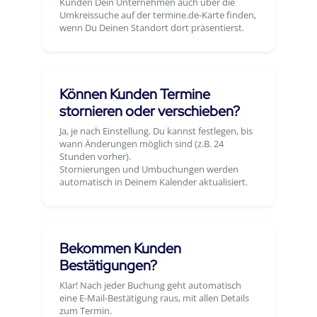
Kunden Dein Unternehmen auch über die
Umkreissuche auf der termine.de-Karte finden,
wenn Du Deinen Standort dort präsentierst.
Können Kunden Termine
stornieren oder verschieben?
Ja, je nach Einstellung. Du kannst festlegen, bis
wann Änderungen möglich sind (z.B. 24
Stunden vorher).
Stornierungen und Umbuchungen werden
automatisch in Deinem Kalender aktualisiert.
Bekommen Kunden
Bestätigungen?
Klar! Nach jeder Buchung geht automatisch
eine E-Mail-Bestätigung raus, mit allen Details
zum Termin.