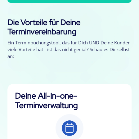
Die Vorteile für Deine
Terminvereinbarung
Ein Terminbuchungstool, das für Dich UND Deine Kunden
viele Vorteile hat - ist das nicht genial? Schau es Dir selbst
an:
Deine All-in-one-
Terminverwaltung