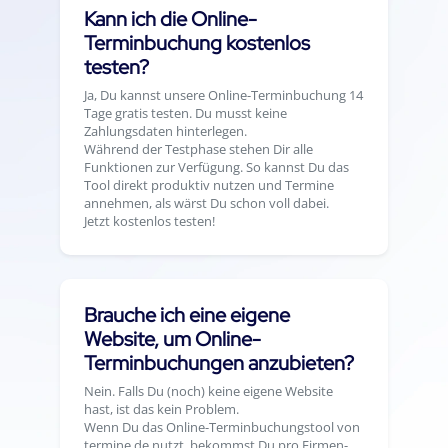
Kann ich die Online-
Terminbuchung kostenlos
testen?
Ja, Du kannst unsere Online-Terminbuchung 14
Tage gratis testen. Du musst keine
Zahlungsdaten hinterlegen.
Während der Testphase stehen Dir alle
Funktionen zur Verfügung. So kannst Du das
Tool direkt produktiv nutzen und Termine
annehmen, als wärst Du schon voll dabei.
Jetzt kostenlos testen!
Brauche ich eine eigene
Website, um Online-
Terminbuchungen anzubieten?
Nein. Falls Du (noch) keine eigene Website
hast, ist das kein Problem.
Wenn Du das Online-Terminbuchungstool von
termine.de nutzt, bekommst Du pro Firmen-