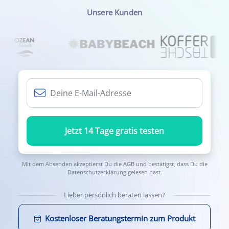
Unsere Kunden
Jetzt 14 Tage gratis testen
Mit dem Absenden akzeptierst Du die
AGB
und bestätigst, dass Du die
Datenschutzerklärung
gelesen hast.
Lieber persönlich beraten lassen?
Kostenloser Beratungstermin zum Produkt