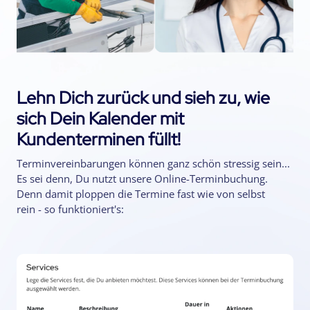
Lehn Dich zurück und sieh zu, wie
sich Dein Kalender mit
Kundenterminen füllt!
Terminvereinbarungen können ganz schön stressig sein...
Es sei denn, Du nutzt unsere Online-Terminbuchung.
Denn damit ploppen die Termine fast wie von selbst
rein - so funktioniert's: