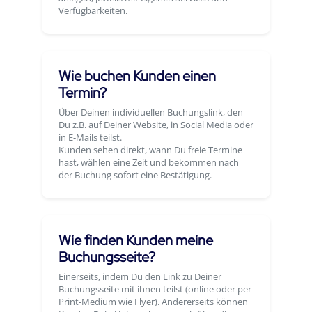
Verfügbarkeiten.
Wie buchen Kunden einen
Termin?
Über Deinen individuellen Buchungslink, den
Du z.B. auf Deiner Website, in Social Media oder
in E-Mails teilst.
Kunden sehen direkt, wann Du freie Termine
hast, wählen eine Zeit und bekommen nach
der Buchung sofort eine Bestätigung.
Wie finden Kunden meine
Buchungsseite?
Einerseits, indem Du den Link zu Deiner
Buchungsseite mit ihnen teilst (online oder per
Print-Medium wie Flyer). Andererseits können