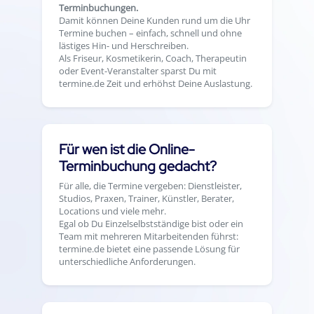
Terminbuchungen.
Damit können Deine Kunden rund um die Uhr
Termine buchen – einfach, schnell und ohne
lästiges Hin- und Herschreiben.
Als Friseur, Kosmetikerin, Coach, Therapeutin
oder Event-Veranstalter sparst Du mit
termine.de Zeit und erhöhst Deine Auslastung.
Für wen ist die Online-
Terminbuchung gedacht?
Für alle, die Termine vergeben: Dienstleister,
Studios, Praxen, Trainer, Künstler, Berater,
Locations und viele mehr.
Egal ob Du Einzelselbstständige bist oder ein
Team mit mehreren Mitarbeitenden führst:
termine.de bietet eine passende Lösung für
unterschiedliche Anforderungen.