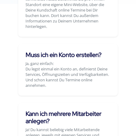
Standort eine eigene Mini-Website, über die
Deine Kundschaft online Termine bei Dir
buchen kann. Dort kannst Du außerdem
Informationen zu Deinem Unternehmen
hinterlegen.
Muss ich ein Konto erstellen?
Ja, ganz einfach:
Du legst einmal ein Konto an, definierst Deine
Services, Öffnungszeiten und Verfügbarkeiten.
Und schon kannst Du Termine online
annehmen.
Kann ich mehrere Mitarbeiter
anlegen?
Ja! Du kannst beliebig viele Mitarbeitende
anlegen, jeweils mit eigenen Services und