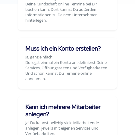
Deine Kundschaft online Termine bei Dir
buchen kann. Dort kannst Du außerdem
Informationen zu Deinem Unternehmen
hinterlegen.
Muss ich ein Konto erstellen?
Ja, ganz einfach:
Du legst einmal ein Konto an, definierst Deine
Services, Öffnungszeiten und Verfügbarkeiten.
Und schon kannst Du Termine online
annehmen.
Kann ich mehrere Mitarbeiter
anlegen?
Ja! Du kannst beliebig viele Mitarbeitende
anlegen, jeweils mit eigenen Services und
Verfügbarkeiten.