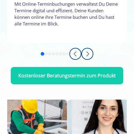
Mit Online-Terminbuchungen verwaltest Du Deine
Termine digital und effizient. Deine Kunden
können online ihre Termine buchen und Du hast
alle Termine im Blick.
Kostenloser Beratungstermin zum Produkt