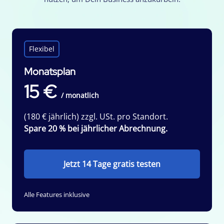
Flexibel
Monatsplan
15 €
/ monatlich
(180 € jährlich) zzgl. USt. pro Standort.
Spare 20 % bei jährlicher Abrechnung.
Jetzt 14 Tage gratis testen
Alle Features inklusive