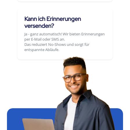
Kann ich Erinnerungen
versenden?
Ja - ganz automatisch! Wir bieten Erinnerungen
per E-Mail oder SMS an.
Das reduziert No-Shows und sorgt für
entspannte Abläufe.