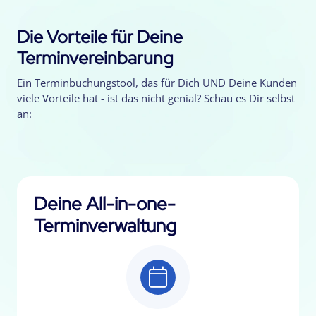
Die Vorteile für Deine
Terminvereinbarung
Ein Terminbuchungstool, das für Dich UND Deine Kunden
viele Vorteile hat - ist das nicht genial? Schau es Dir selbst
an:
Deine All-in-one-
Terminverwaltung