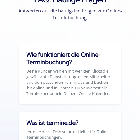
Antworten auf die häufigsten Fragen zur Online-
Terminbuchung.
Wie funktioniert die Online-
Terminbuchung?
Deine Kunden wählen mit wenigen Klicks die
gewünschte Dienstleistung, einen Mitarbeiter
und den passenden Termin aus und buchen
ihn online und in Echtzeit. Du verwaltest alle
Termine bequem in Deinem Online-Kalender.
Was ist termine.de?
termine.de ist Dein smarter Helfer für
Online-
Terminbuchungen.