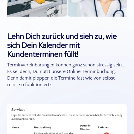
Lehn Dich zurück und sieh zu, wie
sich Dein Kalender mit
Kundenterminen füllt!
Terminvereinbarungen können ganz schön stressig sein...
Es sei denn, Du nutzt unsere Online-Terminbuchung.
Denn damit ploppen die Termine fast wie von selbst
rein - so funktioniert's: