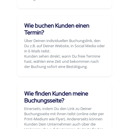
Wie buchen Kunden einen
Termin?
Über Deinen individuellen Buchungslink, den
Du z.B. auf Deiner Website, in Social Media oder
in E-Mails teilst.
Kunden sehen direkt, wann Du freie Termine
hast, wählen eine Zeit und bekommen nach
der Buchung sofort eine Bestätigung.
Wie finden Kunden meine
Buchungsseite?
Einerseits, indem Du den Link zu Deiner
Buchungsseite mit ihnen teilst (online oder per
Print-Medium wie Flyer). Andererseits können
Kunden Dein Unternehmen auch über die