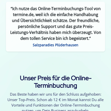
“Ich nutze das Online-Terminbuchungs-Tool von
termine.de, weil ich die einfache Handhabung
und Übersichtlichkeit schätze. Der freundliche,
persönliche Support und das gute Preis-
Leistungs-Verhältnis haben mich überzeugt. Von
dem tollen Service bin ich begeistert.“
Salzparadies Plüderhausen
Unser Preis für die Online-
Terminbuchung
Das Beste haben wir uns für den Schluss aufgehoben:
Unser Top-Preis. Schon ab 12 € im Monat kannst Du alle
Vorteile und Funktionen der Online-Terminbuchung
nutzen, um Dein Business anzukurbeln.