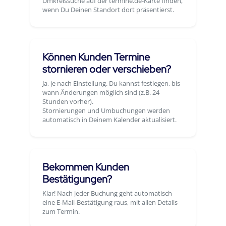
Umkreissuche auf der termine.de-Karte finden,
wenn Du Deinen Standort dort präsentierst.
Können Kunden Termine
stornieren oder verschieben?
Ja, je nach Einstellung. Du kannst festlegen, bis
wann Änderungen möglich sind (z.B. 24
Stunden vorher).
Stornierungen und Umbuchungen werden
automatisch in Deinem Kalender aktualisiert.
Bekommen Kunden
Bestätigungen?
Klar! Nach jeder Buchung geht automatisch
eine E-Mail-Bestätigung raus, mit allen Details
zum Termin.