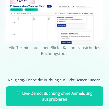
Alle Termine auf einen Blick – Kalenderansicht des
Buchungstools
Neugierig? Erlebe die Buchung aus Sicht Deiner Kunden:
Live-Demo: Buchung ohne Anmeldung
ausprobieren