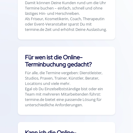
Damit können Deine Kunden rund um die Uhr
Termine buchen – einfach, schnell und ohne
lästiges Hin- und Herschreiben.
Als Friseur, Kosmetikerin, Coach, Therapeutin
oder Event-Veranstalter sparst Du mit
termine.de Zeit und erhöhst Deine Auslastung.
Für wen ist die Online-
Terminbuchung gedacht?
Für alle, die Termine vergeben: Dienstleister,
Studios, Praxen, Trainer, Künstler, Berater,
Locations und viele mehr.
Egal ob Du Einzelselbstständige bist oder ein
Team mit mehreren Mitarbeitenden führst:
termine.de bietet eine passende Lösung für
unterschiedliche Anforderungen.
Kann ich die Online-