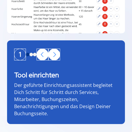
1
Tool einrichten
Der geführte Einrichtungsassistent begleitet
Dich Schritt für Schritt durch Services,
Mitarbeiter, Buchungszeiten,
Benachrichtigungen und das Design Deiner
Buchungsseite.