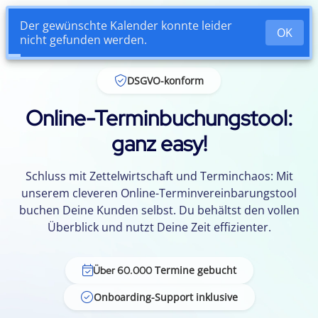
Login
DSGVO-konform
Online-Terminbuchungstool:
ganz easy!
Schluss mit Zettelwirtschaft und Terminchaos: Mit
unserem cleveren Online-Terminvereinbarungstool
buchen Deine Kunden selbst. Du behältst den vollen
Überblick und nutzt Deine Zeit effizienter.
Termine gebucht
Über 60.000
Onboarding-Support inklusive