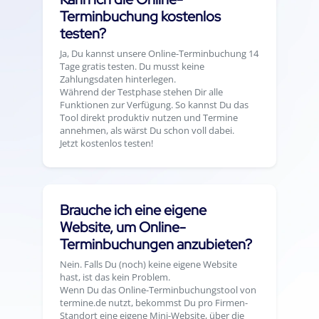
Terminbuchung kostenlos
testen?
Ja, Du kannst unsere Online-Terminbuchung 14
Tage gratis testen. Du musst keine
Zahlungsdaten hinterlegen.
Während der Testphase stehen Dir alle
Funktionen zur Verfügung. So kannst Du das
Tool direkt produktiv nutzen und Termine
annehmen, als wärst Du schon voll dabei.
Jetzt kostenlos testen!
Brauche ich eine eigene
Website, um Online-
Terminbuchungen anzubieten?
Nein. Falls Du (noch) keine eigene Website
hast, ist das kein Problem.
Wenn Du das Online-Terminbuchungstool von
termine.de nutzt, bekommst Du pro Firmen-
Standort eine eigene Mini-Website, über die