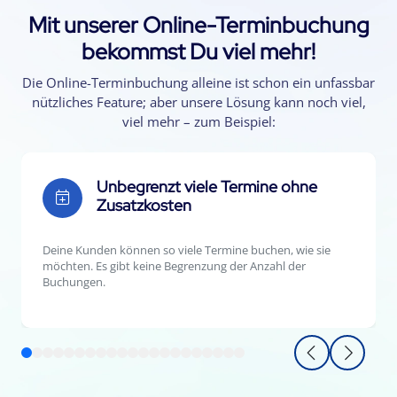
Mit unserer Online-Terminbuchung
bekommst Du viel mehr!
Die Online-Terminbuchung alleine ist schon ein unfassbar
nützliches Feature; aber unsere Lösung kann noch viel,
viel mehr – zum Beispiel:
Unbegrenzt viele Termine ohne
Zusatzkosten
Deine Kunden können so viele Termine buchen, wie sie
möchten. Es gibt keine Begrenzung der Anzahl der
Buchungen.