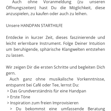
Auch ohne Voranmeldung (zu unseren
Öffnungszeiten) hast Du die Möglichkeit, diese
anzuspielen, zu kaufen oder auch zu leihen.
Unsere HANDPAN STARTHILFE
Entdecke in kurzer Zeit, dieses faszinierende und
leicht erlernbare Instrument. Folge Deiner Intuition
um beruhigende, sphärische Klangwelten entstehen
zu lassen.
Wir zeigen Dir die ersten Schritte und begleiten Dich
gern.
Auch ganz ohne musikalische Vorkenntnisse,
entspannt bei Café oder Tee, lernst Du:
> Das Grundverständnis für eine Handpan
> Erste Töne
> Inspiration zum freien Improvisieren
> Du bekommst eine umfassende Beratung