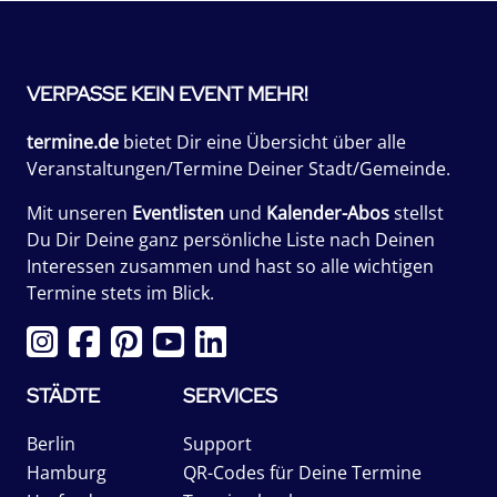
VERPASSE KEIN EVENT MEHR!
termine.de
bietet Dir eine Übersicht über alle
Veranstaltungen/Termine Deiner Stadt/Gemeinde.
Mit unseren
Eventlisten
und
Kalender-Abos
stellst
Du Dir Deine ganz persönliche Liste nach Deinen
Interessen zusammen und hast so alle wichtigen
Termine stets im Blick.
STÄDTE
SERVICES
Berlin
Support
Hamburg
QR-Codes für Deine Termine