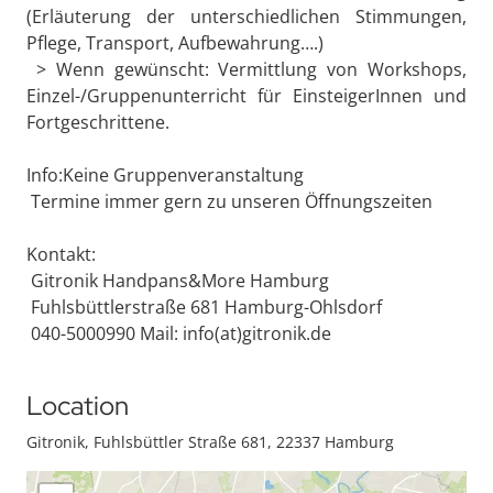
(Erläuterung der unterschiedlichen Stimmungen,
Pflege, Transport, Aufbewahrung….)
> Wenn gewünscht: Vermittlung von Workshops,
Einzel-/Gruppenunterricht für EinsteigerInnen und
Fortgeschrittene.
Info:Keine Gruppenveranstaltung
Termine immer gern zu unseren Öffnungszeiten
Kontakt:
Gitronik Handpans&More Hamburg
Fuhlsbüttlerstraße 681 Hamburg-Ohlsdorf
040-5000990 Mail: info(at)gitronik.de
Location
Gitronik, Fuhlsbüttler Straße 681, 22337 Hamburg