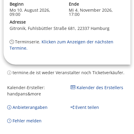
Beginn
Ende
Mo 10. August 2026,
Mi 4. November 2026,
09:00
17:00
Adresse
Gitronik, Fuhlsbüttler Straße 681, 22337 Hamburg
Terminserie.
Klicken zum Anzeigen der nächsten
Termine.
termine.de ist weder Veranstalter noch Ticketverkäufer.
Kalender-Ersteller:
Kalender des Erstellers
handpans&more
Anbieterangaben
Event teilen
Fehler melden