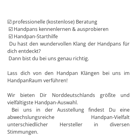
☑️ professionelle (kostenlose) Beratung
☑️ Handpans kennenlernen & ausprobieren
☑️ Handpan-Starthilfe
Du hast den wundervollen Klang der Handpans für
dich entdeckt?
Dann bist du bei uns genau richtig.
Lass dich von den Handpan Klängen bei uns im
HandpanRaum verführen!
Wir bieten Dir Norddeutschlands größte und
vielfältigste Handpan-Auswahl.
Bei uns in der Ausstellung findest Du eine
abwechslungsreiche Handpan-Vielfalt
unterschiedlicher Hersteller in diversen
Stimmungen.