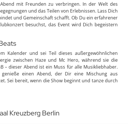
 Abend mit Freunden zu verbringen. In der Welt des
gegnungen und das Teilen von Erlebnissen. Lass Dich
rbindet und Gemeinschaft schafft. Ob Du ein erfahrener
lubkonzert besuchst, das Event wird Dich begeistern
 Beats
m Kalender und sei Teil dieses außergewöhnlichen
nergie zwischen Haze und Mc Hero, während sie die
 dieser Abend ist ein Muss für alle Musikliebhaber.
 genieße einen Abend, der Dir eine Mischung aus
. Sei bereit, wenn die Show beginnt und tanze durch
aal Kreuzberg Berlin