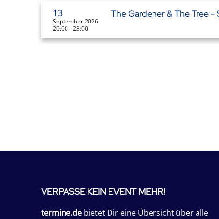
13
The Gardener & The Tree - 
September 2026
20:00 - 23:00
VERPASSE KEIN EVENT MEHR!
termine.de
bietet Dir eine Übersicht über alle