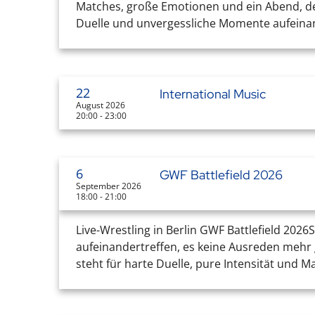
Matches, große Emotionen und ein Abend, der 
Duelle und unvergessliche Momente aufeinand
22
International Music
August 2026
20:00 - 23:00
6
GWF Battlefield 2026
September 2026
18:00 - 21:00
Live-Wrestling in Berlin GWF Battlefield 202
aufeinandertreffen, es keine Ausreden mehr g
steht für harte Duelle, pure Intensität und M