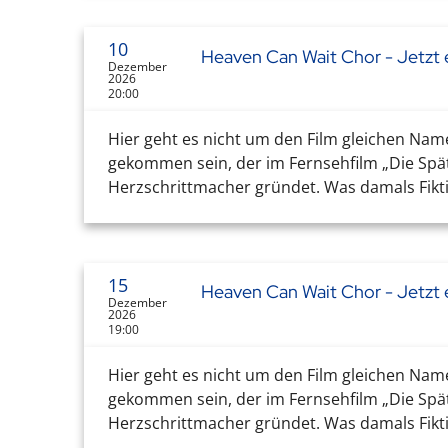
10
Heaven Can Wait Chor - Jetzt e
Dezember
2026
20:00
Hier geht es nicht um den Film gleichen Nam
gekommen sein, der im Fernsehfilm „Die Sp
Herzschrittmacher gründet. Was damals Fikt
15
Heaven Can Wait Chor - Jetzt e
Dezember
2026
19:00
Hier geht es nicht um den Film gleichen Nam
gekommen sein, der im Fernsehfilm „Die Sp
Herzschrittmacher gründet. Was damals Fikti