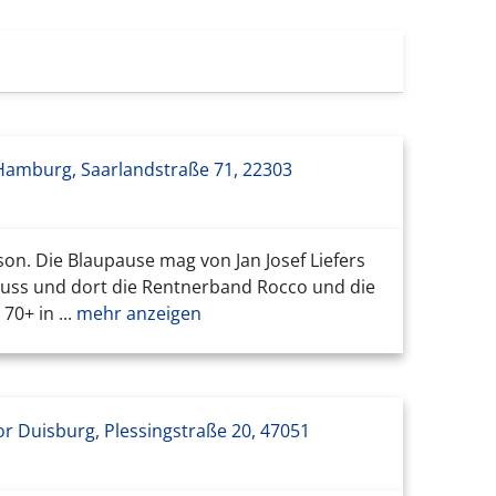
Hamburg, Saarlandstraße 71, 22303
on. Die Blaupause mag von Jan Josef Liefers
uss und dort die Rentnerband Rocco und die
0+ in ...
mehr anzeigen
r Duisburg, Plessingstraße 20, 47051