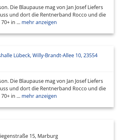
on. Die Blaupause mag von Jan Josef Liefers
uss und dort die Rentnerband Rocco und die
0+ in ...
mehr anzeigen
alle Lübeck, Willy-Brandt-Allee 10, 23554
on. Die Blaupause mag von Jan Josef Liefers
uss und dort die Rentnerband Rocco und die
0+ in ...
mehr anzeigen
Biegenstraße 15, Marburg