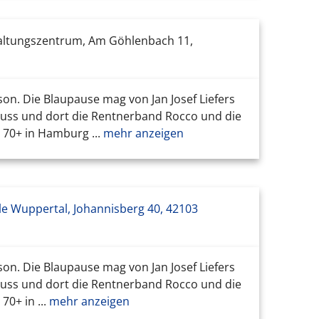
altungszentrum, Am Göhlenbach 11,
on. Die Blaupause mag von Jan Josef Liefers
uss und dort die Rentnerband Rocco und die
70+ in Hamburg ...
mehr anzeigen
le Wuppertal, Johannisberg 40, 42103
on. Die Blaupause mag von Jan Josef Liefers
uss und dort die Rentnerband Rocco und die
0+ in ...
mehr anzeigen