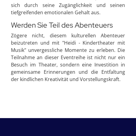
sich durch seine Zugänglichkeit und seinen
tiefgreifenden emotionalen Gehalt aus.
Werden Sie Teil des Abenteuers
Zögere nicht, diesem kulturellen Abenteuer
beizutreten und mit "Heidi - Kindertheater mit
Musik" unvergessliche Momente zu erleben. Die
Teilnahme an dieser Eventreihe ist nicht nur ein
Besuch im Theater, sondern eine Investition in
gemeinsame Erinnerungen und die Entfaltung
der kindlichen Kreativität und Vorstellungskraft.