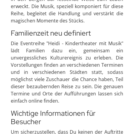
erweckt. Die Musik, speziell komponiert für diese
Reihe, begleitet die Handlung und verstärkt die
magischen Momente des Stücks.
Familienzeit neu definiert
Die Eventreihe "Heidi - Kindertheater mit Musik"
lädt Familien dazu ein, gemeinsam ein
unvergessliches Kulturereignis zu erleben. Die
Vorstellungen finden an verschiedenen Terminen
und in verschiedenen Städten statt, sodass
möglichst viele Zuschauer die Chance haben, Teil
dieser bezaubernden Reise zu sein. Die genauen
Termine und Orte der Aufführungen lassen sich
einfach online finden.
Wichtige Informationen für
Besucher
Um sicherzustellen, dass Du keinen der Auftritte