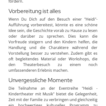
fördern.
Vorbereitung ist alles
Wenn Du Dich auf den Besuch einer "Heidi"-
Aufführung vorbereitest, könnte es eine schöne
Idee sein, die Geschichte vorab zu Hause zu lesen
oder darüber zu sprechen. Dies kann die
Vorfreude steigern und den Kindern helfen, die
Handlung und die Charaktere während der
Vorstellung besser zu verstehen. Zudem gibt es
oft begleitendes Material oder Workshops, die
den Theaterbesuch zu einem noch
umfassenderen Erlebnis machen.
Unvergessliche Momente
Die Teilnahme an der Eventreihe "Heidi -
Kindertheater mit Musik" bietet die Gelegenheit,
Zeit mit der Familie zu verbringen und gleichzeitig
ein hochwertiges kulturelles Programm zu