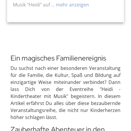
Musik "Heidi" auf ...
mehr anzeigen
Ein magisches Familienereignis
Du suchst nach einer besonderen Veranstaltung
für die Familie, die Kultur, Spaß und Bildung auf
einzigartige Weise miteinander verbindet? Dann
lass Dich von der Eventreihe "Heidi -
Kindertheater mit Musik" begeistern. In diesem
Artikel erfährst Du alles über diese bezaubernde
Veranstaltungsreihe, die nicht nur Kinderherzen
höher schlagen lässt.
Zauberhafte Abenteuer in den