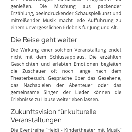
genießen. Die Mischung aus packender
Erzählung, beeindruckender Schauspielkunst und
mitreißender Musik macht jede Aufführung zu
einem unvergesslichen Erlebnis für Jung und Alt.
Die Reise geht weiter
Die Wirkung einer solchen Veranstaltung endet
nicht mit dem Schlussapplaus. Die erzählten
Geschichten und erlebten Emotionen begleiten
die Zuschauer oft noch lange nach dem
Theaterbesuch. Gespräche über das Gesehene,
das Nachspielen der Abenteuer oder das
gemeinsame Singen der Lieder können die
Erlebnisse zu Hause weiterleben lassen.
Zukunftsvision für kulturelle
Veranstaltungen
Die Eventreihe "Heidi - Kindertheater mit Musik"