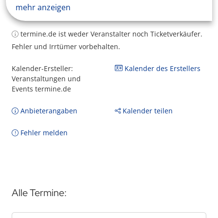
mehr anzeigen
termine.de ist weder Veranstalter noch Ticketverkäufer.
Fehler und Irrtümer vorbehalten.
Kalender-Ersteller:
Kalender des Erstellers
Veranstaltungen und
Events termine.de
Anbieterangaben
Kalender teilen
Fehler melden
Alle Termine: