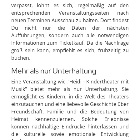
verpasst, lohnt es sich, regelmäßig auf den
entsprechenden Veranstaltungsseiten nach
neuen Terminen Ausschau zu halten. Dort findest
Du nicht nur die Daten der nächsten
Aufführungen, sondern auch alle notwendigen
Informationen zum Ticketkauf. Da die Nachfrage
groß sein kann, empfiehlt es sich, frühzeitig zu
buchen.
Mehr als nur Unterhaltung
Eine Veranstaltung wie "Heidi - Kindertheater mit
Musik" bietet mehr als nur Unterhaltung. Sie
ermöglicht es Kindern, in die Welt des Theaters
einzutauchen und eine liebevolle Geschichte über
Freundschaft, Familie und die Bedeutung von
Heimat kennenzulernen. Solche Erlebnisse
können nachhaltige Eindrücke hinterlassen und
die kulturelle sowie emotionale Entwicklung