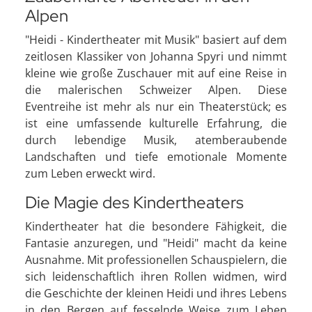
Alpen
"Heidi - Kindertheater mit Musik" basiert auf dem
zeitlosen Klassiker von Johanna Spyri und nimmt
kleine wie große Zuschauer mit auf eine Reise in
die malerischen Schweizer Alpen. Diese
Eventreihe ist mehr als nur ein Theaterstück; es
ist eine umfassende kulturelle Erfahrung, die
durch lebendige Musik, atemberaubende
Landschaften und tiefe emotionale Momente
zum Leben erweckt wird.
Die Magie des Kindertheaters
Kindertheater hat die besondere Fähigkeit, die
Fantasie anzuregen, und "Heidi" macht da keine
Ausnahme. Mit professionellen Schauspielern, die
sich leidenschaftlich ihren Rollen widmen, wird
die Geschichte der kleinen Heidi und ihres Lebens
in den Bergen auf fesselnde Weise zum Leben