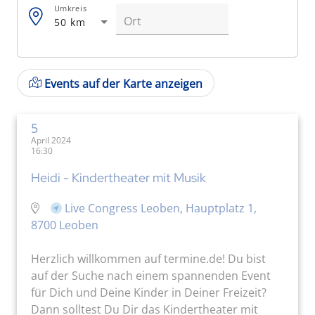
Umkreis
50 km
Events auf der Karte anzeigen
5
April 2024
16:30
Heidi - Kindertheater mit Musik
Live Congress Leoben, Hauptplatz 1,
8700 Leoben
Herzlich willkommen auf termine.de! Du bist
auf der Suche nach einem spannenden Event
für Dich und Deine Kinder in Deiner Freizeit?
Dann solltest Du Dir das Kindertheater mit