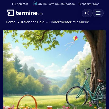
Für Anbieter
Online-Terminbuchungstool
Event eintragen
Home
Kalender Heidi - Kindertheater mit Musik