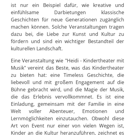
ist nur ein Beispiel dafür, wie kreative und
einfühlsame Darbietungen klassische
Geschichten für neue Generationen zugänglich
machen können. Solche Veranstaltungen tragen
dazu bei, die Liebe zur Kunst und Kultur zu
fördern und sind ein wichtiger Bestandteil der
kulturellen Landschaft.
Eine Veranstaltung wie "Heidi - Kindertheater mit
Musik" vereint das Beste, was das Kindertheater
zu bieten hat: eine Timeless Geschichte, die
liebevoll und mit großem Engagement auf die
Bühne gebracht wird, und die Magie der Musik,
die das Erlebnis vervollkommnet. Es ist eine
Einladung, gemeinsam mit der Familie in eine
Welt voller Abenteuer, Emotionen und
Lernmöglichkeiten einzutauchen. Obwohl diese
Art von Event nur einer von vielen Wegen ist,
Kinder an die Kultur heranzuführen, zeichnet es