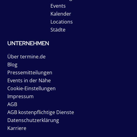
Events
Kalender
Locations
Städte
UNTERNEHMEN
Über termine.de
Blog
Pressemitteilungen
Events in der Nähe
Cookie-Einstellungen
Impressum
AGB
AGB kostenpflichtige Dienste
Datenschutzerklärung
Karriere