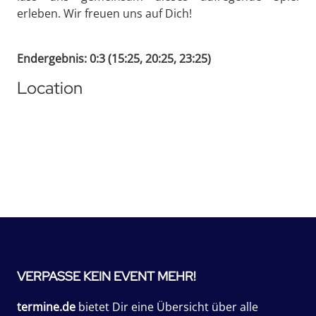
erleben. Wir freuen uns auf Dich!
Endergebnis: 0:3 (15:25, 20:25, 23:25)
Location
VERPASSE KEIN EVENT MEHR!
termine.de
bietet Dir eine Übersicht über alle