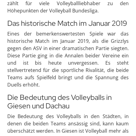
zählt für viele Volleyballliebhaber zu den
Höhepunkten der Volleyball Bundesliga.
Das historische Match im Januar 2019
Eines der bemerkenswertesten Spiele war das
historische Match im Januar 2019, als die Grizzlys
gegen den ASV in einer dramatischen Partie siegten.
Diese Partie ging in die Annalen beider Vereine ein
und ist bis heute unvergessen. Es steht
stellvertretend für die sportliche Rivalität, die beide
Teams aufs Spielfeld bringt und die Spannung des
Duells erhöht.
Die Bedeutung des Volleyballs in
Giesen und Dachau
Die Bedeutung des Volleyballs in den Städten, in
denen die beiden Teams ansässig sind, kann kaum
überschätzt werden. In Giesen ist Volleyball mehr als