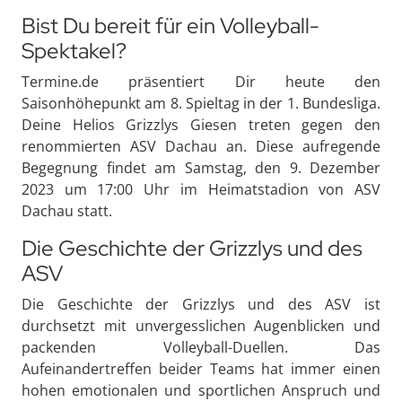
Bist Du bereit für ein Volleyball-
Spektakel?
Termine.de präsentiert Dir heute den
Saisonhöhepunkt am 8. Spieltag in der 1. Bundesliga.
Deine Helios Grizzlys Giesen treten gegen den
renommierten ASV Dachau an. Diese aufregende
Begegnung findet am Samstag, den 9. Dezember
2023 um 17:00 Uhr im Heimatstadion von ASV
Dachau statt.
Die Geschichte der Grizzlys und des
ASV
Die Geschichte der Grizzlys und des ASV ist
durchsetzt mit unvergesslichen Augenblicken und
packenden Volleyball-Duellen. Das
Aufeinandertreffen beider Teams hat immer einen
hohen emotionalen und sportlichen Anspruch und