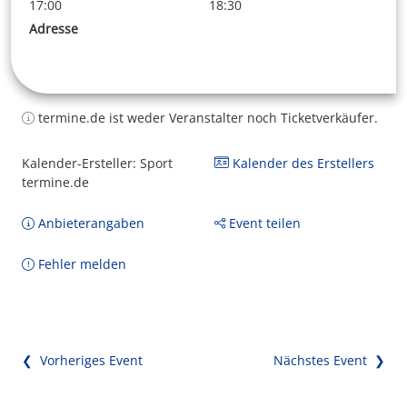
17:00
18:30
Adresse
termine.de ist weder Veranstalter noch Ticketverkäufer.
Kalender-Ersteller: Sport
Kalender des Erstellers
termine.de
Anbieterangaben
Event teilen
Fehler melden
❮ Vorheriges Event
Nächstes Event ❯