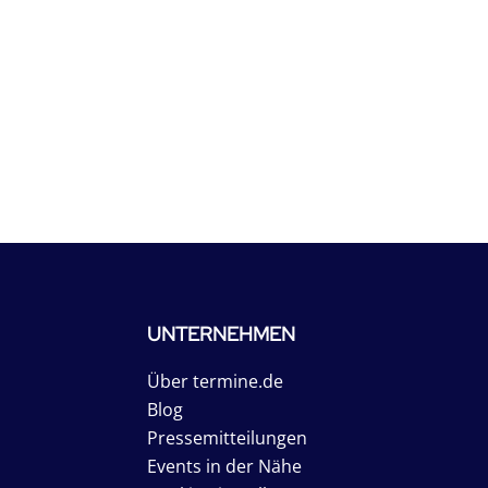
UNTERNEHMEN
Über termine.de
Blog
Pressemitteilungen
Events in der Nähe