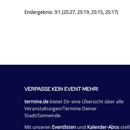
Endergebnis: 3:1 (25:27, 25:19, 25:15, 25:17)
VERPASSE KEIN EVENT MEHR!
termine.de
bietet Dir eine Übersicht über alle
Veranstaltungen/Termine Deiner
Stadt/Gemeinde.
Mit unseren
Eventlisten
und
Kalender-Abos
stell