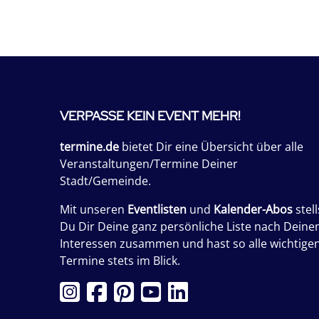
VERPASSE KEIN EVENT MEHR!
termine.de
bietet Dir eine Übersicht über alle
Veranstaltungen/Termine Deiner
Stadt/Gemeinde.
Mit unseren
Eventlisten
und
Kalender-Abos
stell
Du Dir Deine ganz persönliche Liste nach Deine
Interessen zusammen und hast so alle wichtige
Termine stets im Blick.