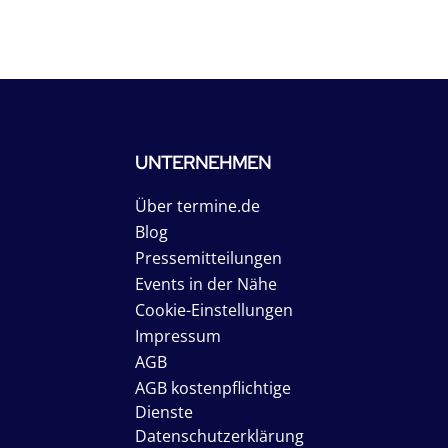
UNTERNEHMEN
Über termine.de
Blog
Pressemitteilungen
Events in der Nähe
Cookie-Einstellungen
Impressum
AGB
AGB kostenpflichtige
Dienste
Datenschutzerklärung