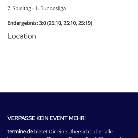
7. Spieltag - 1. Bundesliga
Endergebnis: 3:0 (25:10, 25:10, 25:19)
Location
VERPASSE KEIN EVENT MEHR!
termine.de
bietet Dir eine Übersicht über alle