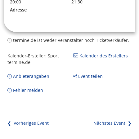
20:00
21:30
Adresse
termine.de ist weder Veranstalter noch Ticketverkäufer.
Kalender-Ersteller: Sport
Kalender des Erstellers
termine.de
Anbieterangaben
Event teilen
Fehler melden
❮ Vorheriges Event
Nächstes Event ❯