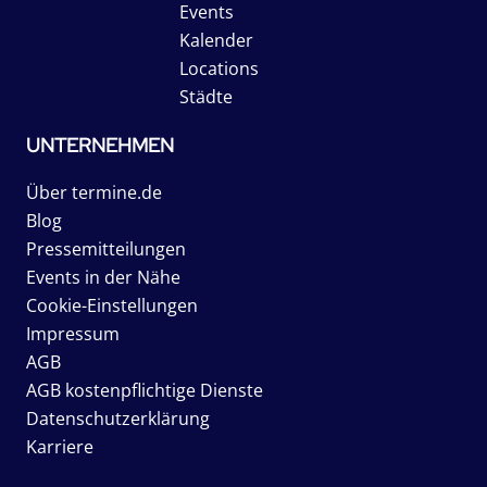
Events
Kalender
Locations
Städte
UNTERNEHMEN
Über termine.de
Blog
Pressemitteilungen
Events in der Nähe
Cookie-Einstellungen
Impressum
AGB
AGB kostenpflichtige Dienste
Datenschutzerklärung
Karriere