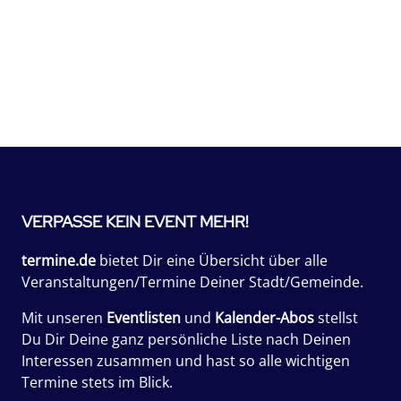
VERPASSE KEIN EVENT MEHR!
termine.de
bietet Dir eine Übersicht über alle
Veranstaltungen/Termine Deiner Stadt/Gemeinde.
Mit unseren
Eventlisten
und
Kalender-Abos
stellst
Du Dir Deine ganz persönliche Liste nach Deinen
Interessen zusammen und hast so alle wichtigen
Termine stets im Blick.