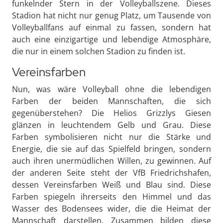
funkelnder Stern in der Volleyballszene. Dieses
Stadion hat nicht nur genug Platz, um Tausende von
Volleyballfans auf einmal zu fassen, sondern hat
auch eine einzigartige und lebendige Atmosphäre,
die nur in einem solchen Stadion zu finden ist.
Vereinsfarben
Nun, was wäre Volleyball ohne die lebendigen
Farben der beiden Mannschaften, die sich
gegenüberstehen? Die Helios Grizzlys Giesen
glänzen in leuchtendem Gelb und Grau. Diese
Farben symbolisieren nicht nur die Stärke und
Energie, die sie auf das Spielfeld bringen, sondern
auch ihren unermüdlichen Willen, zu gewinnen. Auf
der anderen Seite steht der VfB Friedrichshafen,
dessen Vereinsfarben Weiß und Blau sind. Diese
Farben spiegeln ihrerseits den Himmel und das
Wasser des Bodensees wider, die die Heimat der
Mannschaft darstellen. Zusammen bilden diese