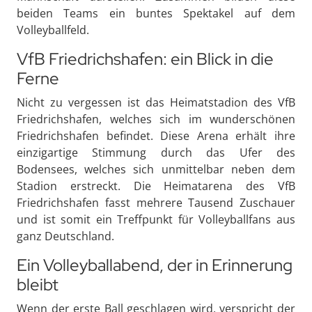
beiden Teams ein buntes Spektakel auf dem
Volleyballfeld.
VfB Friedrichshafen: ein Blick in die
Ferne
Nicht zu vergessen ist das Heimatstadion des VfB
Friedrichshafen, welches sich im wunderschönen
Friedrichshafen befindet. Diese Arena erhält ihre
einzigartige Stimmung durch das Ufer des
Bodensees, welches sich unmittelbar neben dem
Stadion erstreckt. Die Heimatarena des VfB
Friedrichshafen fasst mehrere Tausend Zuschauer
und ist somit ein Treffpunkt für Volleyballfans aus
ganz Deutschland.
Ein Volleyballabend, der in Erinnerung
bleibt
Wenn der erste Ball geschlagen wird, verspricht der