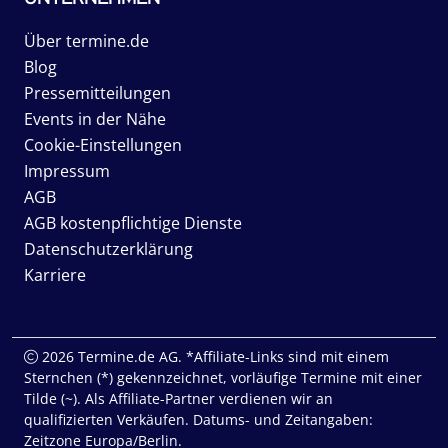
Über termine.de
Blog
Pressemitteilungen
Events in der Nähe
Cookie-Einstellungen
Impressum
AGB
AGB kostenpflichtige Dienste
Datenschutzerklärung
Karriere
2026 Termine.de AG. *Affiliate-Links sind mit einem
Sternchen (*) gekennzeichnet, vorläufige Termine mit einer
Tilde (~). Als Affiliate-Partner verdienen wir an
qualifizierten Verkäufen. Datums- und Zeitangaben:
Zeitzone Europa/Berlin.