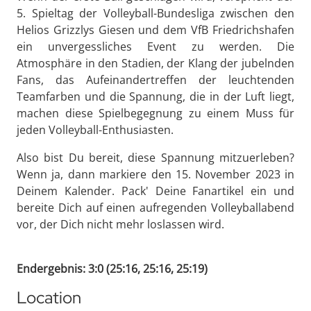
5. Spieltag der Volleyball-Bundesliga zwischen den
Helios Grizzlys Giesen und dem VfB Friedrichshafen
ein unvergessliches Event zu werden. Die
Atmosphäre in den Stadien, der Klang der jubelnden
Fans, das Aufeinandertreffen der leuchtenden
Teamfarben und die Spannung, die in der Luft liegt,
machen diese Spielbegegnung zu einem Muss für
jeden Volleyball-Enthusiasten.
Also bist Du bereit, diese Spannung mitzuerleben?
Wenn ja, dann markiere den 15. November 2023 in
Deinem Kalender. Pack' Deine Fanartikel ein und
bereite Dich auf einen aufregenden Volleyballabend
vor, der Dich nicht mehr loslassen wird.
Endergebnis: 3:0 (25:16, 25:16, 25:19)
Location