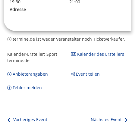
19:30
21:00
Adresse
termine.de ist weder Veranstalter noch Ticketverkäufer.
Kalender-Ersteller: Sport
Kalender des Erstellers
termine.de
Anbieterangaben
Event teilen
Fehler melden
❮ Vorheriges Event
Nächstes Event ❯