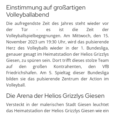
Einstimmung auf großartigen
Volleyballabend
Die aufregendste Zeit des Jahres steht wieder vor
der Tür - es ist die Zeit der
Volleyballspielbegegnungen. Am Mittwoch, den 15.
November 2023 um 19:30 Uhr, wird das pulsierende
Herz des Volleyballs wieder in der 1. Bundesliga,
genauer gesagt im Heimatstadion der Helios Grizzlys
Giesen, zu spüren sein. Dort trifft dieses stolze Team
auf den großen Kontrahenten, den VfB
Friedrichshafen. Am 5. Spieltag dieser Bundesliga
bilden sie das pulsierende Zentrum der Action im
Volleyball.
Die Arena der Helios Grizzlys Giesen
Versteckt in der malerischen Stadt Giesen leuchtet
das Heimatstadion der Helios Grizzlys Giesen wie ein