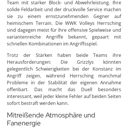
Team mit starker Block- und Abwehrleistung. Ihre
solide Feldarbeit und der druckvolle Service machen
sie zu einem ernstzunehmenden Gegner auf
heimischem Terrain. Die WWK Volleys Herrsching
sind dagegen meist für ihre offensive Spielweise und
variantenreiche Angriffe bekannt, gepaart mit
schnellen Kombinationen im Angriffsspiel.
Trotz der Stärken haben beide Teams ihre
Herausforderungen: Die Grizzlys könnten
gelegentlich Schwierigkeiten bei der Konstanz im
Angriff zeigen, während Herrsching manchmal
Probleme in der Stabilität der eigenen Annahme
offenbart. Das macht das Duell besonders
interessant, weil jeder kleine Fehler auf beiden Seiten
sofort bestraft werden kann.
Mitreißende Atmosphäre und
Fanenergie