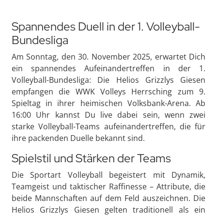
Spannendes Duell in der 1. Volleyball-
Bundesliga
Am Sonntag, den 30. November 2025, erwartet Dich
ein spannendes Aufeinandertreffen in der 1.
Volleyball-Bundesliga: Die Helios Grizzlys Giesen
empfangen die WWK Volleys Herrsching zum 9.
Spieltag in ihrer heimischen Volksbank-Arena. Ab
16:00 Uhr kannst Du live dabei sein, wenn zwei
starke Volleyball-Teams aufeinandertreffen, die für
ihre packenden Duelle bekannt sind.
Spielstil und Stärken der Teams
Die Sportart Volleyball begeistert mit Dynamik,
Teamgeist und taktischer Raffinesse – Attribute, die
beide Mannschaften auf dem Feld auszeichnen. Die
Helios Grizzlys Giesen gelten traditionell als ein