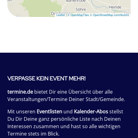
Leaflet
|
© OpenMapTiles
© OpenStreetMap contributors
VERPASSE KEIN EVENT MEHR!
termine.de
bietet Dir eine Übersicht über alle
Veranstaltungen/Termine Deiner Stadt/Gemeinde.
Mit unseren
Eventlisten
und
Kalender-Abos
stellst
Du Dir Deine ganz persönliche Liste nach Deinen
Interessen zusammen und hast so alle wichtigen
Termine stets im Blick.