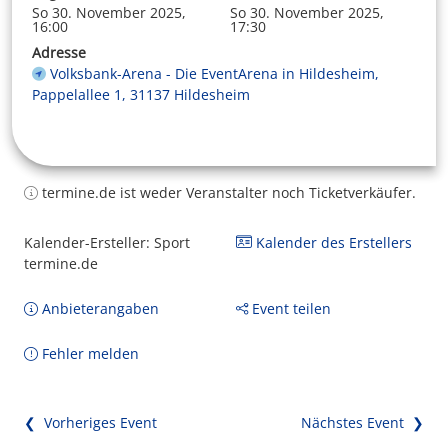
So 30. November 2025,
So 30. November 2025,
16:00
17:30
Adresse
Volksbank-Arena - Die EventArena in Hildesheim,
Pappelallee 1, 31137 Hildesheim
termine.de ist weder Veranstalter noch Ticketverkäufer.
Kalender-Ersteller: Sport
Kalender des Erstellers
termine.de
Anbieterangaben
Event teilen
Fehler melden
❮ Vorheriges Event
Nächstes Event ❯