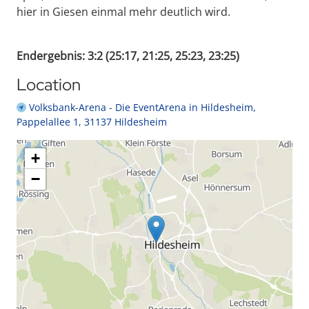
hier in Giesen einmal mehr deutlich wird.
Endergebnis: 3:2 (25:17, 21:25, 25:23, 23:25)
Location
Volksbank-Arena - Die EventArena in Hildesheim,
Pappelallee 1, 31137 Hildesheim
+
−