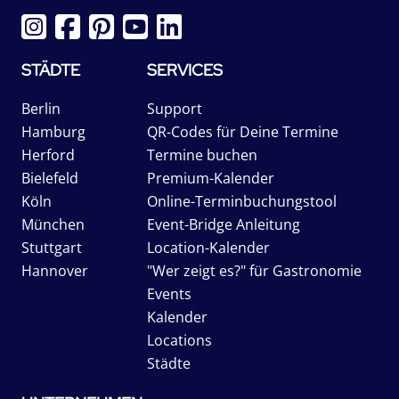
STÄDTE
SERVICES
Berlin
Support
Hamburg
QR-Codes für Deine Termine
Herford
Termine buchen
Bielefeld
Premium-Kalender
Köln
Online-Terminbuchungstool
München
Event-Bridge Anleitung
Stuttgart
Location-Kalender
Hannover
"Wer zeigt es?" für Gastronomie
Events
Kalender
Locations
Städte