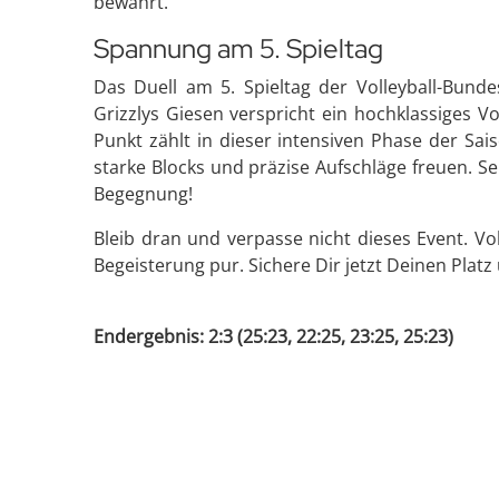
bewährt.
Spannung am 5. Spieltag
Das Duell am 5. Spieltag der Volleyball-Bun
Grizzlys Giesen verspricht ein hochklassiges Vo
Punkt zählt in dieser intensiven Phase der Sa
starke Blocks und präzise Aufschläge freuen. S
Begegnung!
Bleib dran und verpasse nicht dieses Event. Voll
Begeisterung pur. Sichere Dir jetzt Deinen Platz
Endergebnis: 2:3 (25:23, 22:25, 23:25, 25:23)