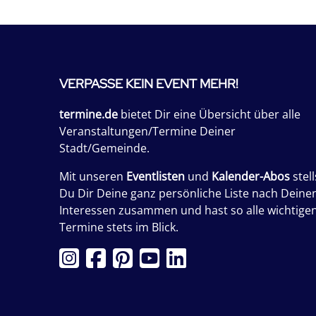
VERPASSE KEIN EVENT MEHR!
termine.de
bietet Dir eine Übersicht über alle
Veranstaltungen/Termine Deiner
Stadt/Gemeinde.
Mit unseren
Eventlisten
und
Kalender-Abos
stell
Du Dir Deine ganz persönliche Liste nach Deine
Interessen zusammen und hast so alle wichtige
Termine stets im Blick.