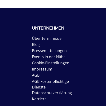
UNTERNEHMEN
Über termine.de
Blog
Pressemitteilungen
Events in der Nähe
Cookie-Einstellungen
Impressum
AGB
AGB kostenpflichtige
Dienste
Datenschutzerklärung
Karriere