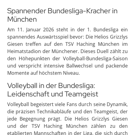
Spannender Bundesliga-Kracher in
München
Am 11. Januar 2026 steht in der 1. Bundesliga ein
spannendes Auswärtsspiel bevor: Die Helios Grizzlys
Giesen treffen auf den TSV Haching München im
Heimatstadion der Münchener. Dieses Duell zählt zu
den Höhepunkten der Volleyball-Bundesliga-Saison
und verspricht intensive Ballwechsel und packende
Momente auf höchstem Niveau.
Volleyball in der Bundesliga:
Leidenschaft und Teamgeist
Volleyball begeistert viele Fans durch seine Dynamik,
die präzisen Technikabläufe und den Teamgeist, der
jede Begegnung prägt. Die Helios Grizzlys Giesen
und der TSV Haching München zählen zu den
etablierten Mannschaften in der Liga, die sich durch