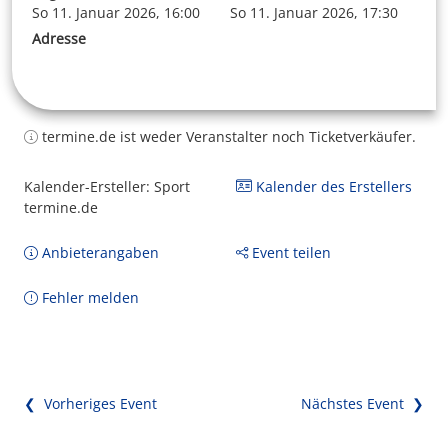
So 11. Januar 2026, 16:00
So 11. Januar 2026, 17:30
Adresse
termine.de ist weder Veranstalter noch Ticketverkäufer.
Kalender-Ersteller: Sport
Kalender des Erstellers
termine.de
Anbieterangaben
Event teilen
Fehler melden
❮ Vorheriges Event
Nächstes Event ❯