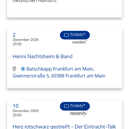
hessischen Humors.
2
Tickets*
Dezember 2026
20:00
Henni Nachtsheim & Band
Batschkapp Frankfurt am Main,
Gwinnerstraße 5, 60388 Frankfurt am Main
10
Tickets*
Dezember 2026
20:00
Herz rotschwarz gestreift - Der Eintracht-Talk