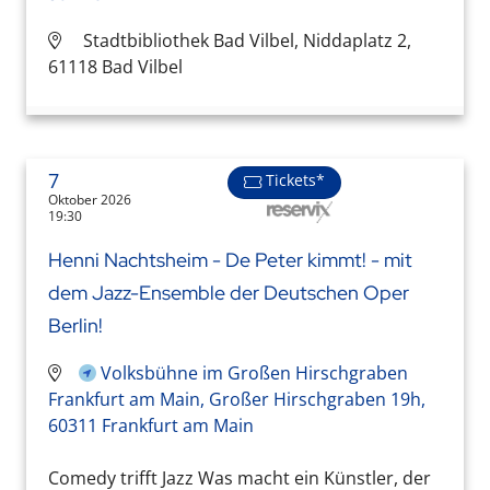
Stadtbibliothek Bad Vilbel, Niddaplatz 2,
61118 Bad Vilbel
7
Tickets*
Oktober 2026
19:30
Henni Nachtsheim - De Peter kimmt! - mit
dem Jazz-Ensemble der Deutschen Oper
Berlin!
Volksbühne im Großen Hirschgraben
Frankfurt am Main, Großer Hirschgraben 19h,
60311 Frankfurt am Main
Comedy trifft Jazz Was macht ein Künstler, der