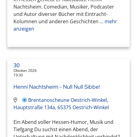
Nachtsheim. Comedian, Musiker, Podcaster
und Autor diverser Bücher mit Eintracht-
Kolumnen und anderen Geschichten ...
mehr
anzeigen
30
Oktober 2026
19:30
Henni Nachtsheim - Null Null Sibbe!
Brentanoscheune Oestrich-Winkel,
Hauptstraße 134a, 65375 Oestrich-Winkel
Ein Abend voller Hessen-Humor, Musik und
Tiefgang Du suchst einen Abend, der
Unterhaltung mit Nachdenklichkeit verbindet?