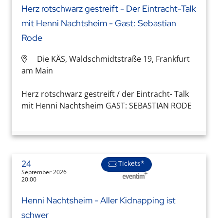
Herz rotschwarz gestreift - Der Eintracht-Talk
mit Henni Nachtsheim - Gast: Sebastian
Rode
Die KÄS, Waldschmidtstraße 19, Frankfurt
am Main
Herz rotschwarz gestreift / der Eintracht- Talk
mit Henni Nachtsheim GAST: SEBASTIAN RODE
24
Tickets*
September 2026
20:00
Henni Nachtsheim - Aller Kidnapping ist
schwer