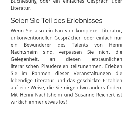
Buchlesung oder ein einfaches Gespräch über
Literatur.
Seien Sie Teil des Erlebnisses
Wenn Sie also ein Fan von komplexer Literatur,
unkonventionellen Gesprächen oder einfach nur
ein Bewunderer des Talents von Henni
Nachtsheim sind, verpassen Sie nicht die
Gelegenheit, an diesen erstaunlichen
literarischen Plaudereien teilzunehmen. Erleben
Sie im Rahmen dieser Veranstaltungen die
lebendige Literatur und das geschickte Erzählen
auf eine Weise, die Sie nirgendwo anders finden.
Mit Henni Nachtsheim und Susanne Reichert ist
wirklich immer etwas los!