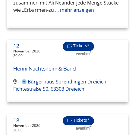
zusammen mit Ali Neander jede Menge Stücke
wie „Erbarmen-zu ...
mehr anzeigen
12
Tickets*
November 2026
20:00
Henni Nachtsheim & Band
Bürgerhaus Sprendlingen Dreieich,
Fichtestraße 50, 63303 Dreieich
18
Tickets*
November 2026
20:00