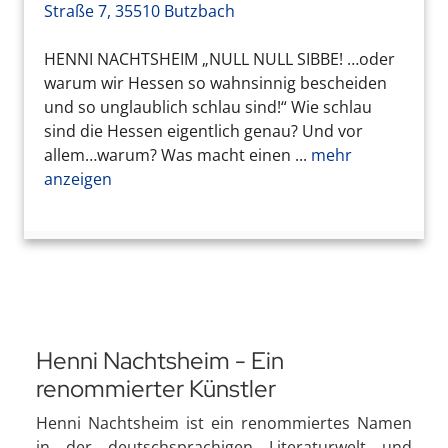
Straße 7, 35510 Butzbach
HENNI NACHTSHEIM „NULL NULL SIBBE! …oder
warum wir Hessen so wahnsinnig bescheiden
und so unglaublich schlau sind!“ Wie schlau
sind die Hessen eigentlich genau? Und vor
allem…warum? Was macht einen ...
mehr
anzeigen
Henni Nachtsheim - Ein
renommierter Künstler
Henni Nachtsheim ist ein renommiertes Namen
in der deutschsprachigen Literaturwelt und