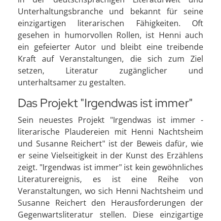
Unterhaltungsbranche und bekannt für seine
einzigartigen literarischen Fähigkeiten. Oft
gesehen in humorvollen Rollen, ist Henni auch
ein gefeierter Autor und bleibt eine treibende
Kraft auf Veranstaltungen, die sich zum Ziel
setzen, Literatur zugänglicher und
unterhaltsamer zu gestalten.
Das Projekt "Irgendwas ist immer"
Sein neuestes Projekt "Irgendwas ist immer -
literarische Plaudereien mit Henni Nachtsheim
und Susanne Reichert" ist der Beweis dafür, wie
er seine Vielseitigkeit in der Kunst des Erzählens
zeigt. "Irgendwas ist immer" ist kein gewöhnliches
Literaturereignis, es ist eine Reihe von
Veranstaltungen, wo sich Henni Nachtsheim und
Susanne Reichert den Herausforderungen der
Gegenwartsliteratur stellen. Diese einzigartige