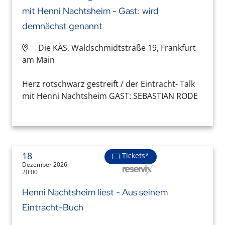
mit Henni Nachtsheim - Gast: wird
demnächst genannt
Die KÄS, Waldschmidtstraße 19, Frankfurt
am Main
Herz rotschwarz gestreift / der Eintracht- Talk
mit Henni Nachtsheim GAST: SEBASTIAN RODE
18
Tickets*
Dezember 2026
20:00
Henni Nachtsheim liest - Aus seinem
Eintracht-Buch