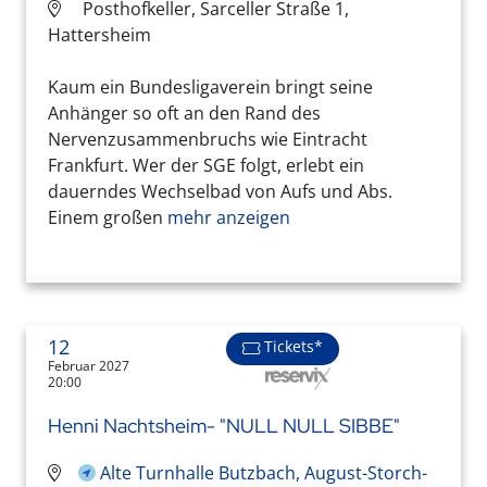
Posthofkeller, Sarceller Straße 1,
Hattersheim
Kaum ein Bundesligaverein bringt seine
Anhänger so oft an den Rand des
Nervenzusammenbruchs wie Eintracht
Frankfurt. Wer der SGE folgt, erlebt ein
dauerndes Wechselbad von Aufs und Abs.
Einem großen
mehr anzeigen
12
Tickets*
Februar 2027
20:00
Henni Nachtsheim- "NULL NULL SIBBE"
Alte Turnhalle Butzbach, August-Storch-