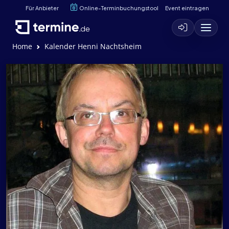
Für Anbieter
Online-Terminbuchungstool
Event eintragen
Home
Kalender Henni Nachtsheim