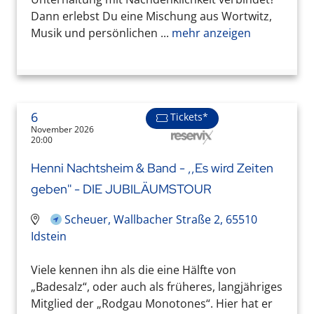
Dann erlebst Du eine Mischung aus Wortwitz,
Musik und persönlichen ...
mehr anzeigen
6
Tickets*
November 2026
20:00
Henni Nachtsheim & Band - ,,Es wird Zeiten
geben'' - DIE JUBILÄUMSTOUR
Scheuer, Wallbacher Straße 2, 65510
Idstein
Viele kennen ihn als die eine Hälfte von
„Badesalz“, oder auch als früheres, langjähriges
Mitglied der „Rodgau Monotones“. Hier hat er