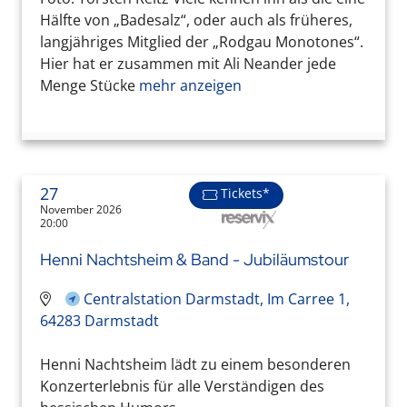
Hälfte von „Badesalz“, oder auch als früheres,
langjähriges Mitglied der „Rodgau Monotones“.
Hier hat er zusammen mit Ali Neander jede
Menge Stücke
mehr anzeigen
27
Tickets*
November 2026
20:00
Henni Nachtsheim & Band - Jubiläumstour
Centralstation Darmstadt, Im Carree 1,
64283 Darmstadt
Henni Nachtsheim lädt zu einem besonderen
Konzerterlebnis für alle Verständigen des