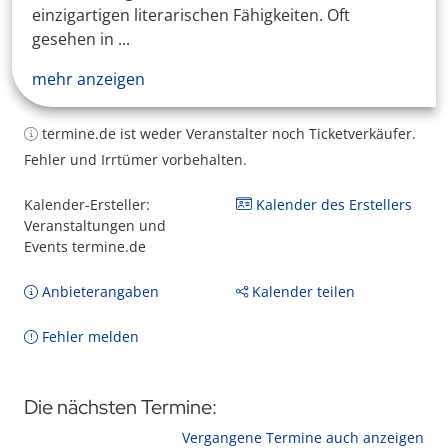
einzigartigen literarischen Fähigkeiten. Oft
gesehen in ...
mehr anzeigen
termine.de ist weder Veranstalter noch Ticketverkäufer.
Fehler und Irrtümer vorbehalten.
Kalender-Ersteller:
Kalender des Erstellers
Veranstaltungen und
Events termine.de
Anbieterangaben
Kalender teilen
Fehler melden
Die nächsten Termine:
Vergangene Termine auch anzeigen