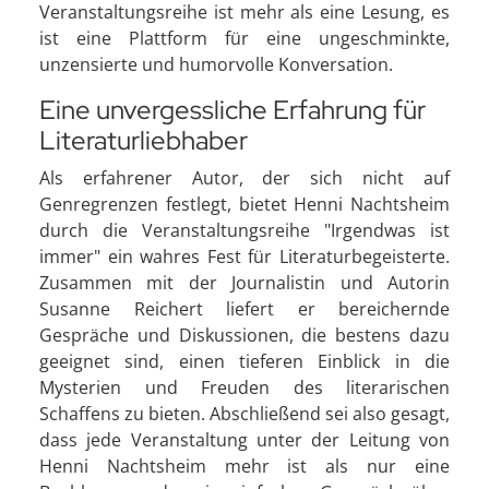
Veranstaltungsreihe ist mehr als eine Lesung, es
ist eine Plattform für eine ungeschminkte,
unzensierte und humorvolle Konversation.
Eine unvergessliche Erfahrung für
Literaturliebhaber
Als erfahrener Autor, der sich nicht auf
Genregrenzen festlegt, bietet Henni Nachtsheim
durch die Veranstaltungsreihe "Irgendwas ist
immer" ein wahres Fest für Literaturbegeisterte.
Zusammen mit der Journalistin und Autorin
Susanne Reichert liefert er bereichernde
Gespräche und Diskussionen, die bestens dazu
geeignet sind, einen tieferen Einblick in die
Mysterien und Freuden des literarischen
Schaffens zu bieten. Abschließend sei also gesagt,
dass jede Veranstaltung unter der Leitung von
Henni Nachtsheim mehr ist als nur eine