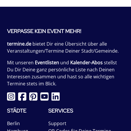
VERPASSE KEIN EVENT MEHR!
termine.de
bietet Dir eine Übersicht über alle
Veranstaltungen/Termine Deiner Stadt/Gemeinde.
Mit unseren
Eventlisten
und
Kalender-Abos
stellst
Du Dir Deine ganz persönliche Liste nach Deinen
Interessen zusammen und hast so alle wichtigen
Termine stets im Blick.
STÄDTE
SERVICES
Berlin
Support