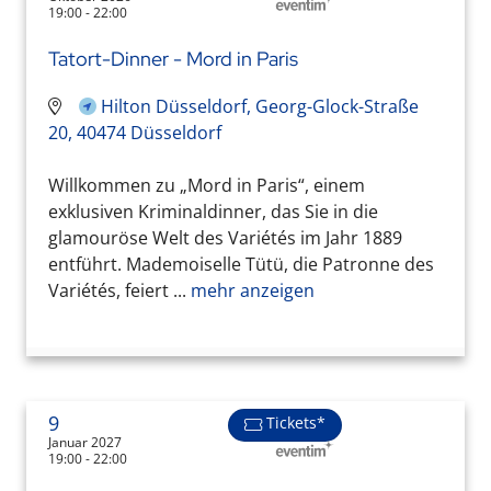
19:00 - 22:00
Tatort-Dinner - Mord in Paris
Hilton Düsseldorf, Georg-Glock-Straße
20, 40474 Düsseldorf
Willkommen zu „Mord in Paris“, einem
exklusiven Kriminaldinner, das Sie in die
glamouröse Welt des Variétés im Jahr 1889
entführt. Mademoiselle Tütü, die Patronne des
Variétés, feiert ...
mehr anzeigen
9
Tickets*
Januar 2027
19:00 - 22:00