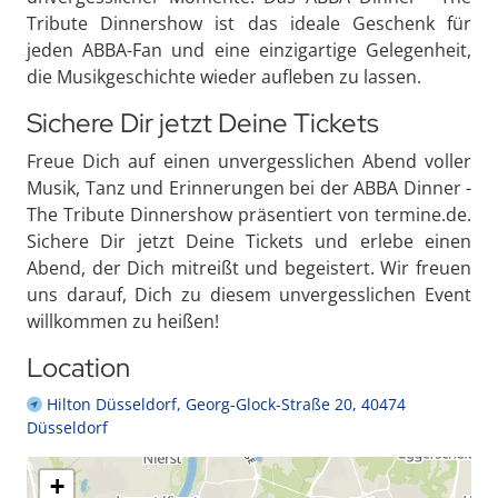
Tribute Dinnershow ist das ideale Geschenk für
jeden ABBA-Fan und eine einzigartige Gelegenheit,
die Musikgeschichte wieder aufleben zu lassen.
Sichere Dir jetzt Deine Tickets
Freue Dich auf einen unvergesslichen Abend voller
Musik, Tanz und Erinnerungen bei der ABBA Dinner -
The Tribute Dinnershow präsentiert von termine.de.
Sichere Dir jetzt Deine Tickets und erlebe einen
Abend, der Dich mitreißt und begeistert. Wir freuen
uns darauf, Dich zu diesem unvergesslichen Event
willkommen zu heißen!
Location
Hilton Düsseldorf, Georg-Glock-Straße 20, 40474
Düsseldorf
+