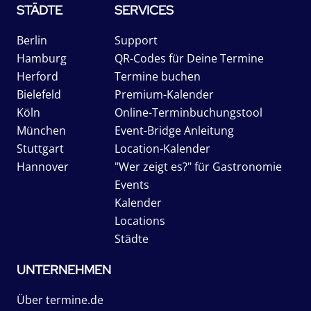
STÄDTE
SERVICES
Berlin
Support
Hamburg
QR-Codes für Deine Termine
Herford
Termine buchen
Bielefeld
Premium-Kalender
Köln
Online-Terminbuchungstool
München
Event-Bridge Anleitung
Stuttgart
Location-Kalender
Hannover
"Wer zeigt es?" für Gastronomie
Events
Kalender
Locations
Städte
UNTERNEHMEN
Über termine.de