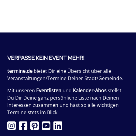
VERPASSE KEIN EVENT MEHR!
termine.de
bietet Dir eine Übersicht über alle
Veranstaltungen/Termine Deiner Stadt/Gemeinde.
Mit unseren
Eventlisten
und
Kalender-Abos
stellst
Du Dir Deine ganz persönliche Liste nach Deinen
Interessen zusammen und hast so alle wichtigen
Termine stets im Blick.