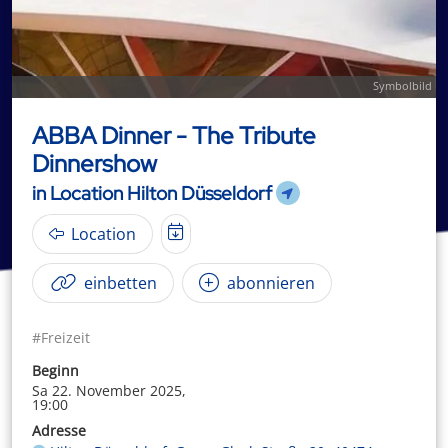
Symbolbild
ABBA Dinner - The Tribute
Dinnershow
in Location Hilton Düsseldorf
Location
einbetten
abonnieren
#Freizeit
Beginn
Sa 22. November 2025,
19:00
Adresse