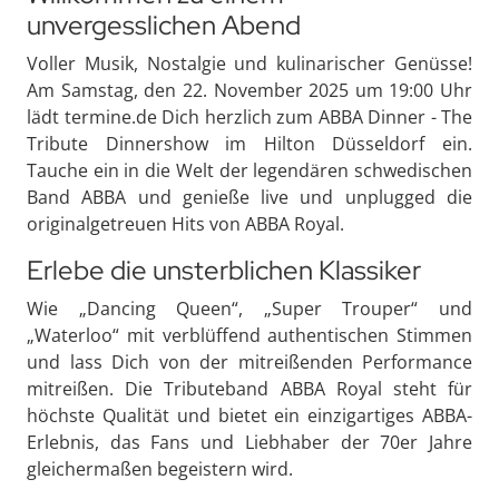
unvergesslichen Abend
Voller Musik, Nostalgie und kulinarischer Genüsse!
Am Samstag, den 22. November 2025 um 19:00 Uhr
lädt termine.de Dich herzlich zum ABBA Dinner - The
Tribute Dinnershow im Hilton Düsseldorf ein.
Tauche ein in die Welt der legendären schwedischen
Band ABBA und genieße live und unplugged die
originalgetreuen Hits von ABBA Royal.
Erlebe die unsterblichen Klassiker
Wie „Dancing Queen“, „Super Trouper“ und
„Waterloo“ mit verblüffend authentischen Stimmen
und lass Dich von der mitreißenden Performance
mitreißen. Die Tributeband ABBA Royal steht für
höchste Qualität und bietet ein einzigartiges ABBA-
Erlebnis, das Fans und Liebhaber der 70er Jahre
gleichermaßen begeistern wird.