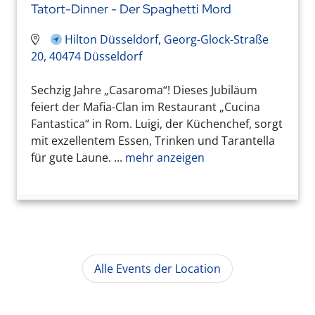
Tatort-Dinner - Der Spaghetti Mord
Hilton Düsseldorf, Georg-Glock-Straße
20, 40474 Düsseldorf
Sechzig Jahre „Casaroma“! Dieses Jubiläum
feiert der Mafia-Clan im Restaurant „Cucina
Fantastica“ in Rom. Luigi, der Küchenchef, sorgt
mit exzellentem Essen, Trinken und Tarantella
für gute Laune. ...
mehr anzeigen
Alle Events der Location