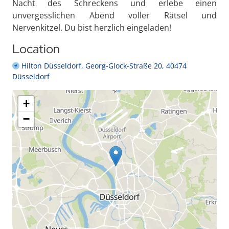
Nacht des Schreckens und erlebe einen
unvergesslichen Abend voller Rätsel und
Nervenkitzel. Du bist herzlich eingeladen!
Location
Hilton Düsseldorf, Georg-Glock-Straße 20, 40474
Düsseldorf
+
−