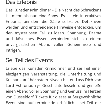
Das Erlebnis
Das Künstler Krimidinner - Die Nacht des Schreckens
ist mehr als nur eine Show. Es ist ein interaktives
Erlebnis, bei dem die Gäste selbst zu Detektiven
werden und entscheidende Hinweise entdecken, um
den mysteriösen Fall zu lösen. Spannung, Drama
und köstliches Essen verbinden sich zu einem
unvergesslichen Abend voller Geheimnisse und
Intrigen.
Sei Teil des Events
Erlebe das Künstler Krimidinner und sei Teil einer
einzigartigen Veranstaltung, die Unterhaltung und
Kulinarik auf höchstem Niveau bietet. Lass Dich von
Lord Ashtonburrys Geschichte fesseln und genieße
einen Abend voller Spannung und Genuss im Herzen
von Düsseldorf. Tickets für dieses außergewöhnliche
Event sind auf termine.de erhältlich - sei Teil der