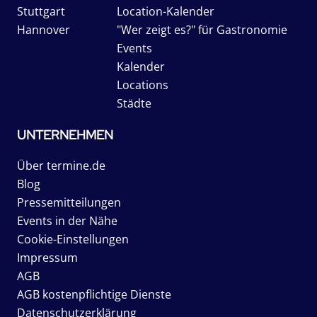
Stuttgart
Location-Kalender
Hannover
"Wer zeigt es?" für Gastronomie
Events
Kalender
Locations
Städte
UNTERNEHMEN
Über termine.de
Blog
Pressemitteilungen
Events in der Nähe
Cookie-Einstellungen
Impressum
AGB
AGB kostenpflichtige Dienste
Datenschutzerklärung