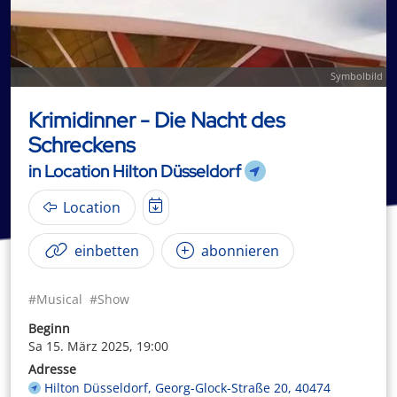
Symbolbild
Krimidinner - Die Nacht des
Schreckens
in Location Hilton Düsseldorf
Location
einbetten
abonnieren
#Musical
#Show
Beginn
Sa 15. März 2025, 19:00
Adresse
Hilton Düsseldorf, Georg-Glock-Straße 20, 40474