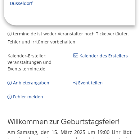
Düsseldorf
termine.de ist weder Veranstalter noch Ticketverkäufer.
Fehler und Irrtümer vorbehalten.
Kalender-Ersteller:
Kalender des Erstellers
Veranstaltungen und
Events termine.de
Anbieterangaben
Event teilen
Fehler melden
Willkommen zur Geburtstagsfeier!
Am Samstag, den 15. März 2025 um 19:00 Uhr lädt