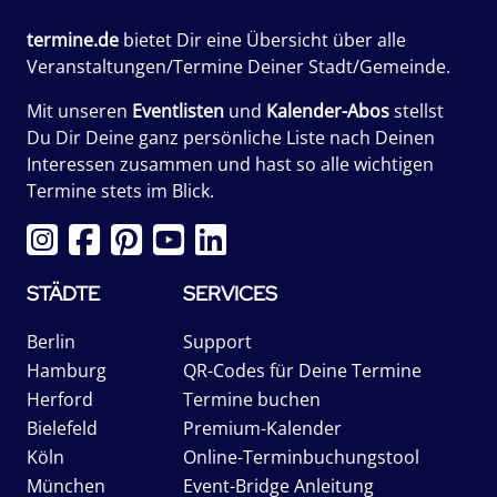
termine.de
bietet Dir eine Übersicht über alle
Veranstaltungen/Termine Deiner Stadt/Gemeinde.
Mit unseren
Eventlisten
und
Kalender-Abos
stellst
Du Dir Deine ganz persönliche Liste nach Deinen
Interessen zusammen und hast so alle wichtigen
Termine stets im Blick.
STÄDTE
SERVICES
Berlin
Support
Hamburg
QR-Codes für Deine Termine
Herford
Termine buchen
Bielefeld
Premium-Kalender
Köln
Online-Terminbuchungstool
München
Event-Bridge Anleitung