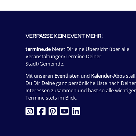
VERPASSE KEIN EVENT MEHR!
termine.de
bietet Dir eine Übersicht über alle
Veranstaltungen/Termine Deiner
Stadt/Gemeinde.
Mit unseren
Eventlisten
und
Kalender-Abos
stell
Du Dir Deine ganz persönliche Liste nach Deine
Interessen zusammen und hast so alle wichtige
Termine stets im Blick.