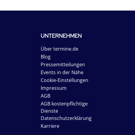
UNTERNEHMEN
Über termine.de
Blog
Pressemitteilungen
Events in der Nähe
Cookie-Einstellungen
Impressum
AGB
AGB kostenpflichtige
Dienste
Datenschutzerklärung
Karriere