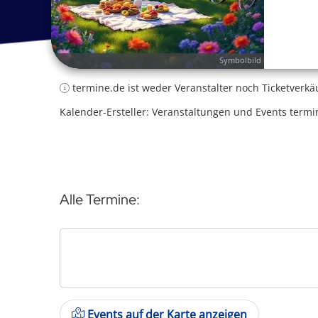
Symbolbild
termine.de ist weder Veranstalter noch Ticketverkä
Kalender-Ersteller: Veranstaltungen und Events termi
Alle Termine:
Events auf der Karte anzeigen