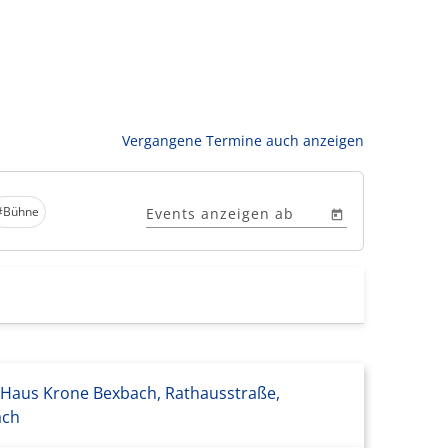
Vergangene Termine auch anzeigen
#Bühne
Events anzeigen ab
 Haus Krone Bexbach, Rathausstraße,
ach