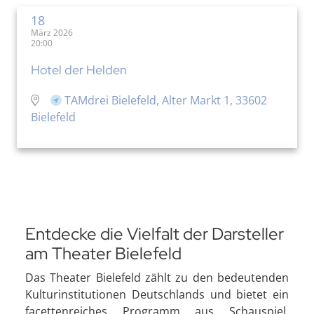
18
März 2026
20:00
Hotel der Helden
TAMdrei Bielefeld, Alter Markt 1, 33602
Bielefeld
Entdecke die Vielfalt der Darsteller
am Theater Bielefeld
Das Theater Bielefeld zählt zu den bedeutenden
Kulturinstitutionen Deutschlands und bietet ein
facettenreiches Programm aus Schauspiel,