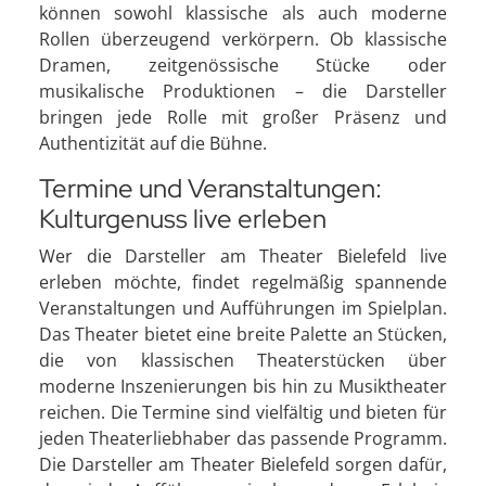
können sowohl klassische als auch moderne
Rollen überzeugend verkörpern. Ob klassische
Dramen, zeitgenössische Stücke oder
musikalische Produktionen – die Darsteller
bringen jede Rolle mit großer Präsenz und
Authentizität auf die Bühne.
Termine und Veranstaltungen:
Kulturgenuss live erleben
Wer die Darsteller am Theater Bielefeld live
erleben möchte, findet regelmäßig spannende
Veranstaltungen und Aufführungen im Spielplan.
Das Theater bietet eine breite Palette an Stücken,
die von klassischen Theaterstücken über
moderne Inszenierungen bis hin zu Musiktheater
reichen. Die Termine sind vielfältig und bieten für
jeden Theaterliebhaber das passende Programm.
Die Darsteller am Theater Bielefeld sorgen dafür,