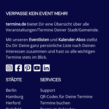
VERPASSE KEIN EVENT MEHR!
termine.de
bietet Dir eine Übersicht über alle
Veranstaltungen/Termine Deiner Stadt/Gemeinde.
Mit unseren
Eventlisten
und
Kalender-Abos
stellst
Du Dir Deine ganz persönliche Liste nach Deinen
Interessen zusammen und hast so alle wichtigen
Termine stets im Blick.
STÄDTE
SERVICES
Berlin
Support
Hamburg
QR-Codes für Deine Termine
Herford
Termine buchen