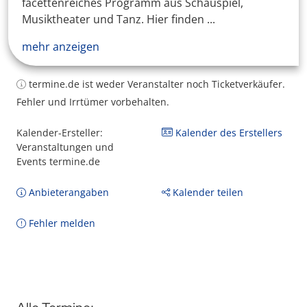
facettenreiches Programm aus Schauspiel,
Musiktheater und Tanz. Hier finden ...
mehr anzeigen
termine.de ist weder Veranstalter noch Ticketverkäufer.
Fehler und Irrtümer vorbehalten.
Kalender-Ersteller:
Kalender des Erstellers
Veranstaltungen und
Events termine.de
Anbieterangaben
Kalender teilen
Fehler melden