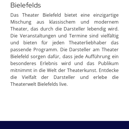
Bielefelds
Das Theater Bielefeld bietet eine einzigartige
Mischung aus klassischem und modernem
Theater, das durch die Darsteller lebendig wird.
Die Veranstaltungen und Termine sind vielfältig
und bieten für jeden Theaterliebhaber das
passende Programm. Die Darsteller am Theater
Bielefeld sorgen dafür, dass jede Aufführung ein
besonderes Erlebnis wird und das Publikum
mitnimmt in die Welt der Theaterkunst. Entdecke
die Vielfalt der Darsteller und erlebe die
Theaterwelt Bielefelds live.