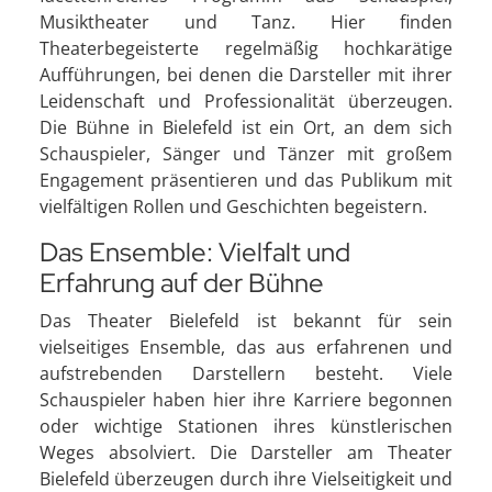
Musiktheater und Tanz. Hier finden
Theaterbegeisterte regelmäßig hochkarätige
Aufführungen, bei denen die Darsteller mit ihrer
Leidenschaft und Professionalität überzeugen.
Die Bühne in Bielefeld ist ein Ort, an dem sich
Schauspieler, Sänger und Tänzer mit großem
Engagement präsentieren und das Publikum mit
vielfältigen Rollen und Geschichten begeistern.
Das Ensemble: Vielfalt und
Erfahrung auf der Bühne
Das Theater Bielefeld ist bekannt für sein
vielseitiges Ensemble, das aus erfahrenen und
aufstrebenden Darstellern besteht. Viele
Schauspieler haben hier ihre Karriere begonnen
oder wichtige Stationen ihres künstlerischen
Weges absolviert. Die Darsteller am Theater
Bielefeld überzeugen durch ihre Vielseitigkeit und