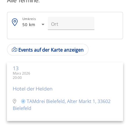
Alle Termine:
Umkreis
50 km
Events auf der Karte anzeigen
13
März 2026
20:00
Hotel der Helden
TAMdrei Bielefeld, Alter Markt 1, 33602
Bielefeld