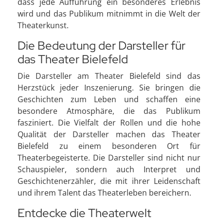
dass jede Aufführung ein besonderes Erlebnis
wird und das Publikum mitnimmt in die Welt der
Theaterkunst.
Die Bedeutung der Darsteller für
das Theater Bielefeld
Die Darsteller am Theater Bielefeld sind das
Herzstück jeder Inszenierung. Sie bringen die
Geschichten zum Leben und schaffen eine
besondere Atmosphäre, die das Publikum
fasziniert. Die Vielfalt der Rollen und die hohe
Qualität der Darsteller machen das Theater
Bielefeld zu einem besonderen Ort für
Theaterbegeisterte. Die Darsteller sind nicht nur
Schauspieler, sondern auch Interpret und
Geschichtenerzähler, die mit ihrer Leidenschaft
und ihrem Talent das Theaterleben bereichern.
Entdecke die Theaterwelt