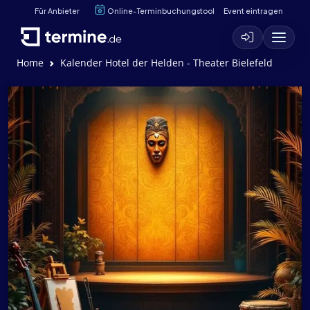
Für Anbieter
Online-Terminbuchungstool
Event eintragen
Home
Kalender Hotel der Helden - Theater Bielefeld