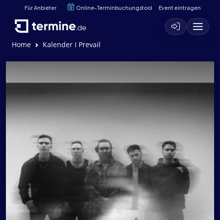
Für Anbieter
Online-Terminbuchungstool
Event eintragen
Home
Kalender I Prevail