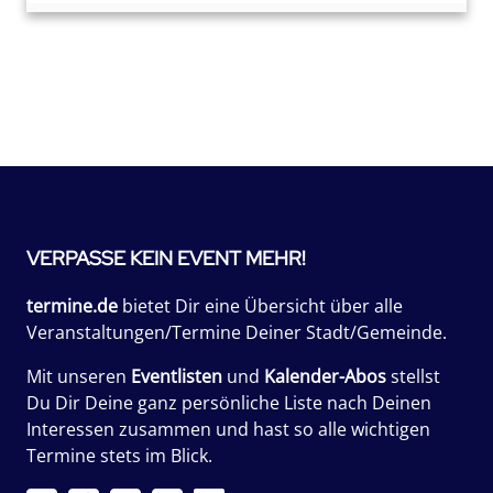
VERPASSE KEIN EVENT MEHR!
termine.de
bietet Dir eine Übersicht über alle
Veranstaltungen/Termine Deiner Stadt/Gemeinde.
Mit unseren
Eventlisten
und
Kalender-Abos
stellst
Du Dir Deine ganz persönliche Liste nach Deinen
Interessen zusammen und hast so alle wichtigen
Termine stets im Blick.