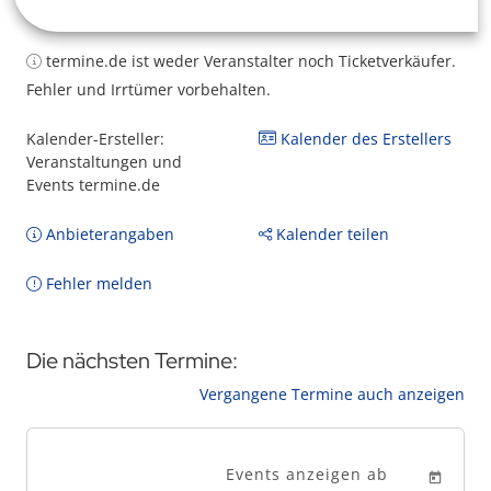
termine.de ist weder Veranstalter noch Ticketverkäufer.
Fehler und Irrtümer vorbehalten.
Kalender-Ersteller:
Kalender des Erstellers
Veranstaltungen und
Events termine.de
Anbieterangaben
Kalender teilen
Fehler melden
Die nächsten Termine:
Vergangene Termine auch anzeigen
Events anzeigen ab