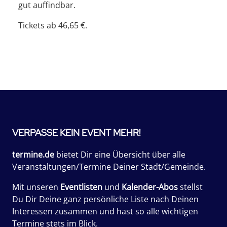
gut auffindbar.
Tickets ab 46,65 €.
VERPASSE KEIN EVENT MEHR!
termine.de
bietet Dir eine Übersicht über alle
Veranstaltungen/Termine Deiner Stadt/Gemeinde.
Mit unseren
Eventlisten
und
Kalender-Abos
stellst
Du Dir Deine ganz persönliche Liste nach Deinen
Interessen zusammen und hast so alle wichtigen
Termine stets im Blick.