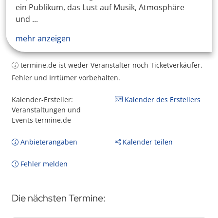
ein Publikum, das Lust auf Musik, Atmosphäre
und ...
mehr anzeigen
termine.de ist weder Veranstalter noch Ticketverkäufer.
Fehler und Irrtümer vorbehalten.
Kalender-Ersteller:
Kalender des Erstellers
Veranstaltungen und
Events termine.de
Anbieterangaben
Kalender teilen
Fehler melden
Die nächsten Termine: