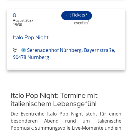
8
Tickets*
August 2027
19:30
Italo Pop Night
Serenadenhof Nürnberg, Bayernstraße,
90478 Nürnberg
Italo Pop Night: Termine mit
italienischem Lebensgefühl
Die Eventreihe Italo Pop Night steht für einen
besonderen Abend rund um italienische
Popmusik, stimmungsvolle Live-Momente und ein