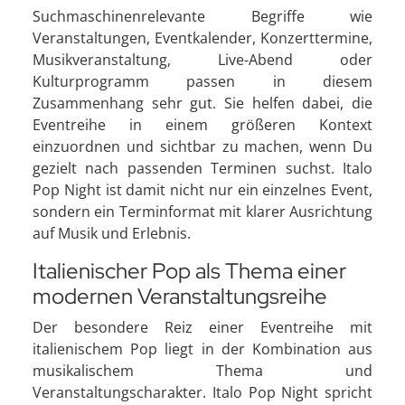
Suchmaschinenrelevante Begriffe wie
Veranstaltungen, Eventkalender, Konzerttermine,
Musikveranstaltung, Live-Abend oder
Kulturprogramm passen in diesem
Zusammenhang sehr gut. Sie helfen dabei, die
Eventreihe in einem größeren Kontext
einzuordnen und sichtbar zu machen, wenn Du
gezielt nach passenden Terminen suchst. Italo
Pop Night ist damit nicht nur ein einzelnes Event,
sondern ein Terminformat mit klarer Ausrichtung
auf Musik und Erlebnis.
Italienischer Pop als Thema einer
modernen Veranstaltungsreihe
Der besondere Reiz einer Eventreihe mit
italienischem Pop liegt in der Kombination aus
musikalischem Thema und
Veranstaltungscharakter. Italo Pop Night spricht