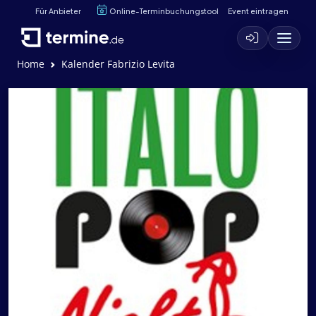
Für Anbieter
Online-Terminbuchungstool
Event eintragen
Home
Kalender Fabrizio Levita