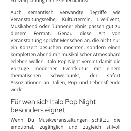
Freizeitplanung einbeziehen kannst.
Auch semantisch verwandte Begriffe wie
Veranstaltungsreihe, Kulturtermin, Live-Event,
Musikabend oder Bühnenerlebnis passen gut zu
diesem Format. Genau diese Art von
Veranstaltung spricht Menschen an, die nicht nur
ein Konzert besuchen möchten, sondern einen
kompletten Abend mit musikalischer Atmosphäre
erleben wollen. Italo Pop Night vereint damit die
Vorzüge moderner Eventkultur mit einem
thematischen Schwerpunkt, der sofort
Assoziationen an Italien, Pop und Lebensfreude
weckt.
Für wen sich Italo Pop Night
besonders eignet
Wenn Du Musikveranstaltungen schätzt, die
emotional, zugänglich und zugleich stilvoll