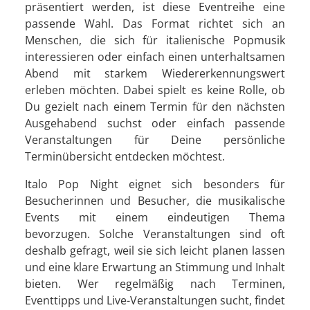
präsentiert werden, ist diese Eventreihe eine
passende Wahl. Das Format richtet sich an
Menschen, die sich für italienische Popmusik
interessieren oder einfach einen unterhaltsamen
Abend mit starkem Wiedererkennungswert
erleben möchten. Dabei spielt es keine Rolle, ob
Du gezielt nach einem Termin für den nächsten
Ausgehabend suchst oder einfach passende
Veranstaltungen für Deine persönliche
Terminübersicht entdecken möchtest.
Italo Pop Night eignet sich besonders für
Besucherinnen und Besucher, die musikalische
Events mit einem eindeutigen Thema
bevorzugen. Solche Veranstaltungen sind oft
deshalb gefragt, weil sie sich leicht planen lassen
und eine klare Erwartung an Stimmung und Inhalt
bieten. Wer regelmäßig nach Terminen,
Eventtipps und Live-Veranstaltungen sucht, findet