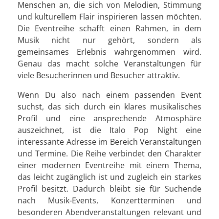
Menschen an, die sich von Melodien, Stimmung
und kulturellem Flair inspirieren lassen möchten.
Die Eventreihe schafft einen Rahmen, in dem
Musik nicht nur gehört, sondern als
gemeinsames Erlebnis wahrgenommen wird.
Genau das macht solche Veranstaltungen für
viele Besucherinnen und Besucher attraktiv.
Wenn Du also nach einem passenden Event
suchst, das sich durch ein klares musikalisches
Profil und eine ansprechende Atmosphäre
auszeichnet, ist die Italo Pop Night eine
interessante Adresse im Bereich Veranstaltungen
und Termine. Die Reihe verbindet den Charakter
einer modernen Eventreihe mit einem Thema,
das leicht zugänglich ist und zugleich ein starkes
Profil besitzt. Dadurch bleibt sie für Suchende
nach Musik-Events, Konzertterminen und
besonderen Abendveranstaltungen relevant und