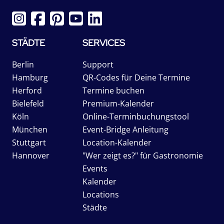
STÄDTE
SERVICES
Berlin
Support
Hamburg
QR-Codes für Deine Termine
Herford
Termine buchen
Bielefeld
Premium-Kalender
Köln
Online-Terminbuchungstool
München
Event-Bridge Anleitung
Stuttgart
Location-Kalender
Hannover
"Wer zeigt es?" für Gastronomie
Events
Kalender
Locations
Städte