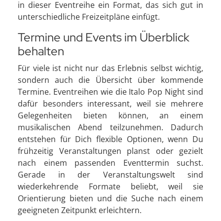
in dieser Eventreihe ein Format, das sich gut in
unterschiedliche Freizeitpläne einfügt.
Termine und Events im Überblick
behalten
Für viele ist nicht nur das Erlebnis selbst wichtig,
sondern auch die Übersicht über kommende
Termine. Eventreihen wie die Italo Pop Night sind
dafür besonders interessant, weil sie mehrere
Gelegenheiten bieten können, an einem
musikalischen Abend teilzunehmen. Dadurch
entstehen für Dich flexible Optionen, wenn Du
frühzeitig Veranstaltungen planst oder gezielt
nach einem passenden Eventtermin suchst.
Gerade in der Veranstaltungswelt sind
wiederkehrende Formate beliebt, weil sie
Orientierung bieten und die Suche nach einem
geeigneten Zeitpunkt erleichtern.