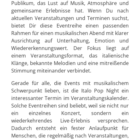
Publikum, das Lust auf Musik, Atmosphäre und
gemeinsame Erlebnisse hat. Wenn Du nach
aktuellen Veranstaltungen und Terminen suchst,
bietet Dir diese Eventreihe einen passenden
Rahmen für einen musikalischen Abend mit klarer
Ausrichtung auf Unterhaltung, Emotion und
Wiedererkennungswert. Der Fokus liegt auf
einem Veranstaltungsformat, das italienische
Klänge, bekannte Melodien und eine mitreißende
Stimmung miteinander verbindet.
Gerade für alle, die Events mit musikalischem
Schwerpunkt lieben, ist die Italo Pop Night ein
interessanter Termin im Veranstaltungskalender.
Solche Eventreihen sind beliebt, weil sie nicht nur
ein einzelnes Konzert, sondern ein
wiederkehrendes Live-Erlebnis versprechen.
Dadurch entsteht ein fester Anlaufpunkt für
Menschen, die regelmäßig nach Veranstaltungen,