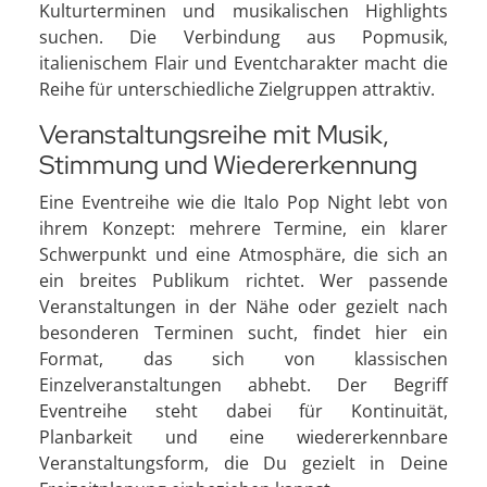
Kulturterminen und musikalischen Highlights
suchen. Die Verbindung aus Popmusik,
italienischem Flair und Eventcharakter macht die
Reihe für unterschiedliche Zielgruppen attraktiv.
Veranstaltungsreihe mit Musik,
Stimmung und Wiedererkennung
Eine Eventreihe wie die Italo Pop Night lebt von
ihrem Konzept: mehrere Termine, ein klarer
Schwerpunkt und eine Atmosphäre, die sich an
ein breites Publikum richtet. Wer passende
Veranstaltungen in der Nähe oder gezielt nach
besonderen Terminen sucht, findet hier ein
Format, das sich von klassischen
Einzelveranstaltungen abhebt. Der Begriff
Eventreihe steht dabei für Kontinuität,
Planbarkeit und eine wiedererkennbare
Veranstaltungsform, die Du gezielt in Deine