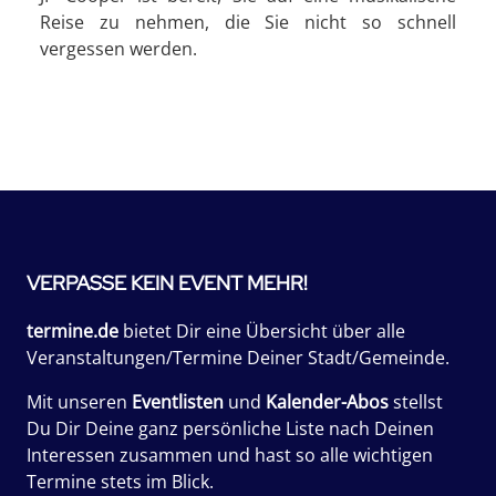
Reise zu nehmen, die Sie nicht so schnell
vergessen werden.
VERPASSE KEIN EVENT MEHR!
termine.de
bietet Dir eine Übersicht über alle
Veranstaltungen/Termine Deiner Stadt/Gemeinde.
Mit unseren
Eventlisten
und
Kalender-Abos
stellst
Du Dir Deine ganz persönliche Liste nach Deinen
Interessen zusammen und hast so alle wichtigen
Termine stets im Blick.