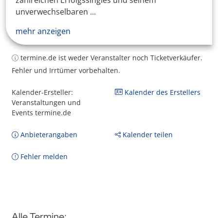
zahlreichen Erfolgssingles und seinem
unverwechselbaren ...
mehr anzeigen
termine.de ist weder Veranstalter noch Ticketverkäufer.
Fehler und Irrtümer vorbehalten.
Kalender-Ersteller:
Kalender des Erstellers
Veranstaltungen und
Events termine.de
Anbieterangaben
Kalender teilen
Fehler melden
Alle Termine: