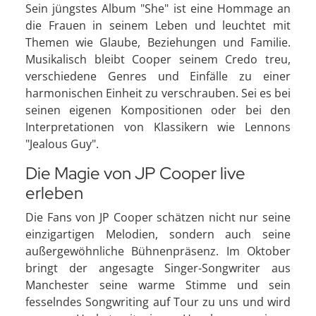
Sein jüngstes Album "She" ist eine Hommage an
die Frauen in seinem Leben und leuchtet mit
Themen wie Glaube, Beziehungen und Familie.
Musikalisch bleibt Cooper seinem Credo treu,
verschiedene Genres und Einfälle zu einer
harmonischen Einheit zu verschrauben. Sei es bei
seinen eigenen Kompositionen oder bei den
Interpretationen von Klassikern wie Lennons
"Jealous Guy".
Die Magie von JP Cooper live
erleben
Die Fans von JP Cooper schätzen nicht nur seine
einzigartigen Melodien, sondern auch seine
außergewöhnliche Bühnenpräsenz. Im Oktober
bringt der angesagte Singer-Songwriter aus
Manchester seine warme Stimme und sein
fesselndes Songwriting auf Tour zu uns und wird