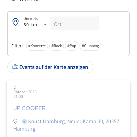
Umkreis
50 km
Filter:
#Konzerte
#Rock
#Pop
#Clubbing
Events auf der Karte anzeigen
9
Oktober 2023
21:00
JP COOPER
Knust Hamburg, Neuer Kamp 30, 20357
Hamburg