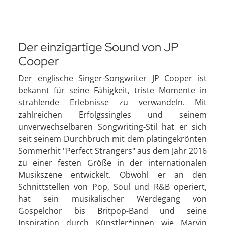
Der einzigartige Sound von JP
Cooper
Der englische Singer-Songwriter JP Cooper ist
bekannt für seine Fähigkeit, triste Momente in
strahlende Erlebnisse zu verwandeln. Mit
zahlreichen Erfolgssingles und seinem
unverwechselbaren Songwriting-Stil hat er sich
seit seinem Durchbruch mit dem platingekrönten
Sommerhit "Perfect Strangers" aus dem Jahr 2016
zu einer festen Größe in der internationalen
Musikszene entwickelt. Obwohl er an den
Schnittstellen von Pop, Soul und R&B operiert,
hat sein musikalischer Werdegang von
Gospelchor bis Britpop-Band und seine
Inspiration durch Künstler*innen wie Marvin