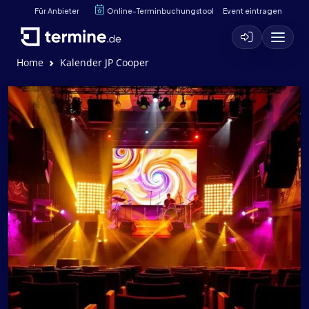
Für Anbieter
Online-Terminbuchungstool
Event eintragen
Home
Kalender JP Cooper