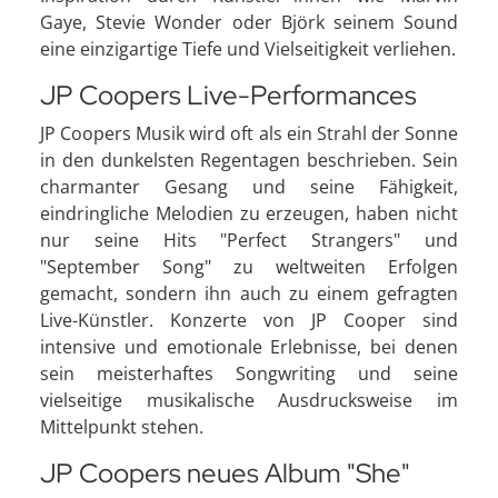
Gaye, Stevie Wonder oder Björk seinem Sound
eine einzigartige Tiefe und Vielseitigkeit verliehen.
JP Coopers Live-Performances
JP Coopers Musik wird oft als ein Strahl der Sonne
in den dunkelsten Regentagen beschrieben. Sein
charmanter Gesang und seine Fähigkeit,
eindringliche Melodien zu erzeugen, haben nicht
nur seine Hits "Perfect Strangers" und
"September Song" zu weltweiten Erfolgen
gemacht, sondern ihn auch zu einem gefragten
Live-Künstler. Konzerte von JP Cooper sind
intensive und emotionale Erlebnisse, bei denen
sein meisterhaftes Songwriting und seine
vielseitige musikalische Ausdrucksweise im
Mittelpunkt stehen.
JP Coopers neues Album "She"