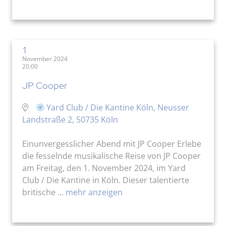
1
November 2024
20:00
JP Cooper
Yard Club / Die Kantine Köln, Neusser
Landstraße 2, 50735 Köln
Einunvergesslicher Abend mit JP Cooper Erlebe
die fesselnde musikalische Reise von JP Cooper
am Freitag, den 1. November 2024, im Yard
Club / Die Kantine in Köln. Dieser talentierte
britische ...
mehr anzeigen