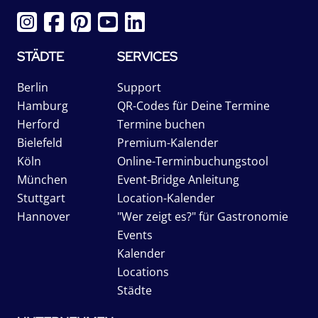
STÄDTE
SERVICES
Berlin
Support
Hamburg
QR-Codes für Deine Termine
Herford
Termine buchen
Bielefeld
Premium-Kalender
Köln
Online-Terminbuchungstool
München
Event-Bridge Anleitung
Stuttgart
Location-Kalender
Hannover
"Wer zeigt es?" für Gastronomie
Events
Kalender
Locations
Städte