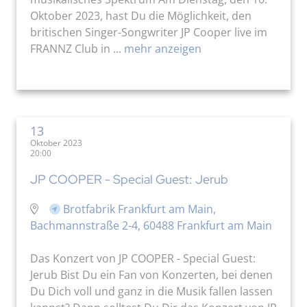
Oktober 2023, hast Du die Möglichkeit, den
britischen Singer-Songwriter JP Cooper live im
FRANNZ Club in ...
mehr anzeigen
13
Oktober 2023
20:00
JP COOPER - Special Guest: Jerub
Brotfabrik Frankfurt am Main,
Bachmannstraße 2-4, 60488 Frankfurt am Main
Das Konzert von JP COOPER - Special Guest:
Jerub Bist Du ein Fan von Konzerten, bei denen
Du Dich voll und ganz in die Musik fallen lassen