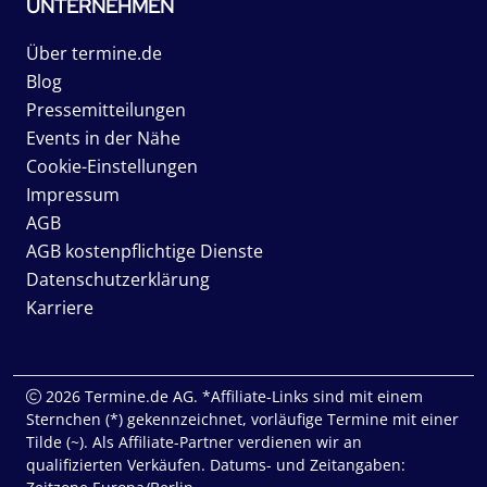
UNTERNEHMEN
Über termine.de
Blog
Pressemitteilungen
Events in der Nähe
Cookie-Einstellungen
Impressum
AGB
AGB kostenpflichtige Dienste
Datenschutzerklärung
Karriere
2026 Termine.de AG. *Affiliate-Links sind mit einem
Sternchen (*) gekennzeichnet, vorläufige Termine mit einer
Tilde (~). Als Affiliate-Partner verdienen wir an
qualifizierten Verkäufen. Datums- und Zeitangaben: