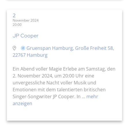
2
November 2024
20:00
JP Cooper
Gruenspan Hamburg, Große Freiheit 58,
22767 Hamburg
Ein Abend voller Magie Erlebe am Samstag, den
2. November 2024, um 20:00 Uhr eine
unvergessliche Nacht voller Musik und
Emotionen mit dem talentierten britischen
Singer-Songwriter JP Cooper. In ...
mehr
anzeigen