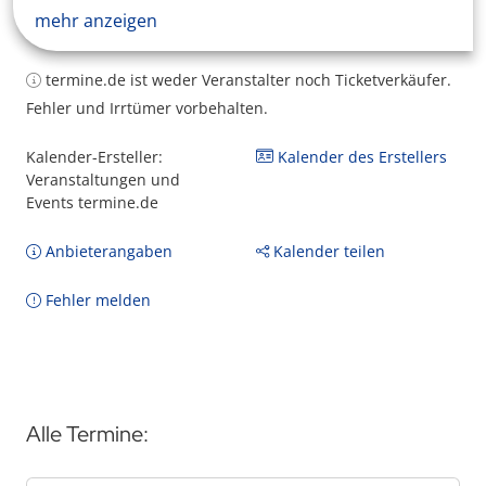
mehr anzeigen
termine.de ist weder Veranstalter noch Ticketverkäufer.
Fehler und Irrtümer vorbehalten.
Kalender-Ersteller:
Kalender des Erstellers
Veranstaltungen und
Events termine.de
Anbieterangaben
Kalender teilen
Fehler melden
Alle Termine: