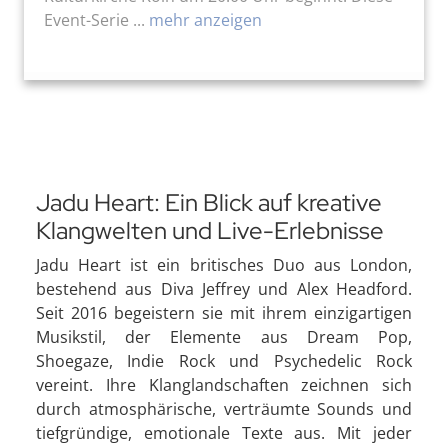
Event-Serie ...
mehr anzeigen
Jadu Heart: Ein Blick auf kreative
Klangwelten und Live-Erlebnisse
Jadu Heart ist ein britisches Duo aus London,
bestehend aus Diva Jeffrey und Alex Headford.
Seit 2016 begeistern sie mit ihrem einzigartigen
Musikstil, der Elemente aus Dream Pop,
Shoegaze, Indie Rock und Psychedelic Rock
vereint. Ihre Klanglandschaften zeichnen sich
durch atmosphärische, verträumte Sounds und
tiefgründige, emotionale Texte aus. Mit jeder