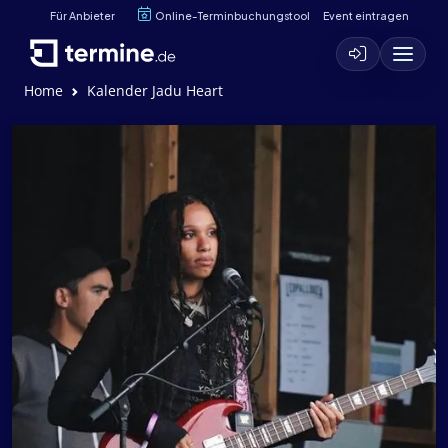
Für Anbieter
Online-Terminbuchungstool
Event eintragen
Home
Kalender Jadu Heart