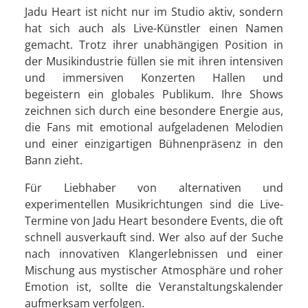
Jadu Heart ist nicht nur im Studio aktiv, sondern
hat sich auch als Live-Künstler einen Namen
gemacht. Trotz ihrer unabhängigen Position in
der Musikindustrie füllen sie mit ihren intensiven
und immersiven Konzerten Hallen und
begeistern ein globales Publikum. Ihre Shows
zeichnen sich durch eine besondere Energie aus,
die Fans mit emotional aufgeladenen Melodien
und einer einzigartigen Bühnenpräsenz in den
Bann zieht.
Für Liebhaber von alternativen und
experimentellen Musikrichtungen sind die Live-
Termine von Jadu Heart besondere Events, die oft
schnell ausverkauft sind. Wer also auf der Suche
nach innovativen Klangerlebnissen und einer
Mischung aus mystischer Atmosphäre und roher
Emotion ist, sollte die Veranstaltungskalender
aufmerksam verfolgen.