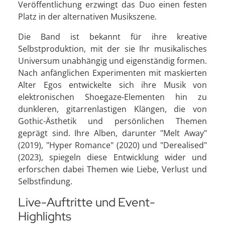
Veröffentlichung erzwingt das Duo einen festen
Platz in der alternativen Musikszene.
Die Band ist bekannt für ihre kreative
Selbstproduktion, mit der sie Ihr musikalisches
Universum unabhängig und eigenständig formen.
Nach anfänglichen Experimenten mit maskierten
Alter Egos entwickelte sich ihre Musik von
elektronischen Shoegaze-Elementen hin zu
dunkleren, gitarrenlastigen Klängen, die von
Gothic-Ästhetik und persönlichen Themen
geprägt sind. Ihre Alben, darunter "Melt Away"
(2019), "Hyper Romance" (2020) und "Derealised"
(2023), spiegeln diese Entwicklung wider und
erforschen dabei Themen wie Liebe, Verlust und
Selbstfindung.
Live-Auftritte und Event-
Highlights