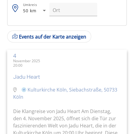
Umkreis
50 km
Events auf der Karte anzeigen
4
November 2025
20:00
Jadu Heart
Kulturkirche Köln, Siebachstraße, 50733
Köln
Die Klangreise von Jadu Heart Am Dienstag,
den 4. November 2025, öffnet sich die Tür zur
faszinierenden Welt von Jadu Heart, die in der
Kulturkirche Köln um 20:00 Uhr beginnt. Diese