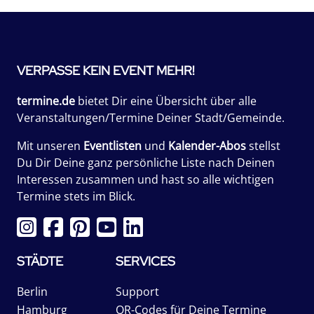
VERPASSE KEIN EVENT MEHR!
termine.de
bietet Dir eine Übersicht über alle
Veranstaltungen/Termine Deiner Stadt/Gemeinde.
Mit unseren
Eventlisten
und
Kalender-Abos
stellst
Du Dir Deine ganz persönliche Liste nach Deinen
Interessen zusammen und hast so alle wichtigen
Termine stets im Blick.
STÄDTE
SERVICES
Berlin
Support
Hamburg
QR-Codes für Deine Termine