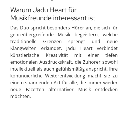
Warum Jadu Heart für
Musikfreunde interessant ist
Das Duo spricht besonders Hörer an, die sich für
genreübergreifende Musik begeistern, welche
traditionelle Grenzen sprengt und neue
Klangwelten erkundet. Jadu Heart verbindet
künstlerische Kreativität mit einer tiefen
emotionalen Ausdruckskraft, die Zuhörer sowohl
intellektuell als auch gefühlsmäßig anspricht. Ihre
kontinuierliche Weiterentwicklung macht sie zu
einem spannenden Act für alle, die immer wieder
neue Facetten alternativer Musik entdecken
möchten.