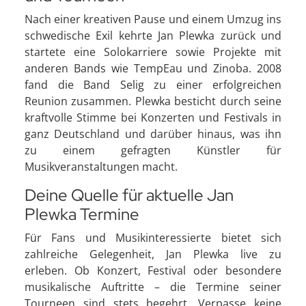
Nach einer kreativen Pause und einem Umzug ins
schwedische Exil kehrte Jan Plewka zurück und
startete eine Solokarriere sowie Projekte mit
anderen Bands wie TempEau und Zinoba. 2008
fand die Band Selig zu einer erfolgreichen
Reunion zusammen. Plewka besticht durch seine
kraftvolle Stimme bei Konzerten und Festivals in
ganz Deutschland und darüber hinaus, was ihn
zu einem gefragten Künstler für
Musikveranstaltungen macht.
Deine Quelle für aktuelle Jan
Plewka Termine
Für Fans und Musikinteressierte bietet sich
zahlreiche Gelegenheit, Jan Plewka live zu
erleben. Ob Konzert, Festival oder besondere
musikalische Auftritte – die Termine seiner
Tourneen sind stets begehrt. Verpasse keine