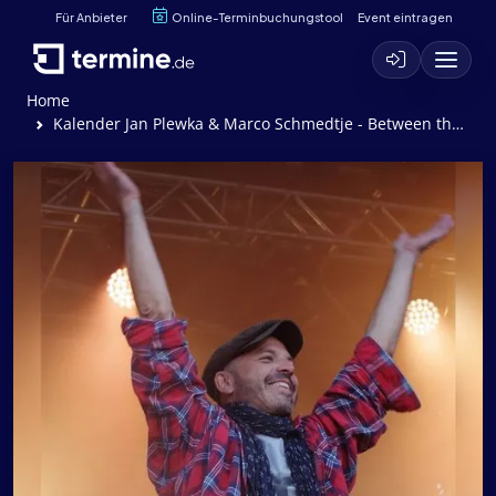
Für Anbieter
Online-Terminbuchungstool
Event eintragen
Home
Kalender Jan Plewka & Marco Schmedtje - Between the 80s