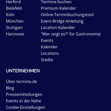
Herford
Termine buchen
Bielefeld
Premium-Kalender
Köln
Online-Terminbuchungstool
München
Event-Bridge Anleitung
Stuttgart
Location-Kalender
Hannover
"Wer zeigt es?" für Gastronomie
Events
Kalender
Locations
Städte
UNTERNEHMEN
Über termine.de
Blog
Pressemitteilungen
Events in der Nähe
Cookie-Einstellungen