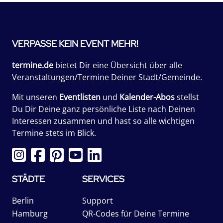
VERPASSE KEIN EVENT MEHR!
termine.de
bietet Dir eine Übersicht über alle
Veranstaltungen/Termine Deiner Stadt/Gemeinde.
Mit unseren
Eventlisten
und
Kalender-Abos
stellst
Du Dir Deine ganz persönliche Liste nach Deinen
Interessen zusammen und hast so alle wichtigen
Termine stets im Blick.
STÄDTE
SERVICES
Berlin
Support
Hamburg
QR-Codes für Deine Termine