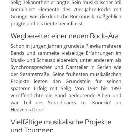
Selig Bekanntheit erlangte. Sein musikalischer Stil
kombiniert Elemente des 70er-Jahre-Rocks mit
Grunge, was die deutsche Rockmusik maßgeblich
prägte und bis heute beeinflusst.
Wegbereiter einer neuen Rock-Ära
Schon in jungen Jahren gründete Plewka mehrere
Bands und sammelte vielseitige Erfahrungen im
Musik- und Schauspielbereich, unter anderem als
Synchronsprecher und Darsteller in Serien wie
der Sesamstraße. Seine frühesten musikalischen
Projekte legten den Grundstein für seinen
späteren Erfolg mit Selig. Von 1994 bis 1997
veröffentlichte die Band bedeutende Alben und
war Teil des Soundtracks zu "Knockin' on
Heaven's Door".
Vielfältige musikalische Projekte
und Tourneen