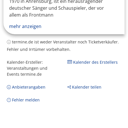
1970 in Ahrensburg, ist ein herausragender
deutscher Sänger und Schauspieler, der vor
allem als Frontmann
mehr anzeigen
termine.de ist weder Veranstalter noch Ticketverkäufer.
Fehler und Irrtümer vorbehalten.
Kalender-Ersteller:
Kalender des Erstellers
Veranstaltungen und
Events termine.de
Anbieterangaben
Kalender teilen
Fehler melden