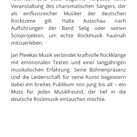
Veranstaltung des charismatischen Sängers, der
als einflussreicher Musiker der deutschen
Rockszene gilt. Halte Ausschau nach
Aufführungen der Band Selig oder seinen
Soloprojekten, um echte Rockmusik hautnah
mitzuerleben.
Jan Plewkas Musik verbindet kraftvolle Rockklänge
mit emotionalen Texten und einer langjährigen
musikalischen Erfahrung. Seine Bühnenpräsenz
und die Leidenschaft für seine Kunst begeistern
dabei ein breites Publikum von jung bis alt – ein
Muss für jeden Musikfreund, der tief in die
deutsche Rockmusik eintauchen möchte.