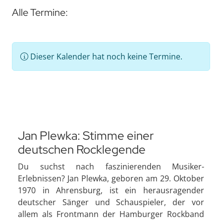
Alle Termine:
Dieser Kalender hat noch keine Termine.
Jan Plewka: Stimme einer
deutschen Rocklegende
Du suchst nach faszinierenden Musiker-
Erlebnissen? Jan Plewka, geboren am 29. Oktober
1970 in Ahrensburg, ist ein herausragender
deutscher Sänger und Schauspieler, der vor
allem als Frontmann der Hamburger Rockband