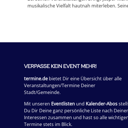
musikalische Vielfalt hautnah miterleben. Sein
VERPASSE KEIN EVENT MEHR!
termine.de
bietet Dir eine Übersicht über alle
Veranstaltungen/Termine Deiner
Stadt/Gemeinde.
Mit unseren
Eventlisten
und
Kalender-Abos
stell
Du Dir Deine ganz persönliche Liste nach Deine
Interessen zusammen und hast so alle wichtige
Termine stets im Blick.