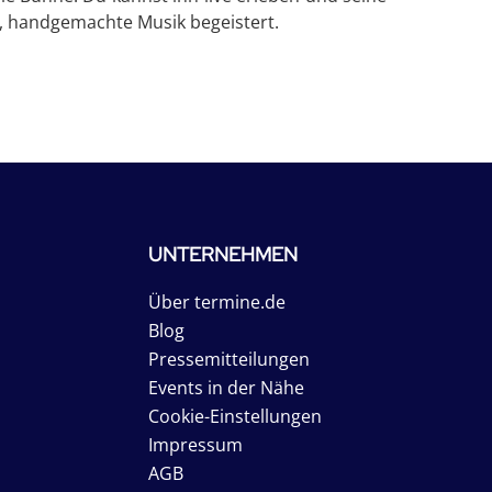
he, handgemachte Musik begeistert.
UNTERNEHMEN
Über termine.de
Blog
Pressemitteilungen
Events in der Nähe
Cookie-Einstellungen
Impressum
AGB