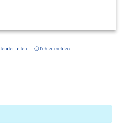
lender teilen
Fehler melden