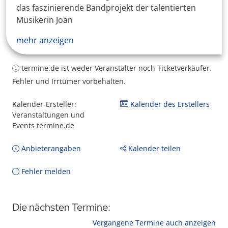
das faszinierende Bandprojekt der talentierten
Musikerin Joan
mehr anzeigen
termine.de ist weder Veranstalter noch Ticketverkäufer.
Fehler und Irrtümer vorbehalten.
Kalender-Ersteller:
Kalender des Erstellers
Veranstaltungen und
Events termine.de
Anbieterangaben
Kalender teilen
Fehler melden
Die nächsten Termine:
Vergangene Termine auch anzeigen