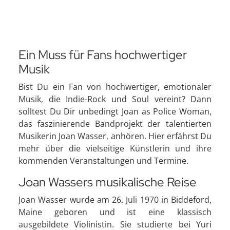
Ein Muss für Fans hochwertiger
Musik
Bist Du ein Fan von hochwertiger, emotionaler
Musik, die Indie-Rock und Soul vereint? Dann
solltest Du Dir unbedingt Joan as Police Woman,
das faszinierende Bandprojekt der talentierten
Musikerin Joan Wasser, anhören. Hier erfährst Du
mehr über die vielseitige Künstlerin und ihre
kommenden Veranstaltungen und Termine.
Joan Wassers musikalische Reise
Joan Wasser wurde am 26. Juli 1970 in Biddeford,
Maine geboren und ist eine klassisch
ausgebildete Violinistin. Sie studierte bei Yuri