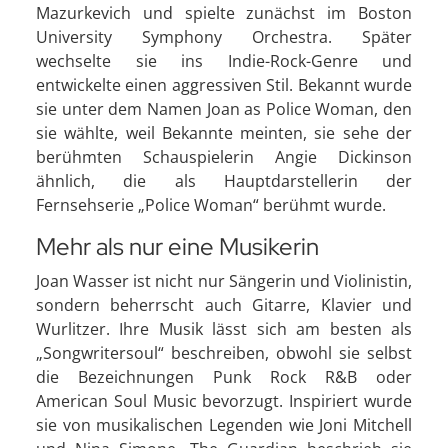
Mazurkevich und spielte zunächst im Boston
University Symphony Orchestra. Später
wechselte sie ins Indie-Rock-Genre und
entwickelte einen aggressiven Stil. Bekannt wurde
sie unter dem Namen Joan as Police Woman, den
sie wählte, weil Bekannte meinten, sie sehe der
berühmten Schauspielerin Angie Dickinson
ähnlich, die als Hauptdarstellerin der
Fernsehserie „Police Woman“ berühmt wurde.
Mehr als nur eine Musikerin
Joan Wasser ist nicht nur Sängerin und Violinistin,
sondern beherrscht auch Gitarre, Klavier und
Wurlitzer. Ihre Musik lässt sich am besten als
„Songwritersoul“ beschreiben, obwohl sie selbst
die Bezeichnungen Punk Rock R&B oder
American Soul Music bevorzugt. Inspiriert wurde
sie von musikalischen Legenden wie Joni Mitchell