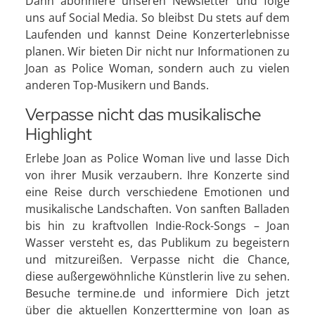
Dann abonniere unseren Newsletter und folge
uns auf Social Media. So bleibst Du stets auf dem
Laufenden und kannst Deine Konzerterlebnisse
planen. Wir bieten Dir nicht nur Informationen zu
Joan as Police Woman, sondern auch zu vielen
anderen Top-Musikern und Bands.
Verpasse nicht das musikalische
Highlight
Erlebe Joan as Police Woman live und lasse Dich
von ihrer Musik verzaubern. Ihre Konzerte sind
eine Reise durch verschiedene Emotionen und
musikalische Landschaften. Von sanften Balladen
bis hin zu kraftvollen Indie-Rock-Songs – Joan
Wasser versteht es, das Publikum zu begeistern
und mitzureißen. Verpasse nicht die Chance,
diese außergewöhnliche Künstlerin live zu sehen.
Besuche termine.de und informiere Dich jetzt
über die aktuellen Konzerttermine von Joan as