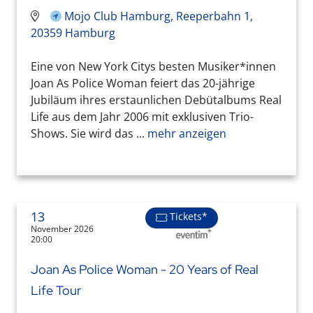
Mojo Club Hamburg, Reeperbahn 1,
20359 Hamburg
Eine von New York Citys besten Musiker*innen
Joan As Police Woman feiert das 20-jährige
Jubiläum ihres erstaunlichen Debütalbums Real
Life aus dem Jahr 2006 mit exklusiven Trio-
Shows. Sie wird das ...
mehr anzeigen
13
Tickets*
November 2026
20:00
Joan As Police Woman - 20 Years of Real
Life Tour