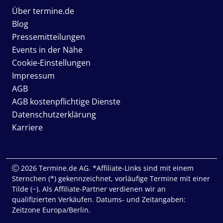
Über termine.de
Blog
Pressemitteilungen
Events in der Nähe
Cookie-Einstellungen
Impressum
AGB
AGB kostenpflichtige Dienste
Datenschutzerklärung
Karriere
2026 Termine.de AG. *Affiliate-Links sind mit einem
Sternchen (*) gekennzeichnet, vorläufige Termine mit einer
Tilde (~). Als Affiliate-Partner verdienen wir an
qualifizierten Verkäufen. Datums- und Zeitangaben:
Zeitzone Europa/Berlin.