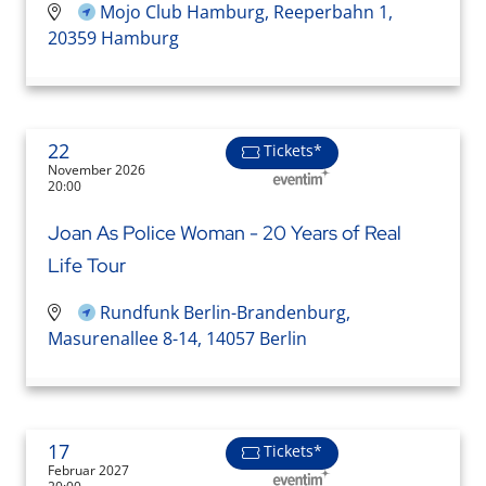
Mojo Club Hamburg, Reeperbahn 1,
20359 Hamburg
22
Tickets*
November 2026
20:00
Joan As Police Woman - 20 Years of Real
Life Tour
Rundfunk Berlin-Brandenburg,
Masurenallee 8-14, 14057 Berlin
17
Tickets*
Februar 2027