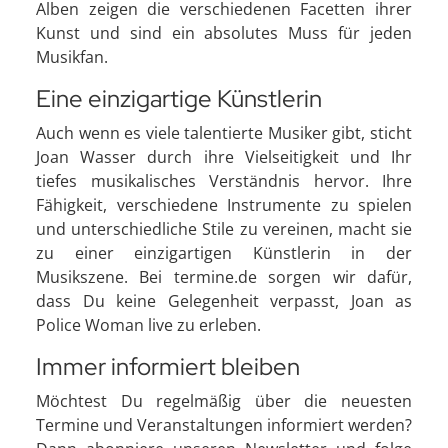
Alben zeigen die verschiedenen Facetten ihrer
Kunst und sind ein absolutes Muss für jeden
Musikfan.
Eine einzigartige Künstlerin
Auch wenn es viele talentierte Musiker gibt, sticht
Joan Wasser durch ihre Vielseitigkeit und Ihr
tiefes musikalisches Verständnis hervor. Ihre
Fähigkeit, verschiedene Instrumente zu spielen
und unterschiedliche Stile zu vereinen, macht sie
zu einer einzigartigen Künstlerin in der
Musikszene. Bei termine.de sorgen wir dafür,
dass Du keine Gelegenheit verpasst, Joan as
Police Woman live zu erleben.
Immer informiert bleiben
Möchtest Du regelmäßig über die neuesten
Termine und Veranstaltungen informiert werden?