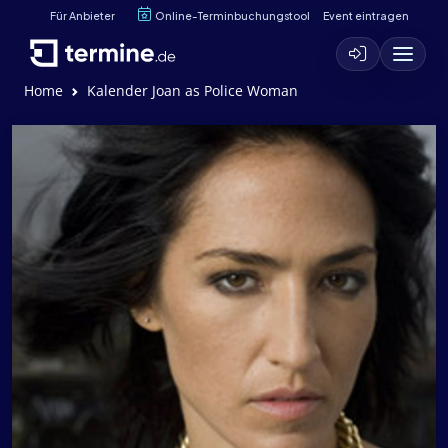
Für Anbieter
Online-Terminbuchungstool
Event eintragen
Home
Kalender Joan as Police Woman