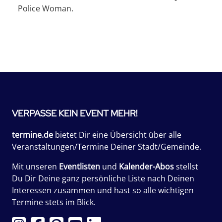
Police Woman.
VERPASSE KEIN EVENT MEHR!
termine.de
bietet Dir eine Übersicht über alle
Veranstaltungen/Termine Deiner Stadt/Gemeinde.
Mit unseren
Eventlisten
und
Kalender-Abos
stellst
Du Dir Deine ganz persönliche Liste nach Deinen
Interessen zusammen und hast so alle wichtigen
Termine stets im Blick.