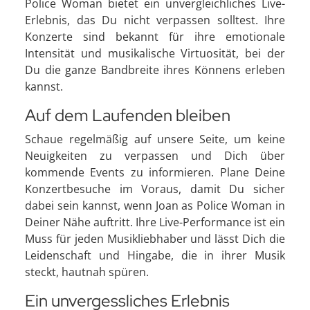
Police Woman bietet ein unvergleichliches Live-
Erlebnis, das Du nicht verpassen solltest. Ihre
Konzerte sind bekannt für ihre emotionale
Intensität und musikalische Virtuosität, bei der
Du die ganze Bandbreite ihres Könnens erleben
kannst.
Auf dem Laufenden bleiben
Schaue regelmäßig auf unsere Seite, um keine
Neuigkeiten zu verpassen und Dich über
kommende Events zu informieren. Plane Deine
Konzertbesuche im Voraus, damit Du sicher
dabei sein kannst, wenn Joan as Police Woman in
Deiner Nähe auftritt. Ihre Live-Performance ist ein
Muss für jeden Musikliebhaber und lässt Dich die
Leidenschaft und Hingabe, die in ihrer Musik
steckt, hautnah spüren.
Ein unvergessliches Erlebnis