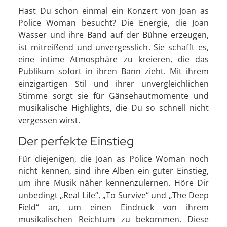
Hast Du schon einmal ein Konzert von Joan as
Police Woman besucht? Die Energie, die Joan
Wasser und ihre Band auf der Bühne erzeugen,
ist mitreißend und unvergesslich. Sie schafft es,
eine intime Atmosphäre zu kreieren, die das
Publikum sofort in ihren Bann zieht. Mit ihrem
einzigartigen Stil und ihrer unvergleichlichen
Stimme sorgt sie für Gänsehautmomente und
musikalische Highlights, die Du so schnell nicht
vergessen wirst.
Der perfekte Einstieg
Für diejenigen, die Joan as Police Woman noch
nicht kennen, sind ihre Alben ein guter Einstieg,
um ihre Musik näher kennenzulernen. Höre Dir
unbedingt „Real Life“, „To Survive“ und „The Deep
Field“ an, um einen Eindruck von ihrem
musikalischen Reichtum zu bekommen. Diese