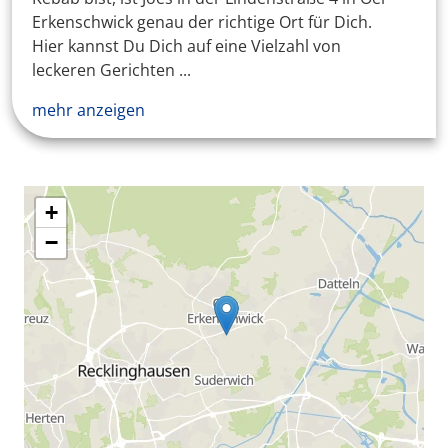
Erkenschwick genau der richtige Ort für Dich.
Hier kannst Du Dich auf eine Vielzahl von
leckeren Gerichten ...
mehr anzeigen
+
−