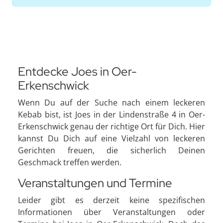
Entdecke Joes in Oer-
Erkenschwick
Wenn Du auf der Suche nach einem leckeren
Kebab bist, ist Joes in der Lindenstraße 4 in Oer-
Erkenschwick genau der richtige Ort für Dich. Hier
kannst Du Dich auf eine Vielzahl von leckeren
Gerichten freuen, die sicherlich Deinen
Geschmack treffen werden.
Veranstaltungen und Termine
Leider gibt es derzeit keine spezifischen
Informationen über Veranstaltungen oder