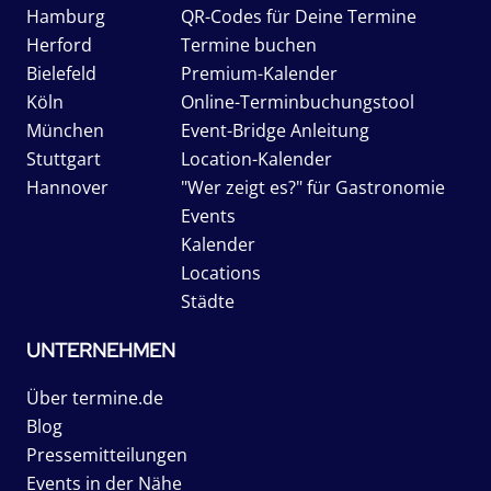
Hamburg
QR-Codes für Deine Termine
Herford
Termine buchen
Bielefeld
Premium-Kalender
Köln
Online-Terminbuchungstool
München
Event-Bridge Anleitung
Stuttgart
Location-Kalender
Hannover
"Wer zeigt es?" für Gastronomie
Events
Kalender
Locations
Städte
UNTERNEHMEN
Über termine.de
Blog
Pressemitteilungen
Events in der Nähe