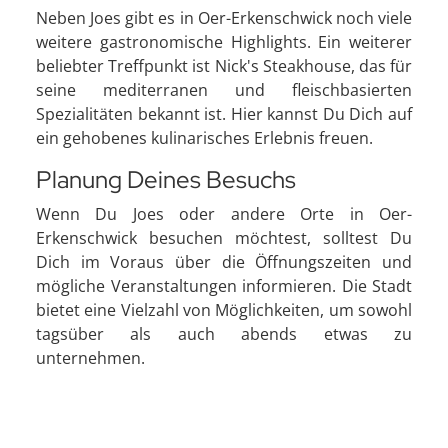
Neben Joes gibt es in Oer-Erkenschwick noch viele
weitere gastronomische Highlights. Ein weiterer
beliebter Treffpunkt ist Nick's Steakhouse, das für
seine mediterranen und fleischbasierten
Spezialitäten bekannt ist. Hier kannst Du Dich auf
ein gehobenes kulinarisches Erlebnis freuen.
Planung Deines Besuchs
Wenn Du Joes oder andere Orte in Oer-
Erkenschwick besuchen möchtest, solltest Du
Dich im Voraus über die Öffnungszeiten und
mögliche Veranstaltungen informieren. Die Stadt
bietet eine Vielzahl von Möglichkeiten, um sowohl
tagsüber als auch abends etwas zu
unternehmen.