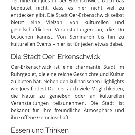
Termine bei Joes in Oer-Erkenschwick. Doch das
bedeutet nicht, dass es hier nicht viel zu
entdecken gibt. Die Stadt Oer-Erkenschwick selbst
bietet eine Vielzahl von kulturellen und
gesellschaftlichen Veranstaltungen an, die Du
besuchen kannst. Von Seminaren bis hin zu
kulturellen Events – hier ist für jeden etwas dabei.
Die Stadt Oer-Erkenschwick
Oer-Erkenschwick ist eine charmante Stadt im
Ruhrgebiet, die eine reiche Geschichte und Kultur
zu bieten hat. Neben den kulinarischen Highlights
wie Joes findest Du hier auch viele Möglichkeiten,
die Natur zu genießen oder an kulturellen
Veranstaltungen teilzunehmen. Die Stadt ist
bekannt für ihre freundliche Atmosphäre und
ihre offene Gemeinschaft.
Essen und Trinken