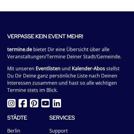
VERPASSE KEIN EVENT MEHR!
termine.de
bietet Dir eine Übersicht über alle
Veranstaltungen/Termine Deiner Stadt/Gemeinde.
Mit unseren
Eventlisten
und
Kalender-Abos
stellst
Du Dir Deine ganz persönliche Liste nach Deinen
Interessen zusammen und hast so alle wichtigen
Termine stets im Blick.
STÄDTE
SERVICES
Berlin
Support