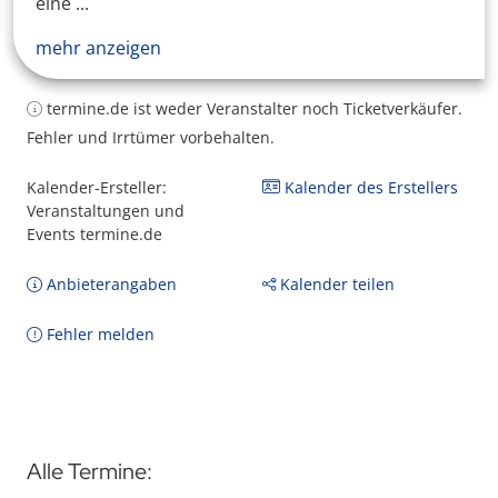
eine ...
mehr anzeigen
termine.de ist weder Veranstalter noch Ticketverkäufer.
Fehler und Irrtümer vorbehalten.
Kalender-Ersteller:
Kalender des Erstellers
Veranstaltungen und
Events termine.de
Anbieterangaben
Kalender teilen
Fehler melden
Alle Termine: