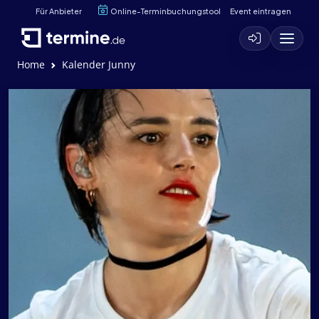
Für Anbieter
Online-Terminbuchungstool
Event eintragen
Home
Kalender Junny