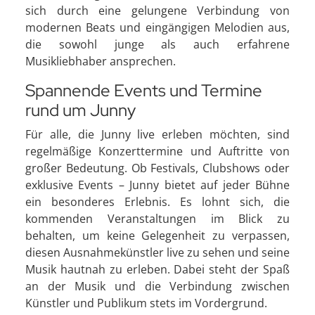
sich durch eine gelungene Verbindung von
modernen Beats und eingängigen Melodien aus,
die sowohl junge als auch erfahrene
Musikliebhaber ansprechen.
Spannende Events und Termine
rund um Junny
Für alle, die Junny live erleben möchten, sind
regelmäßige Konzerttermine und Auftritte von
großer Bedeutung. Ob Festivals, Clubshows oder
exklusive Events – Junny bietet auf jeder Bühne
ein besonderes Erlebnis. Es lohnt sich, die
kommenden Veranstaltungen im Blick zu
behalten, um keine Gelegenheit zu verpassen,
diesen Ausnahmekünstler live zu sehen und seine
Musik hautnah zu erleben. Dabei steht der Spaß
an der Musik und die Verbindung zwischen
Künstler und Publikum stets im Vordergrund.