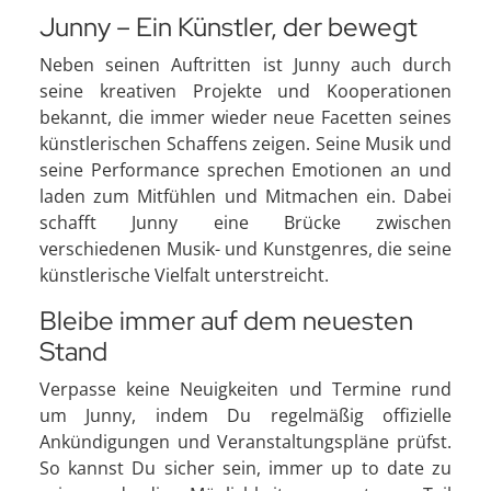
Junny – Ein Künstler, der bewegt
Neben seinen Auftritten ist Junny auch durch
seine kreativen Projekte und Kooperationen
bekannt, die immer wieder neue Facetten seines
künstlerischen Schaffens zeigen. Seine Musik und
seine Performance sprechen Emotionen an und
laden zum Mitfühlen und Mitmachen ein. Dabei
schafft Junny eine Brücke zwischen
verschiedenen Musik- und Kunstgenres, die seine
künstlerische Vielfalt unterstreicht.
Bleibe immer auf dem neuesten
Stand
Verpasse keine Neuigkeiten und Termine rund
um Junny, indem Du regelmäßig offizielle
Ankündigungen und Veranstaltungspläne prüfst.
So kannst Du sicher sein, immer up to date zu