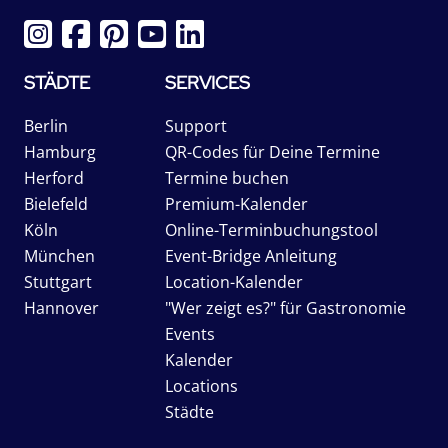
STÄDTE
SERVICES
Berlin
Support
Hamburg
QR-Codes für Deine Termine
Herford
Termine buchen
Bielefeld
Premium-Kalender
Köln
Online-Terminbuchungstool
München
Event-Bridge Anleitung
Stuttgart
Location-Kalender
Hannover
"Wer zeigt es?" für Gastronomie
Events
Kalender
Locations
Städte