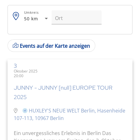
Umkreis
50 km
Events auf der Karte anzeigen
3
Oktober 2025
20:00
JUNNY - JUNNY [null] EUROPE TOUR
2025
HUXLEY'S NEUE WELT Berlin, Hasenheide
107-113, 10967 Berlin
Ein unvergessliches Erlebnis in Berlin Das