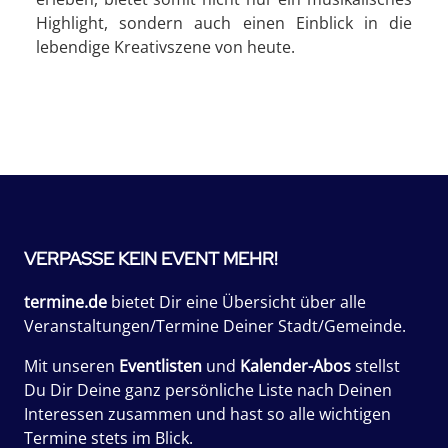
Highlight, sondern auch einen Einblick in die
lebendige Kreativszene von heute.
VERPASSE KEIN EVENT MEHR!
termine.de
bietet Dir eine Übersicht über alle
Veranstaltungen/Termine Deiner Stadt/Gemeinde.
Mit unseren
Eventlisten
und
Kalender-Abos
stellst
Du Dir Deine ganz persönliche Liste nach Deinen
Interessen zusammen und hast so alle wichtigen
Termine stets im Blick.