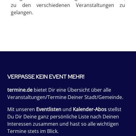
zu den verschiedenen Veranstaltungen zu
gelangen.
VERPASSE KEIN EVENT MEHR!
termine.de
bietet Dir eine Übersicht über alle
Veranstaltungen/Termine Deiner Stadt/Gemeinde.
Mit unseren
Eventlisten
und
Kalender-Abos
stellst
Du Dir Deine ganz persönliche Liste nach Deinen
Interessen zusammen und hast so alle wichtigen
Termine stets im Blick.