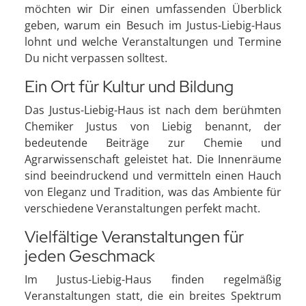
möchten wir Dir einen umfassenden Überblick
geben, warum ein Besuch im Justus-Liebig-Haus
lohnt und welche Veranstaltungen und Termine
Du nicht verpassen solltest.
Ein Ort für Kultur und Bildung
Das Justus-Liebig-Haus ist nach dem berühmten
Chemiker Justus von Liebig benannt, der
bedeutende Beiträge zur Chemie und
Agrarwissenschaft geleistet hat. Die Innenräume
sind beeindruckend und vermitteln einen Hauch
von Eleganz und Tradition, was das Ambiente für
verschiedene Veranstaltungen perfekt macht.
Vielfältige Veranstaltungen für
jeden Geschmack
Im Justus-Liebig-Haus finden regelmäßig
Veranstaltungen statt, die ein breites Spektrum