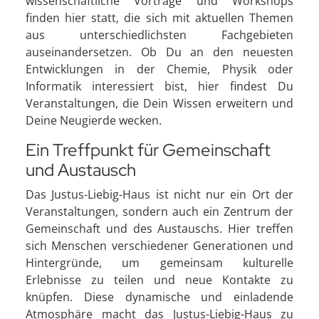
wissenschaftliche Vorträge und Workshops
finden hier statt, die sich mit aktuellen Themen
aus unterschiedlichsten Fachgebieten
auseinandersetzen. Ob Du an den neuesten
Entwicklungen in der Chemie, Physik oder
Informatik interessiert bist, hier findest Du
Veranstaltungen, die Dein Wissen erweitern und
Deine Neugierde wecken.
Ein Treffpunkt für Gemeinschaft
und Austausch
Das Justus-Liebig-Haus ist nicht nur ein Ort der
Veranstaltungen, sondern auch ein Zentrum der
Gemeinschaft und des Austauschs. Hier treffen
sich Menschen verschiedener Generationen und
Hintergründe, um gemeinsam kulturelle
Erlebnisse zu teilen und neue Kontakte zu
knüpfen. Diese dynamische und einladende
Atmosphäre macht das Justus-Liebig-Haus zu