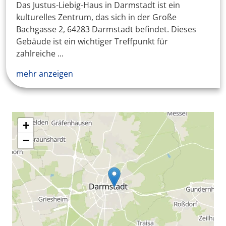
Das Justus-Liebig-Haus in Darmstadt ist ein
kulturelles Zentrum, das sich in der Große
Bachgasse 2, 64283 Darmstadt befindet. Dieses
Gebäude ist ein wichtiger Treffpunkt für
zahlreiche ...
mehr anzeigen
+
−