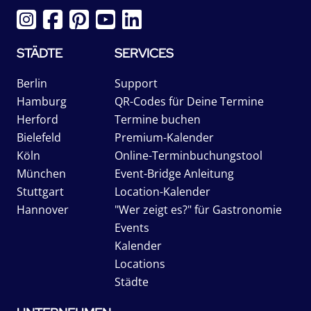
STÄDTE
SERVICES
Berlin
Support
Hamburg
QR-Codes für Deine Termine
Herford
Termine buchen
Bielefeld
Premium-Kalender
Köln
Online-Terminbuchungstool
München
Event-Bridge Anleitung
Stuttgart
Location-Kalender
Hannover
"Wer zeigt es?" für Gastronomie
Events
Kalender
Locations
Städte