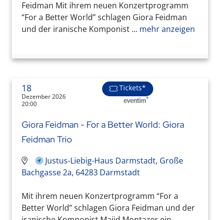
Feidman Mit ihrem neuen Konzertprogramm
“For a Better World” schlagen Giora Feidman
und der iranische Komponist ...
mehr anzeigen
18
Tickets*
Dezember 2026
20:00
Giora Feidman - For a Better World: Giora
Feidman Trio
Justus-Liebig-Haus Darmstadt, Große
Bachgasse 2a, 64283 Darmstadt
Mit ihrem neuen Konzertprogramm “For a
Better World” schlagen Giora Feidman und der
iranische Komponist Majid Montazer ein