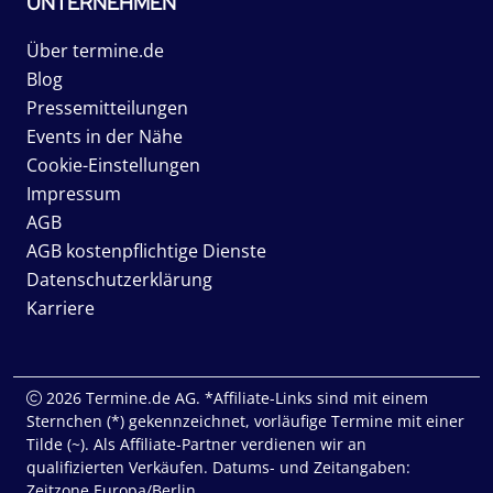
UNTERNEHMEN
Über termine.de
Blog
Pressemitteilungen
Events in der Nähe
Cookie-Einstellungen
Impressum
AGB
AGB kostenpflichtige Dienste
Datenschutzerklärung
Karriere
2026 Termine.de AG. *Affiliate-Links sind mit einem
Sternchen (*) gekennzeichnet, vorläufige Termine mit einer
Tilde (~). Als Affiliate-Partner verdienen wir an
qualifizierten Verkäufen. Datums- und Zeitangaben:
Zeitzone Europa/Berlin.