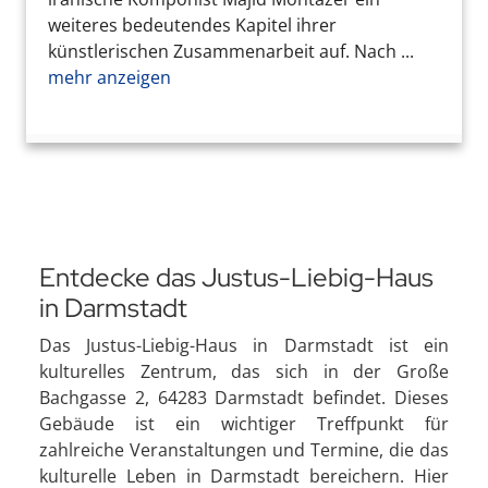
weiteres bedeutendes Kapitel ihrer
künstlerischen Zusammenarbeit auf. Nach ...
mehr anzeigen
Entdecke das Justus-Liebig-Haus
in Darmstadt
Das Justus-Liebig-Haus in Darmstadt ist ein
kulturelles Zentrum, das sich in der Große
Bachgasse 2, 64283 Darmstadt befindet. Dieses
Gebäude ist ein wichtiger Treffpunkt für
zahlreiche Veranstaltungen und Termine, die das
kulturelle Leben in Darmstadt bereichern. Hier