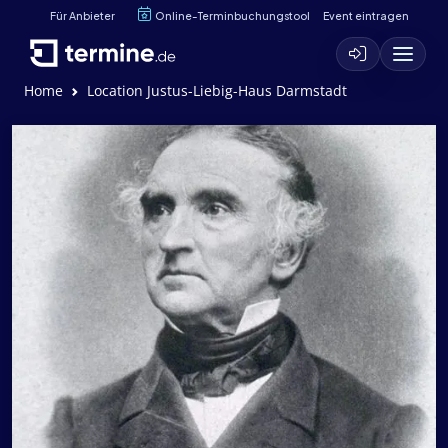
Für Anbieter
Online-Terminbuchungstool
Event eintragen
Home
Location Justus-Liebig-Haus Darmstadt