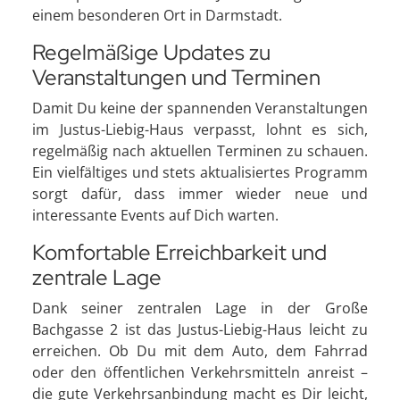
einem besonderen Ort in Darmstadt.
Regelmäßige Updates zu
Veranstaltungen und Terminen
Damit Du keine der spannenden Veranstaltungen
im Justus-Liebig-Haus verpasst, lohnt es sich,
regelmäßig nach aktuellen Terminen zu schauen.
Ein vielfältiges und stets aktualisiertes Programm
sorgt dafür, dass immer wieder neue und
interessante Events auf Dich warten.
Komfortable Erreichbarkeit und
zentrale Lage
Dank seiner zentralen Lage in der Große
Bachgasse 2 ist das Justus-Liebig-Haus leicht zu
erreichen. Ob Du mit dem Auto, dem Fahrrad
oder den öffentlichen Verkehrsmitteln anreist –
die gute Verkehrsanbindung macht es Dir leicht,