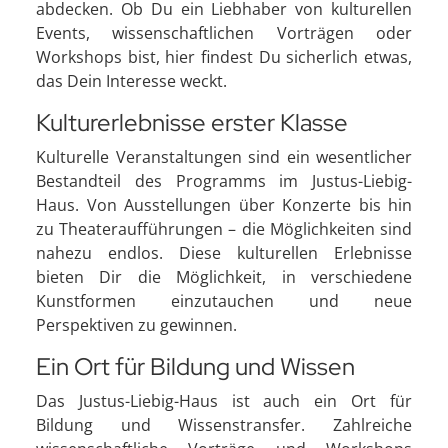
abdecken. Ob Du ein Liebhaber von kulturellen
Events, wissenschaftlichen Vorträgen oder
Workshops bist, hier findest Du sicherlich etwas,
das Dein Interesse weckt.
Kulturerlebnisse erster Klasse
Kulturelle Veranstaltungen sind ein wesentlicher
Bestandteil des Programms im Justus-Liebig-
Haus. Von Ausstellungen über Konzerte bis hin
zu Theateraufführungen – die Möglichkeiten sind
nahezu endlos. Diese kulturellen Erlebnisse
bieten Dir die Möglichkeit, in verschiedene
Kunstformen einzutauchen und neue
Perspektiven zu gewinnen.
Ein Ort für Bildung und Wissen
Das Justus-Liebig-Haus ist auch ein Ort für
Bildung und Wissenstransfer. Zahlreiche