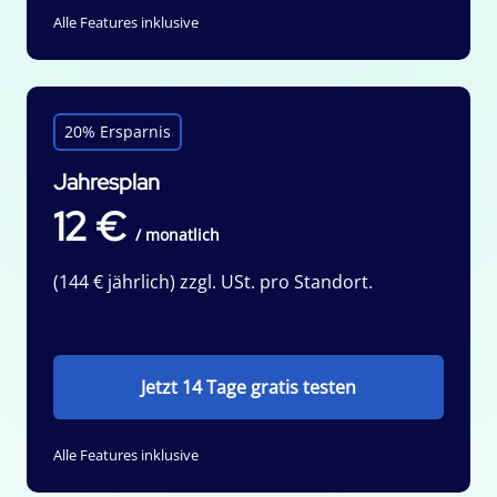
Alle Features inklusive
20% Ersparnis
Jahresplan
12 €
/ monatlich
(144 € jährlich) zzgl. USt. pro Standort.
Jetzt 14 Tage gratis testen
Alle Features inklusive