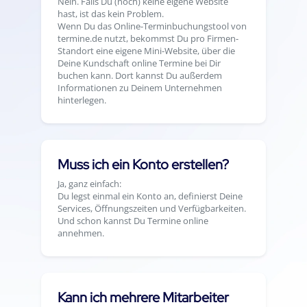
Nein. Falls Du (noch) keine eigene Website
hast, ist das kein Problem.
Wenn Du das Online-Terminbuchungstool von
termine.de nutzt, bekommst Du pro Firmen-
Standort eine eigene Mini-Website, über die
Deine Kundschaft online Termine bei Dir
buchen kann. Dort kannst Du außerdem
Informationen zu Deinem Unternehmen
hinterlegen.
Muss ich ein Konto erstellen?
Ja, ganz einfach:
Du legst einmal ein Konto an, definierst Deine
Services, Öffnungszeiten und Verfügbarkeiten.
Und schon kannst Du Termine online
annehmen.
Kann ich mehrere Mitarbeiter