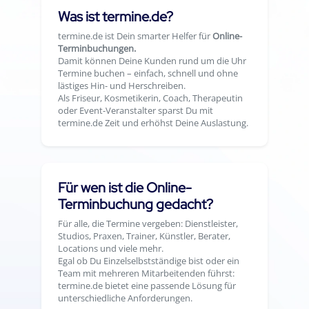
Was ist termine.de?
termine.de ist Dein smarter Helfer für
Online-
Terminbuchungen.
Damit können Deine Kunden rund um die Uhr
Termine buchen – einfach, schnell und ohne
lästiges Hin- und Herschreiben.
Als Friseur, Kosmetikerin, Coach, Therapeutin
oder Event-Veranstalter sparst Du mit
termine.de Zeit und erhöhst Deine Auslastung.
Für wen ist die Online-
Terminbuchung gedacht?
Für alle, die Termine vergeben: Dienstleister,
Studios, Praxen, Trainer, Künstler, Berater,
Locations und viele mehr.
Egal ob Du Einzelselbstständige bist oder ein
Team mit mehreren Mitarbeitenden führst:
termine.de bietet eine passende Lösung für
unterschiedliche Anforderungen.