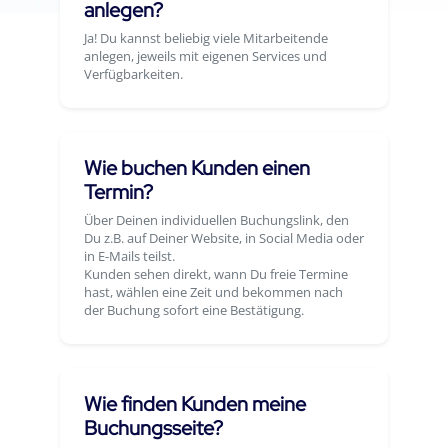
anlegen?
Ja! Du kannst beliebig viele Mitarbeitende
anlegen, jeweils mit eigenen Services und
Verfügbarkeiten.
Wie buchen Kunden einen
Termin?
Über Deinen individuellen Buchungslink, den
Du z.B. auf Deiner Website, in Social Media oder
in E-Mails teilst.
Kunden sehen direkt, wann Du freie Termine
hast, wählen eine Zeit und bekommen nach
der Buchung sofort eine Bestätigung.
Wie finden Kunden meine
Buchungsseite?