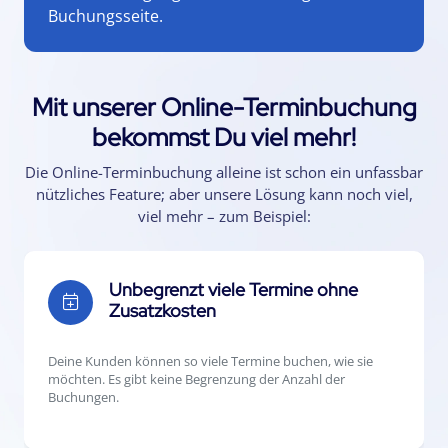
Buchungsseite.
Mit unserer Online-Terminbuchung
bekommst Du viel mehr!
Die Online-Terminbuchung alleine ist schon ein unfassbar
nützliches Feature; aber unsere Lösung kann noch viel,
viel mehr – zum Beispiel:
Unbegrenzt viele Termine ohne
Zusatzkosten
Deine Kunden können so viele Termine buchen, wie sie
möchten. Es gibt keine Begrenzung der Anzahl der
Buchungen.