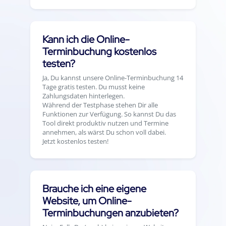
Kann ich die Online-
Terminbuchung kostenlos
testen?
Ja, Du kannst unsere Online-Terminbuchung 14
Tage gratis testen. Du musst keine
Zahlungsdaten hinterlegen.
Während der Testphase stehen Dir alle
Funktionen zur Verfügung. So kannst Du das
Tool direkt produktiv nutzen und Termine
annehmen, als wärst Du schon voll dabei.
Jetzt kostenlos testen!
Brauche ich eine eigene
Website, um Online-
Terminbuchungen anzubieten?