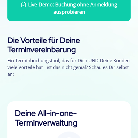
Live-Demo: Buchung ohne Anmeldung
ausprobieren
Die Vorteile für Deine
Terminvereinbarung
Ein Terminbuchungstool, das für Dich UND Deine Kunden
viele Vorteile hat - ist das nicht genial? Schau es Dir selbst
an:
Deine All-in-one-
Terminverwaltung