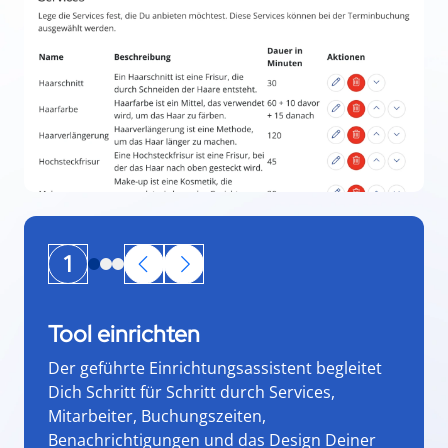
1
Tool einrichten
Der geführte Einrichtungsassistent begleitet
Dich Schritt für Schritt durch Services,
Mitarbeiter, Buchungszeiten,
Benachrichtigungen und das Design Deiner