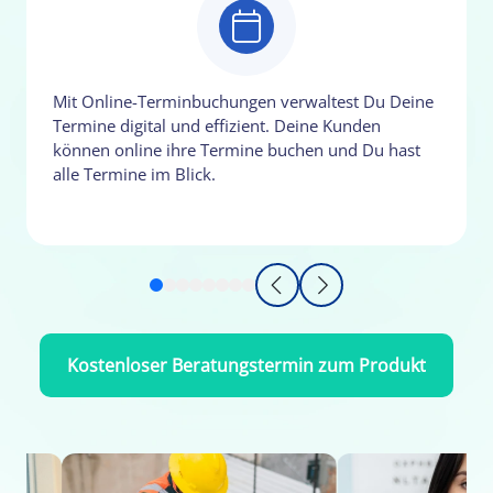
Mit Online-Terminbuchungen verwaltest Du Deine
Termine digital und effizient. Deine Kunden
können online ihre Termine buchen und Du hast
alle Termine im Blick.
Kostenloser Beratungstermin zum Produkt