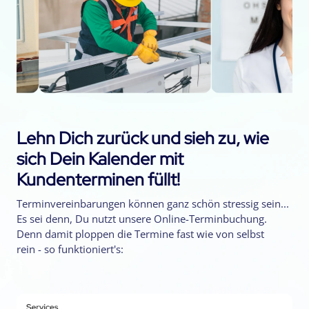
Lehn Dich zurück und sieh zu, wie
sich Dein Kalender mit
Kundenterminen füllt!
Terminvereinbarungen können ganz schön stressig sein...
Es sei denn, Du nutzt unsere Online-Terminbuchung.
Denn damit ploppen die Termine fast wie von selbst
rein - so funktioniert's: