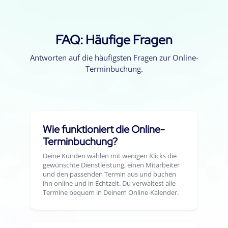
FAQ: Häufige Fragen
Antworten auf die häufigsten Fragen zur Online-
Terminbuchung.
Wie funktioniert die Online-
Terminbuchung?
Deine Kunden wählen mit wenigen Klicks die
gewünschte Dienstleistung, einen Mitarbeiter
und den passenden Termin aus und buchen
ihn online und in Echtzeit. Du verwaltest alle
Termine bequem in Deinem Online-Kalender.