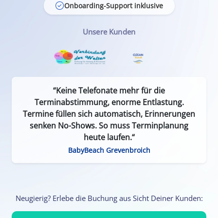
Onboarding-Support inklusive
Unsere Kunden
“Keine Telefonate mehr für die
Terminabstimmung, enorme Entlastung.
Termine füllen sich automatisch, Erinnerungen
senken No-Shows. So muss Terminplanung
heute laufen.“
BabyBeach Grevenbroich
Neugierig? Erlebe die Buchung aus Sicht Deiner Kunden: