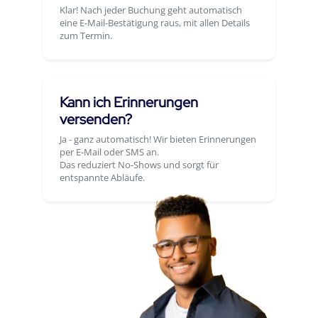
Klar! Nach jeder Buchung geht automatisch
eine E-Mail-Bestätigung raus, mit allen Details
zum Termin.
Kann ich Erinnerungen
versenden?
Ja - ganz automatisch! Wir bieten Erinnerungen
per E-Mail oder SMS an.
Das reduziert No-Shows und sorgt für
entspannte Abläufe.