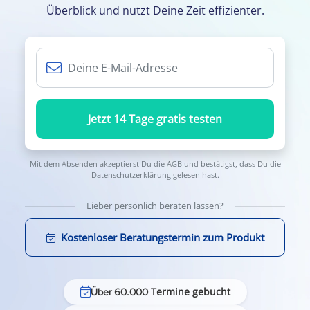
Überblick und nutzt Deine Zeit effizienter.
Jetzt 14 Tage gratis testen
Mit dem Absenden akzeptierst Du die
AGB
und bestätigst, dass Du die
Datenschutzerklärung
gelesen hast.
Lieber persönlich beraten lassen?
Kostenloser Beratungstermin zum Produkt
Termine gebucht
Über 60.000