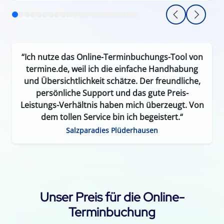
“Ich nutze das Online-Terminbuchungs-Tool von
termine.de, weil ich die einfache Handhabung
und Übersichtlichkeit schätze. Der freundliche,
persönliche Support und das gute Preis-
Leistungs-Verhältnis haben mich überzeugt. Von
dem tollen Service bin ich begeistert.“
Salzparadies Plüderhausen
Unser Preis für die Online-
Terminbuchung