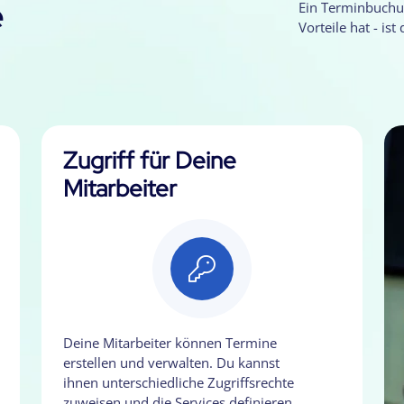
e
Ein Terminbuchu
Vorteile hat - ist
Zugriff für Deine
Mitarbeiter
Deine Mitarbeiter können Termine
erstellen und verwalten. Du kannst
ihnen unterschiedliche Zugriffsrechte
zuweisen und die Services definieren,