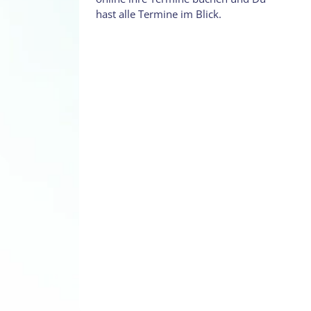
hast alle Termine im Blick.