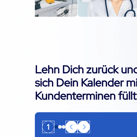
Lehn Dich zurück und
sich Dein Kalender mi
Kundenterminen füllt
1