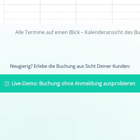
Alle Termine auf einen Blick – Kalenderansicht des 
Neugierig? Erlebe die Buchung aus Sicht Deiner Kunden:
Live-Demo: Buchung ohne Anmeldung ausprobieren