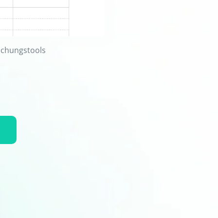
Buchungstools