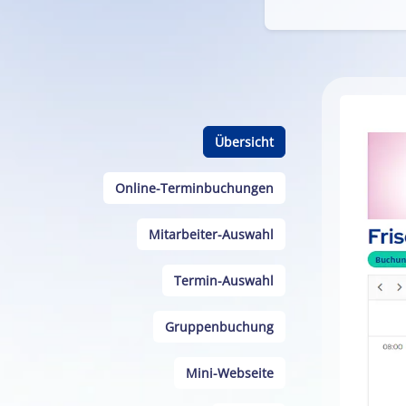
Übersicht
Online-Terminbuchungen
Mitarbeiter-Auswahl
Termin-Auswahl
Gruppenbuchung
Mini-Webseite