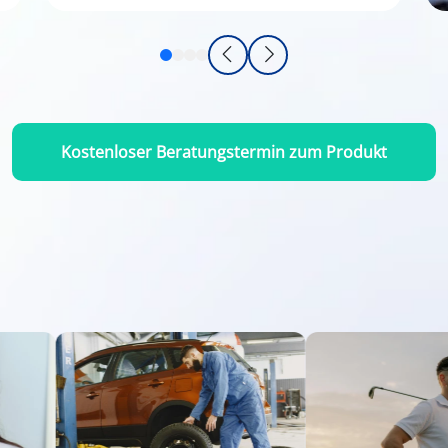
Kostenloser Beratungstermin zum Produkt