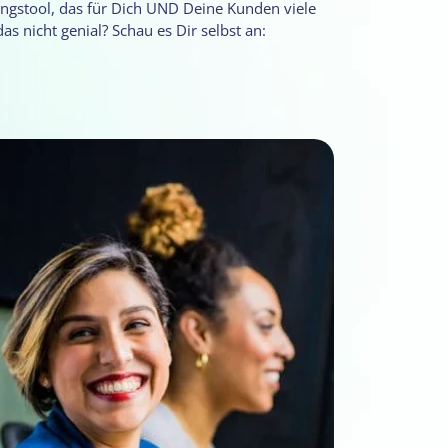
ngstool, das für Dich UND Deine Kunden viele
 das nicht genial? Schau es Dir selbst an: