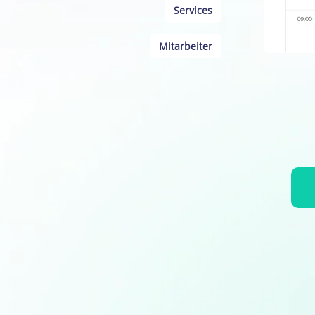
Services
Mitarbeiter