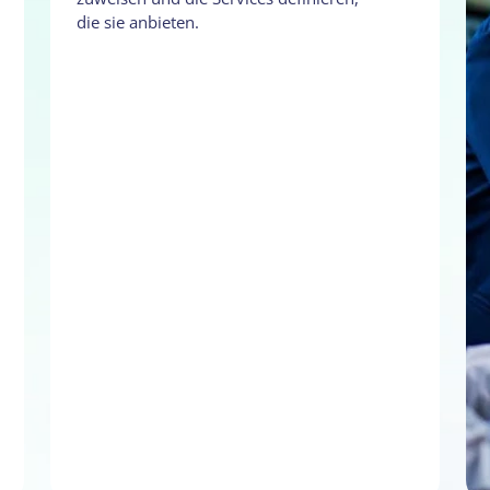
die sie anbieten.