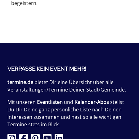
begeistern.
VERPASSE KEIN EVENT MEHR!
termine.de
bietet Dir eine Übersicht über alle
Veranstaltungen/Termine Deiner Stadt/Gemeinde.
Mit unseren
Eventlisten
und
Kalender-Abos
stellst
Du Dir Deine ganz persönliche Liste nach Deinen
Interessen zusammen und hast so alle wichtigen
Termine stets im Blick.