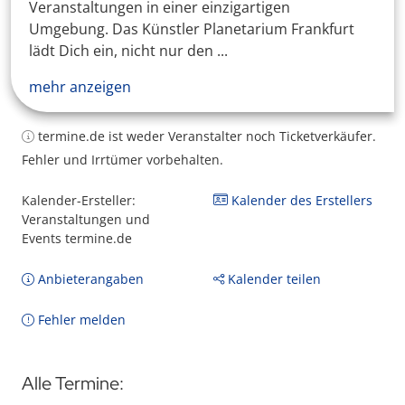
Veranstaltungen in einer einzigartigen
Umgebung. Das Künstler Planetarium Frankfurt
lädt Dich ein, nicht nur den ...
mehr anzeigen
termine.de ist weder Veranstalter noch Ticketverkäufer.
Fehler und Irrtümer vorbehalten.
Kalender-Ersteller:
Kalender des Erstellers
Veranstaltungen und
Events termine.de
Anbieterangaben
Kalender teilen
Fehler melden
Alle Termine: