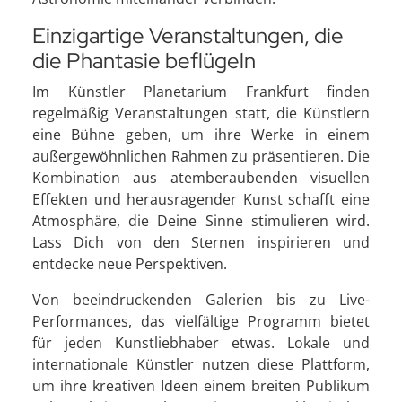
Einzigartige Veranstaltungen, die
die Phantasie beflügeln
Im Künstler Planetarium Frankfurt finden
regelmäßig Veranstaltungen statt, die Künstlern
eine Bühne geben, um ihre Werke in einem
außergewöhnlichen Rahmen zu präsentieren. Die
Kombination aus atemberaubenden visuellen
Effekten und herausragender Kunst schafft eine
Atmosphäre, die Deine Sinne stimulieren wird.
Lass Dich von den Sternen inspirieren und
entdecke neue Perspektiven.
Von beeindruckenden Galerien bis zu Live-
Performances, das vielfältige Programm bietet
für jeden Kunstliebhaber etwas. Lokale und
internationale Künstler nutzen diese Plattform,
um ihre kreativen Ideen einem breiten Publikum