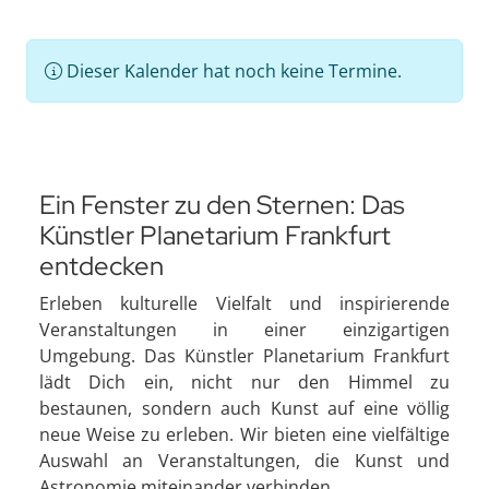
Dieser Kalender hat noch keine Termine.
Ein Fenster zu den Sternen: Das
Künstler Planetarium Frankfurt
entdecken
Erleben kulturelle Vielfalt und inspirierende
Veranstaltungen in einer einzigartigen
Umgebung. Das Künstler Planetarium Frankfurt
lädt Dich ein, nicht nur den Himmel zu
bestaunen, sondern auch Kunst auf eine völlig
neue Weise zu erleben. Wir bieten eine vielfältige
Auswahl an Veranstaltungen, die Kunst und
Astronomie miteinander verbinden.