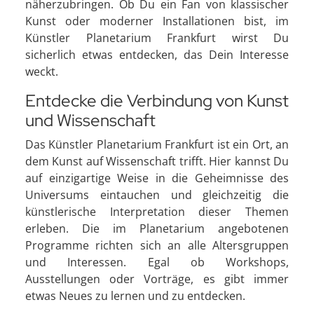
näherzubringen. Ob Du ein Fan von klassischer
Kunst oder moderner Installationen bist, im
Künstler Planetarium Frankfurt wirst Du
sicherlich etwas entdecken, das Dein Interesse
weckt.
Entdecke die Verbindung von Kunst
und Wissenschaft
Das Künstler Planetarium Frankfurt ist ein Ort, an
dem Kunst auf Wissenschaft trifft. Hier kannst Du
auf einzigartige Weise in die Geheimnisse des
Universums eintauchen und gleichzeitig die
künstlerische Interpretation dieser Themen
erleben. Die im Planetarium angebotenen
Programme richten sich an alle Altersgruppen
und Interessen. Egal ob Workshops,
Ausstellungen oder Vorträge, es gibt immer
etwas Neues zu lernen und zu entdecken.