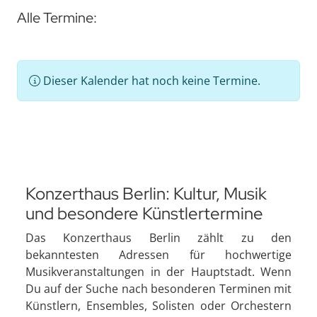
Alle Termine:
Dieser Kalender hat noch keine Termine.
Konzerthaus Berlin: Kultur, Musik
und besondere Künstlertermine
Das Konzerthaus Berlin zählt zu den
bekanntesten Adressen für hochwertige
Musikveranstaltungen in der Hauptstadt. Wenn
Du auf der Suche nach besonderen Terminen mit
Künstlern, Ensembles, Solisten oder Orchestern