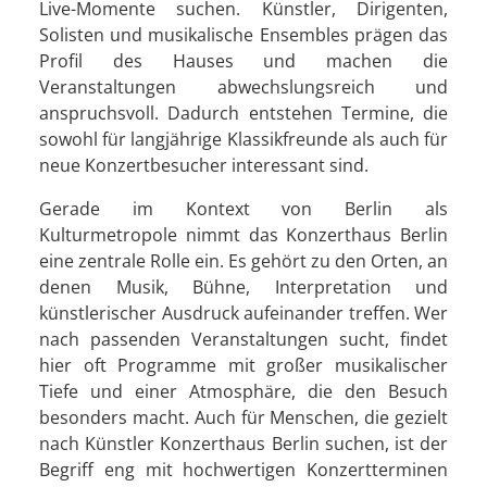
Live-Momente suchen. Künstler, Dirigenten,
Solisten und musikalische Ensembles prägen das
Profil des Hauses und machen die
Veranstaltungen abwechslungsreich und
anspruchsvoll. Dadurch entstehen Termine, die
sowohl für langjährige Klassikfreunde als auch für
neue Konzertbesucher interessant sind.
Gerade im Kontext von Berlin als
Kulturmetropole nimmt das Konzerthaus Berlin
eine zentrale Rolle ein. Es gehört zu den Orten, an
denen Musik, Bühne, Interpretation und
künstlerischer Ausdruck aufeinander treffen. Wer
nach passenden Veranstaltungen sucht, findet
hier oft Programme mit großer musikalischer
Tiefe und einer Atmosphäre, die den Besuch
besonders macht. Auch für Menschen, die gezielt
nach Künstler Konzerthaus Berlin suchen, ist der
Begriff eng mit hochwertigen Konzertterminen