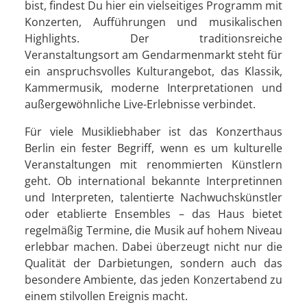
bist, findest Du hier ein vielseitiges Programm mit
Konzerten, Aufführungen und musikalischen
Highlights. Der traditionsreiche
Veranstaltungsort am Gendarmenmarkt steht für
ein anspruchsvolles Kulturangebot, das Klassik,
Kammermusik, moderne Interpretationen und
außergewöhnliche Live-Erlebnisse verbindet.
Für viele Musikliebhaber ist das Konzerthaus
Berlin ein fester Begriff, wenn es um kulturelle
Veranstaltungen mit renommierten Künstlern
geht. Ob international bekannte Interpretinnen
und Interpreten, talentierte Nachwuchskünstler
oder etablierte Ensembles – das Haus bietet
regelmäßig Termine, die Musik auf hohem Niveau
erlebbar machen. Dabei überzeugt nicht nur die
Qualität der Darbietungen, sondern auch das
besondere Ambiente, das jeden Konzertabend zu
einem stilvollen Ereignis macht.