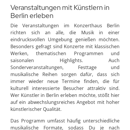
Veranstaltungen mit Künstlern in
Berlin erleben
Die Veranstaltungen im Konzerthaus Berlin
richten sich an alle, die Musik in einer
eindrucksvollen Umgebung genießen möchten.
Besonders gefragt sind Konzerte mit klassischen
Werken, thematischen Programmen und
saisonalen Highlights. Auch
Sonderveranstaltungen, Festtage und
musikalische Reihen sorgen dafür, dass sich
immer wieder neue Termine finden, die für
kulturell interessierte Besucher attraktiv sind.
Wer Künstler in Berlin erleben möchte, stößt hier
auf ein abwechslungsreiches Angebot mit hoher
künstlerischer Qualität.
Das Programm umfasst häufig unterschiedliche
musikalische Formate, sodass Du je nach