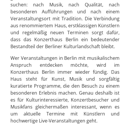
suchen: nach Musik, nach Qualität, nach
besonderen Aufführungen und nach einem
Veranstaltungsort mit Tradition. Die Verbindung
aus renommiertem Haus, erstklassigen Künstlern
und regelmäßig neuen Terminen sorgt dafür,
dass das Konzerthaus Berlin ein bedeutender
Bestandteil der Berliner Kulturlandschaft bleibt.
Wer Veranstaltungen in Berlin mit musikalischem
Anspruch entdecken möchte, wird im
Konzerthaus Berlin immer wieder fündig. Das
Haus steht für Kunst, Musik und sorgfältig
kuratierte Programme, die den Besuch zu einem
besonderen Erlebnis machen. Genau deshalb ist
es für Kulturinteressierte, Konzertbesucher und
Musikfans gleichermaßen interessant, wenn es
um aktuelle Termine mit Künstlern und
hochwertige Live-Veranstaltungen geht.