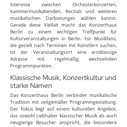
Interesse zwischen Orchesterkonzerten,
Kammermusikabenden, Recitals und weiteren
musikalischen Darbietungen wählen kannst.
Gerade diese Vielfalt macht das Konzerthaus
Berlin zu einem wichtigen Treffpunkt für
Kulturveranstaltungen in Berlin. Für Musikfans,
die gezielt nach Terminen mit Künstlern suchen,
ist der Veranstaltungsort eine erstklassige
Adresse mit regelmäßig wechselnden
Programmpunkten.
Klassische Musik, Konzertkultur und
starke Namen
Das Konzerthaus Berlin verbindet musikalische
Tradition mit zeitgemäßer Programmgestaltung.
Der Fokus liegt auf einem kulturellen Angebot,
das sowohl Liebhaber klassischer Musik als auch
neugierige Besucher anspricht, die besondere