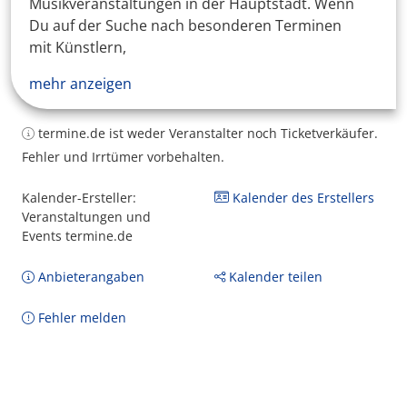
Musikveranstaltungen in der Hauptstadt. Wenn
Du auf der Suche nach besonderen Terminen
mit Künstlern,
mehr anzeigen
termine.de ist weder Veranstalter noch Ticketverkäufer.
Fehler und Irrtümer vorbehalten.
Kalender-Ersteller:
Kalender des Erstellers
Veranstaltungen und
Events termine.de
Anbieterangaben
Kalender teilen
Fehler melden