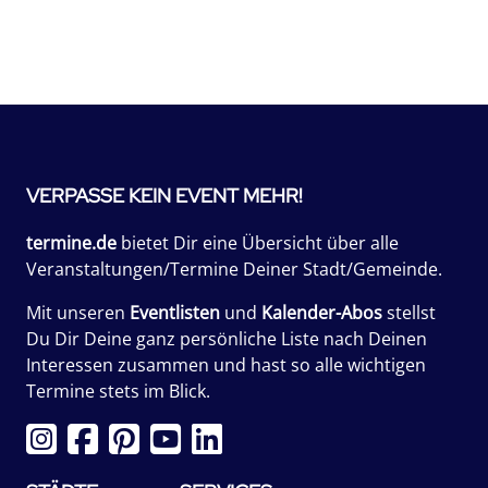
VERPASSE KEIN EVENT MEHR!
termine.de
bietet Dir eine Übersicht über alle
Veranstaltungen/Termine Deiner Stadt/Gemeinde.
Mit unseren
Eventlisten
und
Kalender-Abos
stellst
Du Dir Deine ganz persönliche Liste nach Deinen
Interessen zusammen und hast so alle wichtigen
Termine stets im Blick.