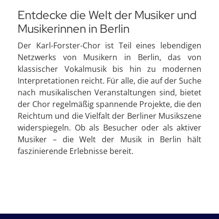
Entdecke die Welt der Musiker und
Musikerinnen in Berlin
Der Karl-Forster-Chor ist Teil eines lebendigen
Netzwerks von Musikern in Berlin, das von
klassischer Vokalmusik bis hin zu modernen
Interpretationen reicht. Für alle, die auf der Suche
nach musikalischen Veranstaltungen sind, bietet
der Chor regelmäßig spannende Projekte, die den
Reichtum und die Vielfalt der Berliner Musikszene
widerspiegeln. Ob als Besucher oder als aktiver
Musiker – die Welt der Musik in Berlin hält
faszinierende Erlebnisse bereit.