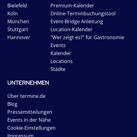
Bielefeld
Premium-Kalender
Köln
Online-Terminbuchungstool
München
Event-Bridge Anleitung
Stuttgart
Location-Kalender
Hannover
"Wer zeigt es?" für Gastronomie
Events
Kalender
Locations
Städte
UNTERNEHMEN
Über termine.de
Blog
Pressemitteilungen
Events in der Nähe
Cookie-Einstellungen
Impressum