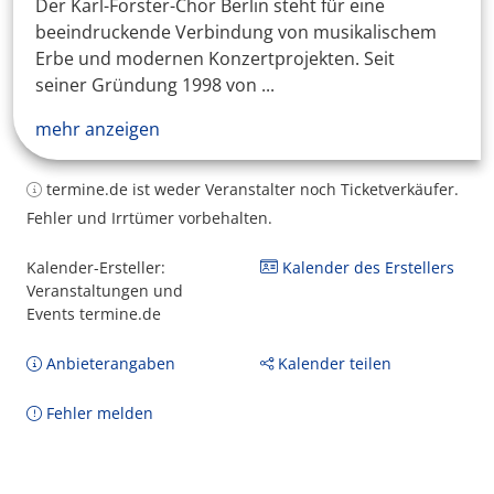
Der Karl-Forster-Chor Berlin steht für eine
beeindruckende Verbindung von musikalischem
Erbe und modernen Konzertprojekten. Seit
seiner Gründung 1998 von ...
mehr anzeigen
termine.de ist weder Veranstalter noch Ticketverkäufer.
Fehler und Irrtümer vorbehalten.
Kalender-Ersteller:
Kalender des Erstellers
Veranstaltungen und
Events termine.de
Anbieterangaben
Kalender teilen
Fehler melden