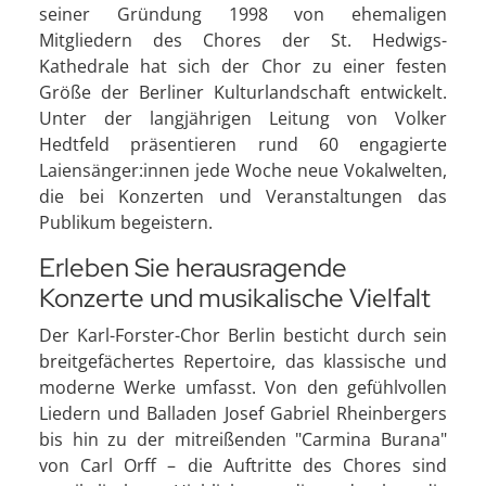
seiner Gründung 1998 von ehemaligen
Mitgliedern des Chores der St. Hedwigs-
Kathedrale hat sich der Chor zu einer festen
Größe der Berliner Kulturlandschaft entwickelt.
Unter der langjährigen Leitung von Volker
Hedtfeld präsentieren rund 60 engagierte
Laiensänger:innen jede Woche neue Vokalwelten,
die bei Konzerten und Veranstaltungen das
Publikum begeistern.
Erleben Sie herausragende
Konzerte und musikalische Vielfalt
Der Karl-Forster-Chor Berlin besticht durch sein
breitgefächertes Repertoire, das klassische und
moderne Werke umfasst. Von den gefühlvollen
Liedern und Balladen Josef Gabriel Rheinbergers
bis hin zu der mitreißenden "Carmina Burana"
von Carl Orff – die Auftritte des Chores sind