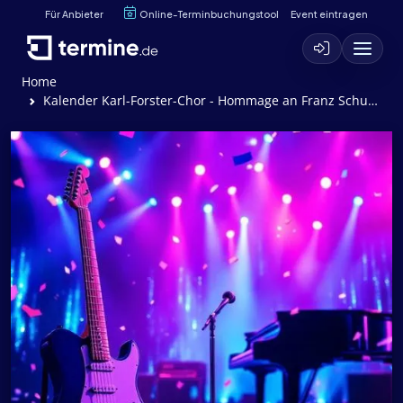
Für Anbieter
Online-Terminbuchungstool
Event eintragen
Home
Kalender Karl-Forster-Chor - Hommage an Franz Schubert