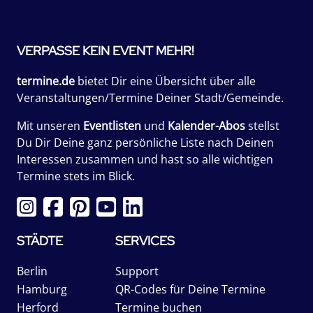
VERPASSE KEIN EVENT MEHR!
termine.de
bietet Dir eine Übersicht über alle
Veranstaltungen/Termine Deiner Stadt/Gemeinde.
Mit unseren
Eventlisten
und
Kalender-Abos
stellst
Du Dir Deine ganz persönliche Liste nach Deinen
Interessen zusammen und hast so alle wichtigen
Termine stets im Blick.
STÄDTE
SERVICES
Berlin
Support
Hamburg
QR-Codes für Deine Termine
Herford
Termine buchen