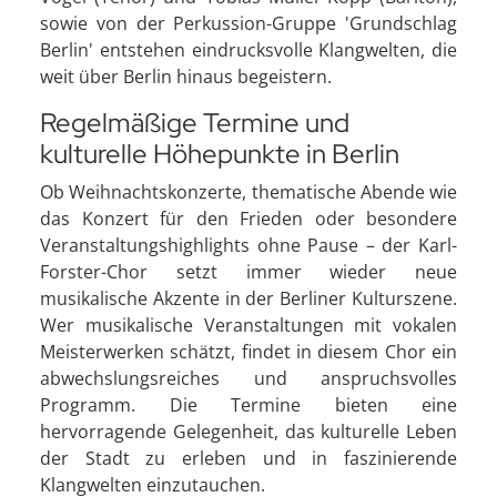
sowie von der Perkussion-Gruppe 'Grundschlag
Berlin' entstehen eindrucksvolle Klangwelten, die
weit über Berlin hinaus begeistern.
Regelmäßige Termine und
kulturelle Höhepunkte in Berlin
Ob Weihnachtskonzerte, thematische Abende wie
das Konzert für den Frieden oder besondere
Veranstaltungshighlights ohne Pause – der Karl-
Forster-Chor setzt immer wieder neue
musikalische Akzente in der Berliner Kulturszene.
Wer musikalische Veranstaltungen mit vokalen
Meisterwerken schätzt, findet in diesem Chor ein
abwechslungsreiches und anspruchsvolles
Programm. Die Termine bieten eine
hervorragende Gelegenheit, das kulturelle Leben
der Stadt zu erleben und in faszinierende
Klangwelten einzutauchen.