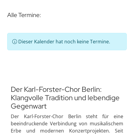
Alle Termine:
Dieser Kalender hat noch keine Termine.
Der Karl-Forster-Chor Berlin:
Klangvolle Tradition und lebendige
Gegenwart
Der Karl-Forster-Chor Berlin steht für eine
beeindruckende Verbindung von musikalischem
Erbe und modernen Konzertprojekten. Seit