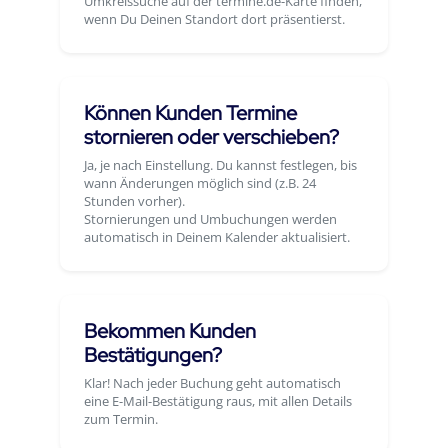
Umkreissuche auf der termine.de-Karte finden,
wenn Du Deinen Standort dort präsentierst.
Können Kunden Termine
stornieren oder verschieben?
Ja, je nach Einstellung. Du kannst festlegen, bis
wann Änderungen möglich sind (z.B. 24
Stunden vorher).
Stornierungen und Umbuchungen werden
automatisch in Deinem Kalender aktualisiert.
Bekommen Kunden
Bestätigungen?
Klar! Nach jeder Buchung geht automatisch
eine E-Mail-Bestätigung raus, mit allen Details
zum Termin.