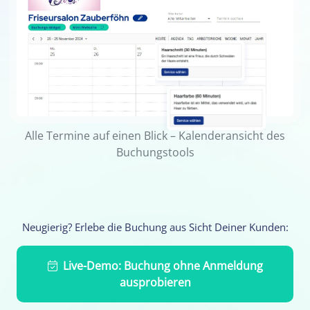
Alle Termine auf einen Blick – Kalenderansicht des
Buchungstools
Neugierig? Erlebe die Buchung aus Sicht Deiner Kunden:
Live-Demo: Buchung ohne Anmeldung
ausprobieren