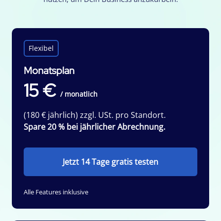
Flexibel
Monatsplan
15 €
/ monatlich
(180 € jährlich) zzgl. USt. pro Standort.
Spare 20 % bei jährlicher Abrechnung.
Jetzt 14 Tage gratis testen
Alle Features inklusive