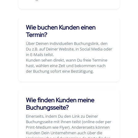
Wie buchen Kunden einen
Termin?
Über Deinen individuellen Buchungslink, den
Du z.B. auf Deiner Website, in Social Media oder
in E-Mails teilst.
Kunden sehen direkt, wann Du freie Termine
hast, wählen eine Zeit und bekommen nach
der Buchung sofort eine Bestätigung.
Wie finden Kunden meine
Buchungsseite?
Einerseits, indem Du den Link zu Deiner
Buchungsseite mit ihnen teilst (online oder per
Print-Medium wie Flyer). Andererseits können
Kunden Dein Unternehmen auch über die