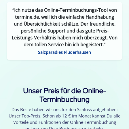
“Ich nutze das Online-Terminbuchungs-Tool von
termine.de, weil ich die einfache Handhabung
und Übersichtlichkeit schätze. Der freundliche,
persönliche Support und das gute Preis-
Leistungs-Verhältnis haben mich überzeugt. Von
dem tollen Service bin ich begeistert.“
Salzparadies Plüderhausen
Unser Preis für die Online-
Terminbuchung
Das Beste haben wir uns für den Schluss aufgehoben:
Unser Top-Preis. Schon ab 12 € im Monat kannst Du alle
Vorteile und Funktionen der Online-Terminbuchung
nutzen, um Dein Business anzukurbeln.