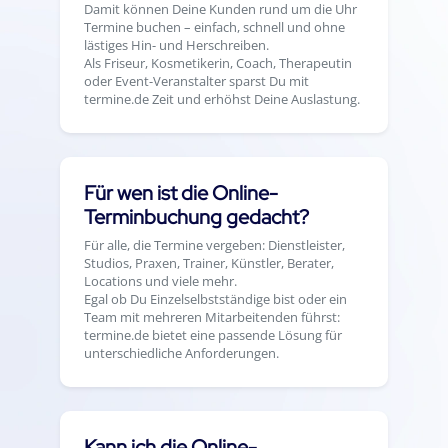
Damit können Deine Kunden rund um die Uhr
Termine buchen – einfach, schnell und ohne
lästiges Hin- und Herschreiben.
Als Friseur, Kosmetikerin, Coach, Therapeutin
oder Event-Veranstalter sparst Du mit
termine.de Zeit und erhöhst Deine Auslastung.
Für wen ist die Online-
Terminbuchung gedacht?
Für alle, die Termine vergeben: Dienstleister,
Studios, Praxen, Trainer, Künstler, Berater,
Locations und viele mehr.
Egal ob Du Einzelselbstständige bist oder ein
Team mit mehreren Mitarbeitenden führst:
termine.de bietet eine passende Lösung für
unterschiedliche Anforderungen.
Kann ich die Online-