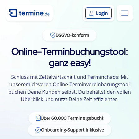
Login
DSGVO-konform
Online-Terminbuchungstool:
ganz easy!
Schluss mit Zettelwirtschaft und Terminchaos: Mit
unserem cleveren Online-Terminvereinbarungstool
buchen Deine Kunden selbst. Du behältst den vollen
Überblick und nutzt Deine Zeit effizienter.
Termine gebucht
Über 60.000
Onboarding-Support inklusive