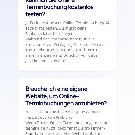
Terminbuchung kostenlos
testen?
Ja, Du kannst unsere Online-Terminbuchung 14
Tage gratis testen. Du musst keine
Zahlungsdaten hinterlegen.
Während der Testphase stehen Dir alle
Funktionen zur Verfügung. So kannst Du das
Tool direkt produktiv nutzen und Termine
annehmen, als wärst Du schon voll dabei.
Jetzt kostenlos testen!
Brauche ich eine eigene
Website, um Online-
Terminbuchungen anzubieten?
Nein. Falls Du (noch) keine eigene Website
hast, ist das kein Problem.
Wenn Du das Online-Terminbuchungstool von
termine.de nutzt, bekommst Du pro Firmen-
Standort eine eigene Mini-Website, über die