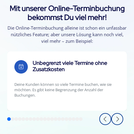
Mit unserer Online-Terminbuchung
bekommst Du viel mehr!
Die Online-Terminbuchung alleine ist schon ein unfassbar
nützliches Feature; aber unsere Lösung kann noch viel,
viel mehr – zum Beispiel:
Unbegrenzt viele Termine ohne
Zusatzkosten
Deine Kunden können so viele Termine buchen, wie sie
möchten. Es gibt keine Begrenzung der Anzahl der
Buchungen.