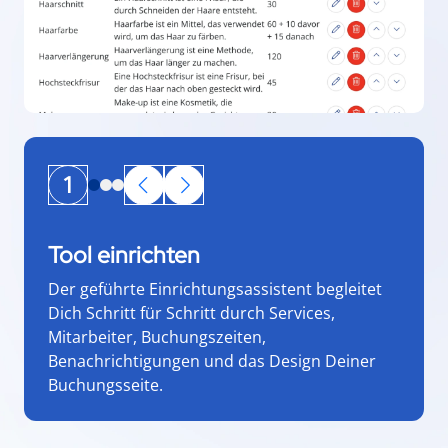
1
Tool einrichten
Der geführte Einrichtungsassistent begleitet
Dich Schritt für Schritt durch Services,
Mitarbeiter, Buchungszeiten,
Benachrichtigungen und das Design Deiner
Buchungsseite.