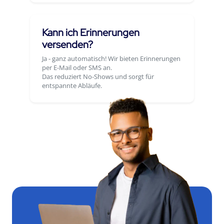
Kann ich Erinnerungen
versenden?
Ja - ganz automatisch! Wir bieten Erinnerungen
per E-Mail oder SMS an.
Das reduziert No-Shows und sorgt für
entspannte Abläufe.