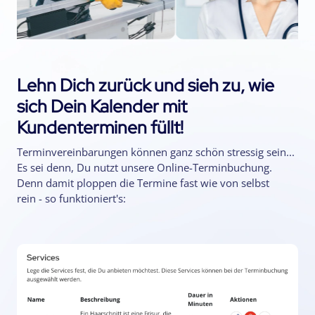
Lehn Dich zurück und sieh zu, wie
sich Dein Kalender mit
Kundenterminen füllt!
Terminvereinbarungen können ganz schön stressig sein...
Es sei denn, Du nutzt unsere Online-Terminbuchung.
Denn damit ploppen die Termine fast wie von selbst
rein - so funktioniert's: