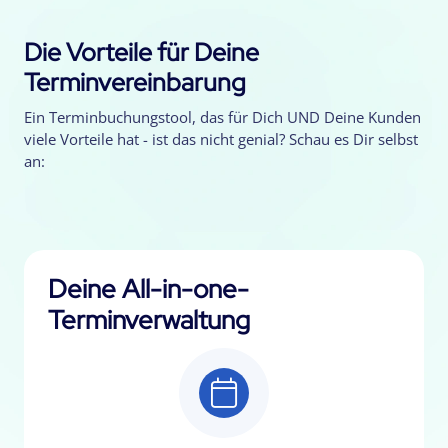
Die Vorteile für Deine
Terminvereinbarung
Ein Terminbuchungstool, das für Dich UND Deine Kunden
viele Vorteile hat - ist das nicht genial? Schau es Dir selbst
an:
Deine All-in-one-
Terminverwaltung