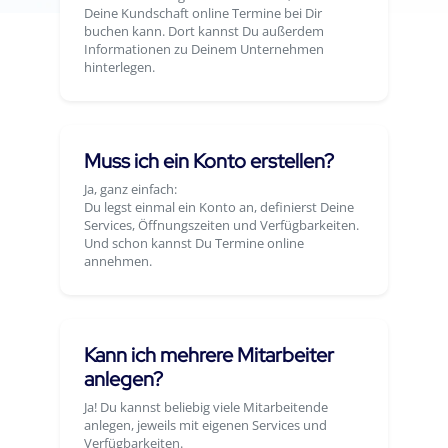
Deine Kundschaft online Termine bei Dir
buchen kann. Dort kannst Du außerdem
Informationen zu Deinem Unternehmen
hinterlegen.
Muss ich ein Konto erstellen?
Ja, ganz einfach:
Du legst einmal ein Konto an, definierst Deine
Services, Öffnungszeiten und Verfügbarkeiten.
Und schon kannst Du Termine online
annehmen.
Kann ich mehrere Mitarbeiter
anlegen?
Ja! Du kannst beliebig viele Mitarbeitende
anlegen, jeweils mit eigenen Services und
Verfügbarkeiten.