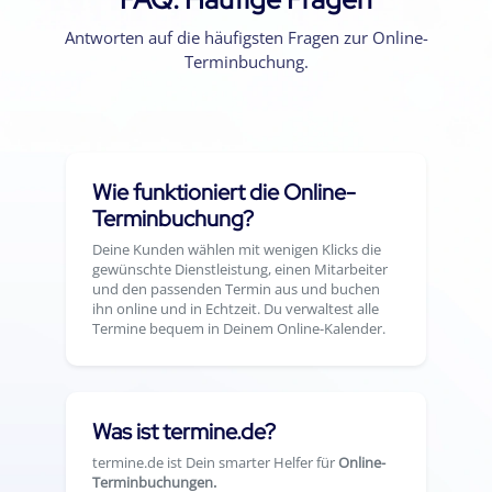
Antworten auf die häufigsten Fragen zur Online-
Terminbuchung.
Wie funktioniert die Online-
Terminbuchung?
Deine Kunden wählen mit wenigen Klicks die
gewünschte Dienstleistung, einen Mitarbeiter
und den passenden Termin aus und buchen
ihn online und in Echtzeit. Du verwaltest alle
Termine bequem in Deinem Online-Kalender.
Was ist termine.de?
termine.de ist Dein smarter Helfer für
Online-
Terminbuchungen.