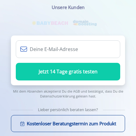
Unsere Kunden
Jetzt 14 Tage gratis testen
Mit dem Absenden akzeptierst Du die
AGB
und bestätigst, dass Du die
Datenschutzerklärung
gelesen hast.
Lieber persönlich beraten lassen?
Kostenloser Beratungstermin zum Produkt