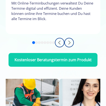
Mit Online-Terminbuchungen verwaltest Du Deine
Termine digital und effizient. Deine Kunden
können online ihre Termine buchen und Du hast
alle Termine im Blick.
Kostenloser Beratungstermin zum Produkt