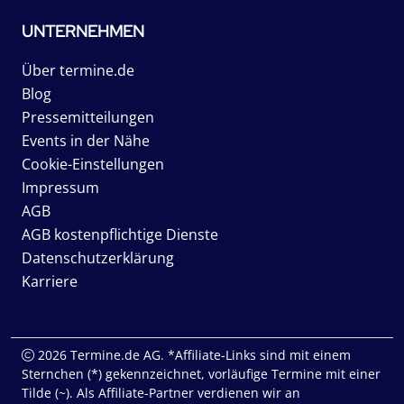
UNTERNEHMEN
Über termine.de
Blog
Pressemitteilungen
Events in der Nähe
Cookie-Einstellungen
Impressum
AGB
AGB kostenpflichtige Dienste
Datenschutzerklärung
Karriere
2026 Termine.de AG. *Affiliate-Links sind mit einem
Sternchen (*) gekennzeichnet, vorläufige Termine mit einer
Tilde (~). Als Affiliate-Partner verdienen wir an