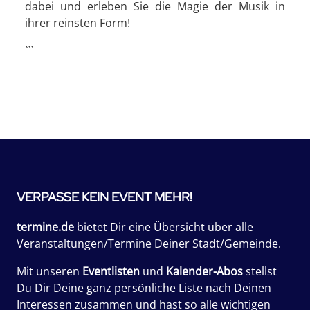
dabei und erleben Sie die Magie der Musik in
ihrer reinsten Form!
```
VERPASSE KEIN EVENT MEHR!
termine.de
bietet Dir eine Übersicht über alle
Veranstaltungen/Termine Deiner Stadt/Gemeinde.
Mit unseren
Eventlisten
und
Kalender-Abos
stellst
Du Dir Deine ganz persönliche Liste nach Deinen
Interessen zusammen und hast so alle wichtigen