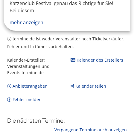
Katzenclub Festival genau das Richtige für Sie!
Bei diesem ...
mehr anzeigen
termine.de ist weder Veranstalter noch Ticketverkäufer.
Fehler und Irrtümer vorbehalten.
Kalender-Ersteller:
Kalender des Erstellers
Veranstaltungen und
Events termine.de
Anbieterangaben
Kalender teilen
Fehler melden
Die nächsten Termine:
Vergangene Termine auch anzeigen