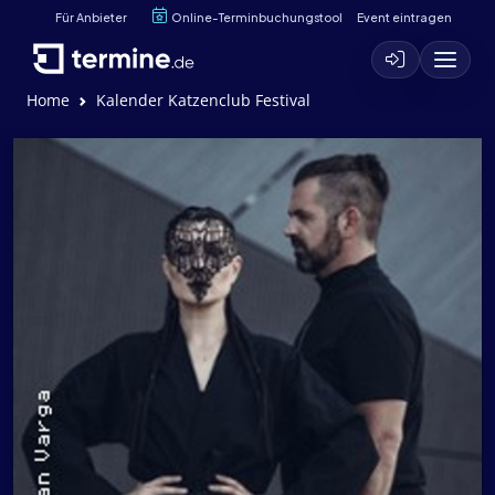
Für Anbieter
Online-Terminbuchungstool
Event eintragen
Home
Kalender Katzenclub Festival