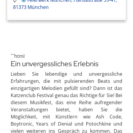
81373 München
```html
Ein unvergessliches Erlebnis
Lieben Sie lebendige und unvergessliche
Erfahrungen, die mit pulsierenden Beats und
einzigartigen Melodien gefüllt sind? Dann ist das
Katzenclub Festival genau das Richtige für Sie! Bei
diesem Musikfest, das eine Reihe aufregender
Veranstaltungen bietet, haben Sie die
Möglichkeit, mit Künstlern wie Ash Code,
Boytronic, Years of Denial und Potochkine und
vielen weiteren ins Gespräch zu kommen. Das