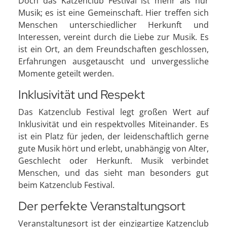
Doch das Katzenclub Festival ist mehr als nur
Musik; es ist eine Gemeinschaft. Hier treffen sich
Menschen unterschiedlicher Herkunft und
Interessen, vereint durch die Liebe zur Musik. Es
ist ein Ort, an dem Freundschaften geschlossen,
Erfahrungen ausgetauscht und unvergessliche
Momente geteilt werden.
Inklusivität und Respekt
Das Katzenclub Festival legt großen Wert auf
Inklusivität und ein respektvolles Miteinander. Es
ist ein Platz für jeden, der leidenschaftlich gerne
gute Musik hört und erlebt, unabhängig von Alter,
Geschlecht oder Herkunft. Musik verbindet
Menschen, und das sieht man besonders gut
beim Katzenclub Festival.
Der perfekte Veranstaltungsort
Veranstaltungsort ist der einzigartige Katzenclub