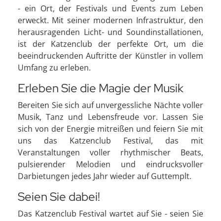
- ein Ort, der Festivals und Events zum Leben
erweckt. Mit seiner modernen Infrastruktur, den
herausragenden Licht- und Soundinstallationen,
ist der Katzenclub der perfekte Ort, um die
beeindruckenden Auftritte der Künstler in vollem
Umfang zu erleben.
Erleben Sie die Magie der Musik
Bereiten Sie sich auf unvergessliche Nächte voller
Musik, Tanz und Lebensfreude vor. Lassen Sie
sich von der Energie mitreißen und feiern Sie mit
uns das Katzenclub Festival, das mit
Veranstaltungen voller rhythmischer Beats,
pulsierender Melodien und eindrucksvoller
Darbietungen jedes Jahr wieder auf Guttemplt.
Seien Sie dabei!
Das Katzenclub Festival wartet auf Sie - seien Sie