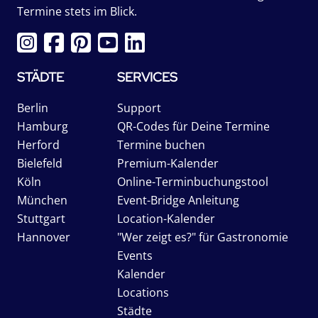
Termine stets im Blick.
STÄDTE
SERVICES
Berlin
Support
Hamburg
QR-Codes für Deine Termine
Herford
Termine buchen
Bielefeld
Premium-Kalender
Köln
Online-Terminbuchungstool
München
Event-Bridge Anleitung
Stuttgart
Location-Kalender
Hannover
"Wer zeigt es?" für Gastronomie
Events
Kalender
Locations
Städte