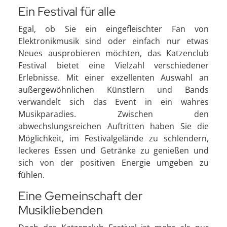
Ein Festival für alle
Egal, ob Sie ein eingefleischter Fan von
Elektronikmusik sind oder einfach nur etwas
Neues ausprobieren möchten, das Katzenclub
Festival bietet eine Vielzahl verschiedener
Erlebnisse. Mit einer exzellenten Auswahl an
außergewöhnlichen Künstlern und Bands
verwandelt sich das Event in ein wahres
Musikparadies. Zwischen den
abwechslungsreichen Auftritten haben Sie die
Möglichkeit, im Festivalgelände zu schlendern,
leckeres Essen und Getränke zu genießen und
sich von der positiven Energie umgeben zu
fühlen.
Eine Gemeinschaft der
Musikliebenden