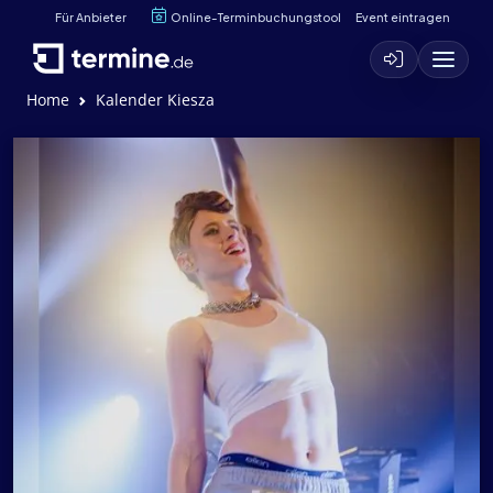
Für Anbieter
Online-Terminbuchungstool
Event eintragen
Home
Kalender Kiesza