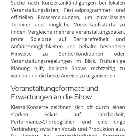
Suche nach Konzertankündigungen bei lokalen
Veranstaltungslisten, Festivalprogrammen und
offiziellen Pressemeldungen, um zuverlässige
Termine und mögliche Vorverkaufsstarts zu
finden. Vergleiche mehrere Veranstaltungsdaten,
prüfe Spielorte auf Barrierefreiheit und
Anfahrtsmöglichkeiten und behalte besondere
Hinweise zu Sonderkonditionen oder
Veranstaltungsregelungen im Blick. Frühzeitige
Planung hilft, beliebte Shows rechtzeitig zu
wählen und die beste Anreise zu organisieren.
Veranstaltungsformate und
Erwartungen an die Show
Kiesza‑Konzerte zeichnen sich oft durch einen
starken Fokus auf Tanzbarkeit,
Performance‑Choreografien und eine enge
Verbindung zwischen Vocals und Produktion aus.