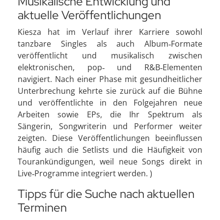
Musikalische Entwicklung und
aktuelle Veröffentlichungen
Kiesza hat im Verlauf ihrer Karriere sowohl
tanzbare Singles als auch Album‑Formate
veröffentlicht und musikalisch zwischen
elektronischen, pop‑ und R&B‑Elementen
navigiert. Nach einer Phase mit gesundheitlicher
Unterbrechung kehrte sie zurück auf die Bühne
und veröffentlichte in den Folgejahren neue
Arbeiten sowie EPs, die Ihr Spektrum als
Sängerin, Songwriterin und Performer weiter
zeigten. Diese Veröffentlichungen beeinflussen
häufig auch die Setlists und die Häufigkeit von
Tourankündigungen, weil neue Songs direkt in
Live‑Programme integriert werden. )
Tipps für die Suche nach aktuellen
Terminen