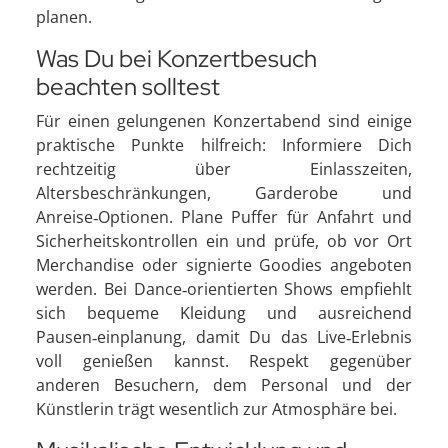
planen.
Was Du bei Konzertbesuch
beachten solltest
Für einen gelungenen Konzertabend sind einige
praktische Punkte hilfreich: Informiere Dich
rechtzeitig über Einlasszeiten,
Altersbeschränkungen, Garderobe und
Anreise‑Optionen. Plane Puffer für Anfahrt und
Sicherheitskontrollen ein und prüfe, ob vor Ort
Merchandise oder signierte Goodies angeboten
werden. Bei Dance‑orientierten Shows empfiehlt
sich bequeme Kleidung und ausreichend
Pausen‑einplanung, damit Du das Live‑Erlebnis
voll genießen kannst. Respekt gegenüber
anderen Besuchern, dem Personal und der
Künstlerin trägt wesentlich zur Atmosphäre bei.