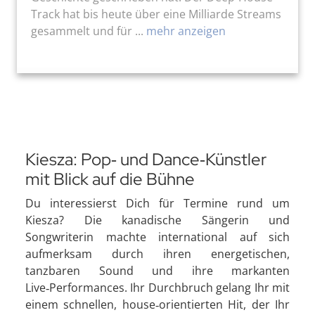
Track hat bis heute über eine Milliarde Streams
gesammelt und für ...
mehr anzeigen
Kiesza: Pop‑ und Dance‑Künstler
mit Blick auf die Bühne
Du interessierst Dich für Termine rund um
Kiesza? Die kanadische Sängerin und
Songwriterin machte international auf sich
aufmerksam durch ihren energetischen,
tanzbaren Sound und ihre markanten
Live‑Performances. Ihr Durchbruch gelang Ihr mit
einem schnellen, house‑orientierten Hit, der Ihr