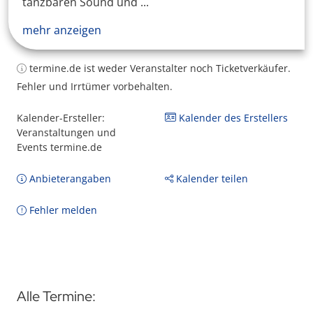
tanzbaren Sound und ...
mehr anzeigen
termine.de ist weder Veranstalter noch Ticketverkäufer.
Fehler und Irrtümer vorbehalten.
Kalender-Ersteller:
Kalender des Erstellers
Veranstaltungen und
Events termine.de
Anbieterangaben
Kalender teilen
Fehler melden
Alle Termine: