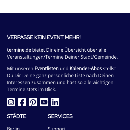
VERPASSE KEIN EVENT MEHR!
termine.de
bietet Dir eine Übersicht über alle
Veranstaltungen/Termine Deiner Stadt/Gemeinde.
Mit unseren
Eventlisten
und
Kalender-Abos
stellst
Du Dir Deine ganz persönliche Liste nach Deinen
Interessen zusammen und hast so alle wichtigen
Termine stets im Blick.
STÄDTE
SERVICES
Berlin
Support