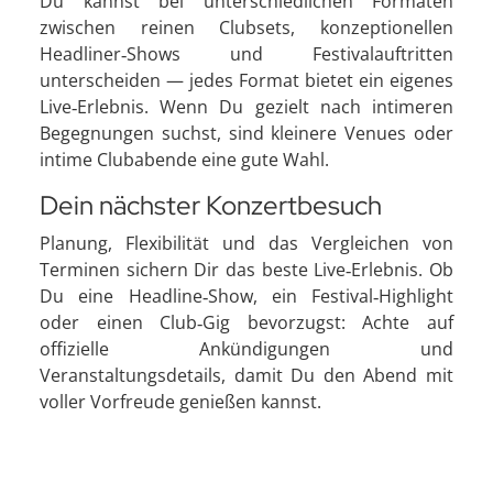
Du kannst bei unterschiedlichen Formaten
zwischen reinen Clubsets, konzeptionellen
Headliner‑Shows und Festivalauftritten
unterscheiden — jedes Format bietet ein eigenes
Live‑Erlebnis. Wenn Du gezielt nach intimeren
Begegnungen suchst, sind kleinere Venues oder
intime Clubabende eine gute Wahl.
Dein nächster Konzertbesuch
Planung, Flexibilität und das Vergleichen von
Terminen sichern Dir das beste Live‑Erlebnis. Ob
Du eine Headline‑Show, ein Festival‑Highlight
oder einen Club‑Gig bevorzugst: Achte auf
offizielle Ankündigungen und
Veranstaltungsdetails, damit Du den Abend mit
voller Vorfreude genießen kannst.