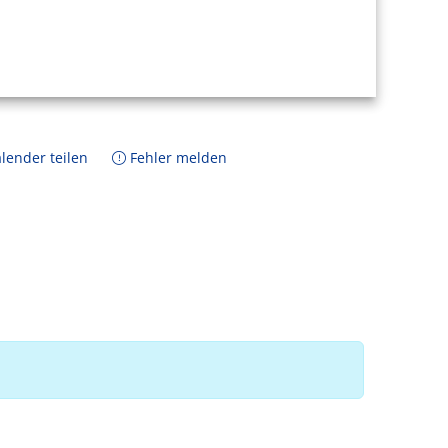
lender teilen
Fehler melden