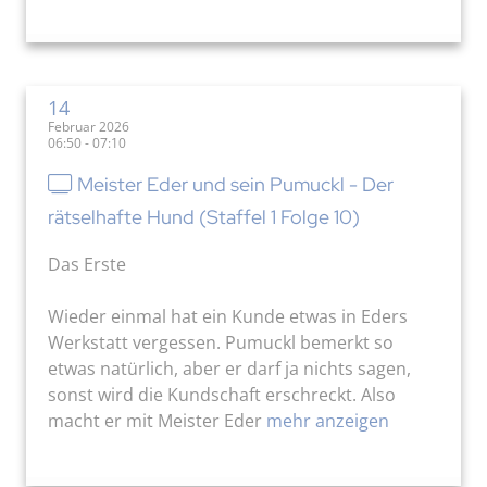
14
Februar 2026
06:50 - 07:10
Meister Eder und sein Pumuckl - Der
rätselhafte Hund (Staffel 1 Folge 10)
Das Erste
Wieder einmal hat ein Kunde etwas in Eders
Werkstatt vergessen. Pumuckl bemerkt so
etwas natürlich, aber er darf ja nichts sagen,
sonst wird die Kundschaft erschreckt. Also
macht er mit Meister Eder
mehr anzeigen