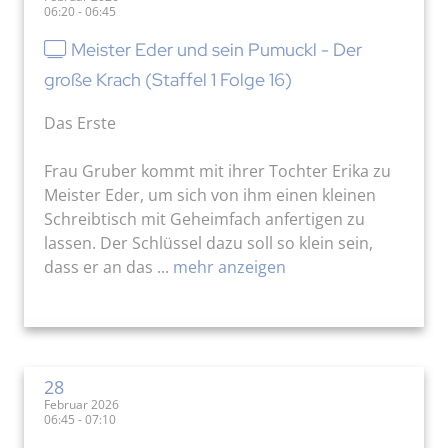
06:20 - 06:45
Meister Eder und sein Pumuckl - Der
große Krach (Staffel 1 Folge 16)
Das Erste
Frau Gruber kommt mit ihrer Tochter Erika zu
Meister Eder, um sich von ihm einen kleinen
Schreibtisch mit Geheimfach anfertigen zu
lassen. Der Schlüssel dazu soll so klein sein,
dass er an das ...
mehr anzeigen
28
Februar 2026
06:45 - 07:10