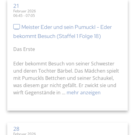
21
Februar 2026
06:45 - 07:05
Meister Eder und sein Pumuckl - Eder
bekommt Besuch (Staffel 1 Folge 18)
Das Erste
Eder bekommt Besuch von seiner Schwester
und deren Tochter Bärbel. Das Mädchen spielt
mit Pumuckls Bettchen und seiner Schaukel,
was diesem gar nicht gefällt. Er zwickt sie und
wirft Gegenstände in ...
mehr anzeigen
28
Februar 2026