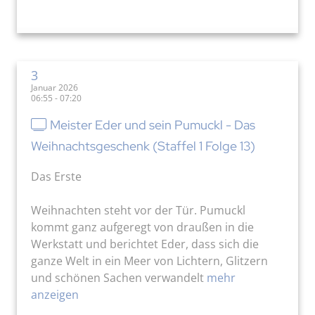
3
Januar 2026
06:55 - 07:20
Meister Eder und sein Pumuckl - Das
Weihnachtsgeschenk (Staffel 1 Folge 13)
Das Erste
Weihnachten steht vor der Tür. Pumuckl
kommt ganz aufgeregt von draußen in die
Werkstatt und berichtet Eder, dass sich die
ganze Welt in ein Meer von Lichtern, Glitzern
und schönen Sachen verwandelt
mehr
anzeigen