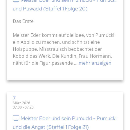
und Puwackl (Staffel 1 Folge 20)
Das Erste
Meister Eder kommt auf die Idee, von Pumuckl
ein Abbild zu machen, und schnitzt eine
Holzpuppe. Misstrauisch beobachtet der
Kobold das Werk. Die Kundin, Frau Hörmann,
näht für die Figur passende ...
mehr anzeigen
7
März 2026
07:00 - 07:20
Meister Eder und sein Pumuckl - Pumuckl
und die Angst (Staffel 1 Folge 21)