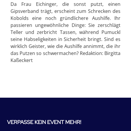
Da Frau Eichinger, die sonst putzt, einen
Gipsverband trägt, erscheint zum Schrecken des
Kobolds eine noch gründlichere Aushilfe. Ihr
passieren ungewöhnliche Dinge: Sie zerschlägt
Teller und zerbricht Tassen, während Pumuckl
seine Habseligkeiten in Sicherheit bringt. Sind es
wirklich Geister, wie die Aushilfe annimmt, die ihr
das Putzen so schwermachen? Redaktion: Birgitta
Kaßeckert
VERPASSE KEIN EVENT MEHR!