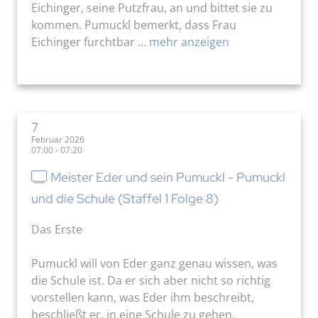
Eichinger, seine Putzfrau, an und bittet sie zu
kommen. Pumuckl bemerkt, dass Frau
Eichinger furchtbar ...
mehr anzeigen
7
Februar 2026
07:00 - 07:20
Meister Eder und sein Pumuckl - Pumuckl
und die Schule (Staffel 1 Folge 8)
Das Erste
Pumuckl will von Eder ganz genau wissen, was
die Schule ist. Da er sich aber nicht so richtig
vorstellen kann, was Eder ihm beschreibt,
beschließt er, in eine Schule zu gehen.