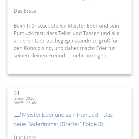
Das Erste
Beim Frühstück stellen Meister Eder und sein
Pumuckl fest, dass Teller und Tassen und alle
anderen Gebrauchsgegenstände zu groß für
den Kobold sind, und daher macht Eder für
seinen kleinen Freund ...
mehr anzeigen
31
Januar 2026
06:25 - 06:45
Meister Eder und sein Pumuckl - Das
neue Badezimmer (Staffel 1 Folge 3)
Das Erste