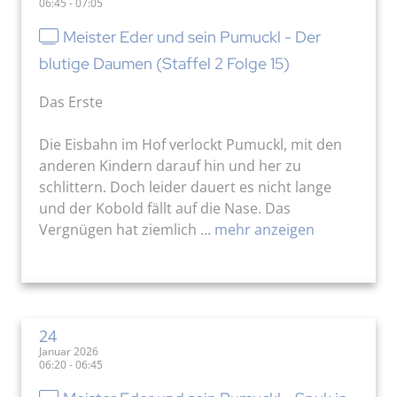
06:45 - 07:05
Meister Eder und sein Pumuckl - Der
blutige Daumen (Staffel 2 Folge 15)
Das Erste
Die Eisbahn im Hof verlockt Pumuckl, mit den
anderen Kindern darauf hin und her zu
schlittern. Doch leider dauert es nicht lange
und der Kobold fällt auf die Nase. Das
Vergnügen hat ziemlich ...
mehr anzeigen
24
Januar 2026
06:20 - 06:45