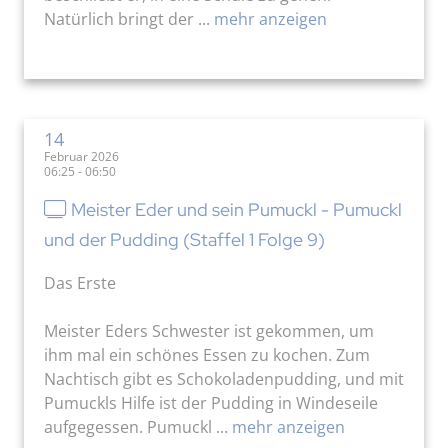
Natürlich bringt der ...
mehr anzeigen
14
Februar 2026
06:25 - 06:50
Meister Eder und sein Pumuckl - Pumuckl
und der Pudding (Staffel 1 Folge 9)
Das Erste
Meister Eders Schwester ist gekommen, um
ihm mal ein schönes Essen zu kochen. Zum
Nachtisch gibt es Schokoladenpudding, und mit
Pumuckls Hilfe ist der Pudding in Windeseile
aufgegessen. Pumuckl ...
mehr anzeigen