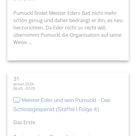
Pumuckl findet Meister Eders Bad nicht mehr
schön genug und daher bedrängt er ihn, es neu
herzurichten. Da Eder nicht so recht will,
übernimmt Pumuckl die Organisation auf seine
Weise ...
31
Januar 2026
06:45 - 07:05
Meister Eder und sein Pumuckl - Das
Schlossgespenst (Staffel 1 Folge 4)
Das Erste