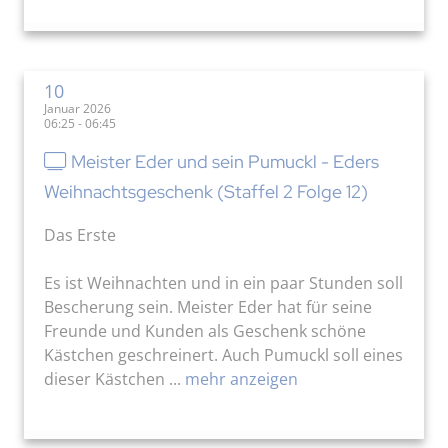
10
Januar 2026
06:25 - 06:45
Meister Eder und sein Pumuckl - Eders
Weihnachtsgeschenk (Staffel 2 Folge 12)
Das Erste
Es ist Weihnachten und in ein paar Stunden soll
Bescherung sein. Meister Eder hat für seine
Freunde und Kunden als Geschenk schöne
Kästchen geschreinert. Auch Pumuckl soll eines
dieser Kästchen ...
mehr anzeigen