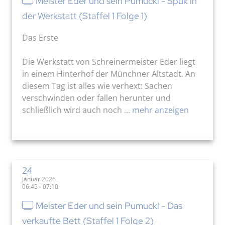
Meister Eder und sein Pumuckl - Spuk in
der Werkstatt (Staffel 1 Folge 1)
Das Erste
Die Werkstatt von Schreinermeister Eder liegt
in einem Hinterhof der Münchner Altstadt. An
diesem Tag ist alles wie verhext: Sachen
verschwinden oder fallen herunter und
schließlich wird auch noch ...
mehr anzeigen
24
Januar 2026
06:45 - 07:10
Meister Eder und sein Pumuckl - Das
verkaufte Bett (Staffel 1 Folge 2)