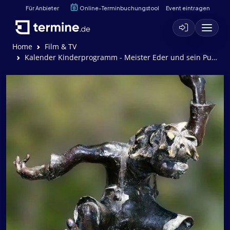
Für Anbieter
Online-Terminbuchungstool
Event eintragen
Home
Film & TV
Kalender Kinderprogramm - Meister Eder und sein Pumuckl