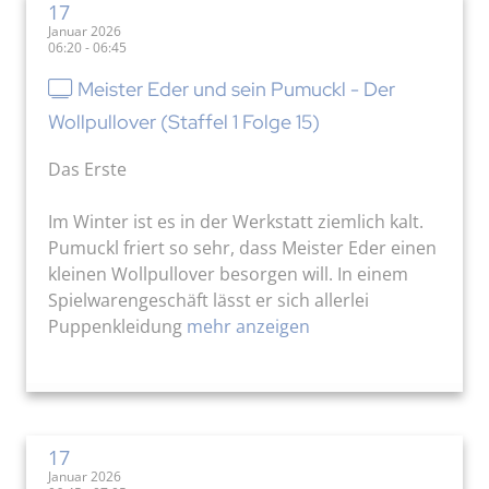
17
Januar 2026
06:20 - 06:45
Meister Eder und sein Pumuckl - Der
Wollpullover (Staffel 1 Folge 15)
Das Erste
Im Winter ist es in der Werkstatt ziemlich kalt.
Pumuckl friert so sehr, dass Meister Eder einen
kleinen Wollpullover besorgen will. In einem
Spielwarengeschäft lässt er sich allerlei
Puppenkleidung
mehr anzeigen
17
Januar 2026