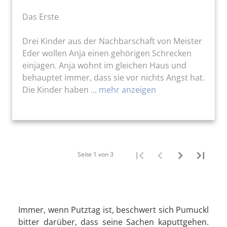
Das Erste
Drei Kinder aus der Nachbarschaft von Meister
Eder wollen Anja einen gehörigen Schrecken
einjagen. Anja wohnt im gleichen Haus und
behauptet immer, dass sie vor nichts Angst hat.
Die Kinder haben ...
mehr anzeigen
Seite 1 von 3
Immer, wenn Putztag ist, beschwert sich Pumuckl
bitter darüber, dass seine Sachen kaputtgehen.