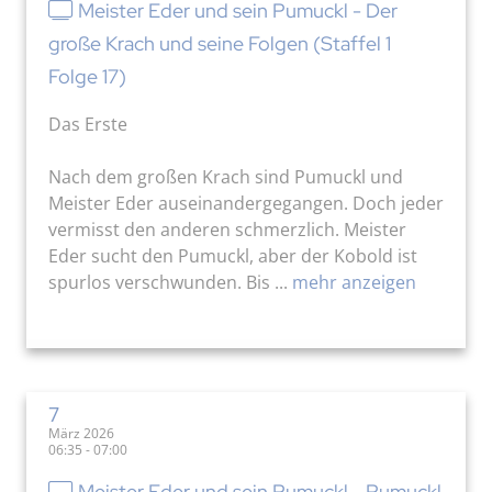
Meister Eder und sein Pumuckl - Der
große Krach und seine Folgen (Staffel 1
Folge 17)
Das Erste
Nach dem großen Krach sind Pumuckl und
Meister Eder auseinandergegangen. Doch jeder
vermisst den anderen schmerzlich. Meister
Eder sucht den Pumuckl, aber der Kobold ist
spurlos verschwunden. Bis ...
mehr anzeigen
7
März 2026
06:35 - 07:00
Meister Eder und sein Pumuckl - Pumuckl