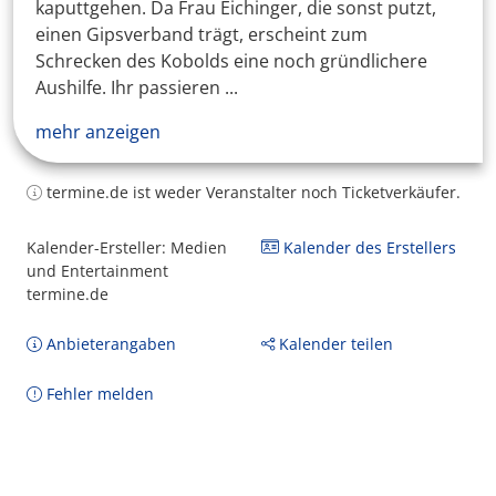
kaputtgehen. Da Frau Eichinger, die sonst putzt,
einen Gipsverband trägt, erscheint zum
Schrecken des Kobolds eine noch gründlichere
Aushilfe. Ihr passieren ...
mehr anzeigen
termine.de ist weder Veranstalter noch Ticketverkäufer.
Kalender-Ersteller: Medien
Kalender des Erstellers
und Entertainment
termine.de
Anbieterangaben
Kalender teilen
Fehler melden