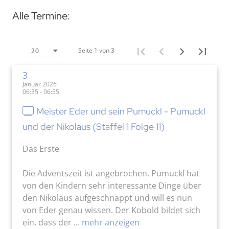
Alle Termine:
Seite 1 von 3
20
3
Januar 2026
06:35 - 06:55
Meister Eder und sein Pumuckl - Pumuckl
und der Nikolaus (Staffel 1 Folge 11)
Das Erste
Die Adventszeit ist angebrochen. Pumuckl hat
von den Kindern sehr interessante Dinge über
den Nikolaus aufgeschnappt und will es nun
von Eder genau wissen. Der Kobold bildet sich
ein, dass der ...
mehr anzeigen