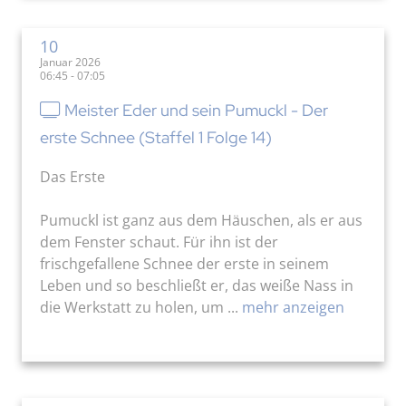
10
Januar 2026
06:45 - 07:05
Meister Eder und sein Pumuckl - Der
erste Schnee (Staffel 1 Folge 14)
Das Erste
Pumuckl ist ganz aus dem Häuschen, als er aus
dem Fenster schaut. Für ihn ist der
frischgefallene Schnee der erste in seinem
Leben und so beschließt er, das weiße Nass in
die Werkstatt zu holen, um ...
mehr anzeigen