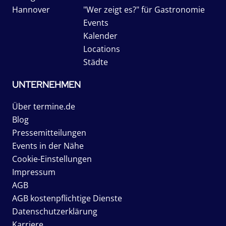
Hannover
"Wer zeigt es?" für Gastronomie
Events
Kalender
Locations
Städte
UNTERNEHMEN
Über termine.de
Blog
Pressemitteilungen
Events in der Nähe
Cookie-Einstellungen
Impressum
AGB
AGB kostenpflichtige Dienste
Datenschutzerklärung
Karriere