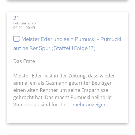
21
Februar 2026
06:20 - 06:45
Meister Eder und sein Pumuckl - Pumuckl
auf heißer Spur (Staffel 1 Folge 12)
Das Erste
Meister Eder liest in der Zeitung, dass wieder
einmal ein als Gasmann getarnter Betrüger
einen alten Rentner um seine Ersparnisse
gebracht hat. Das macht Pumuckl hellhörig.
Von nun an sind für ihn ...
mehr anzeigen