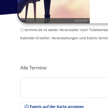
Symbolbild
termine.de ist weder Veranstalter noch Ticketverkä
Kalender-Ersteller: Veranstaltungen und Events termi
Alle Termine:
Events auf der Karte anzeigen