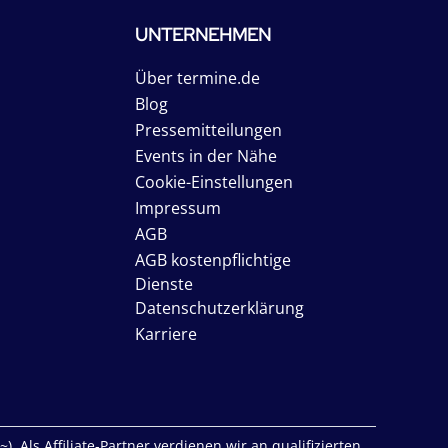
UNTERNEHMEN
Über termine.de
Blog
Pressemitteilungen
Events in der Nähe
Cookie-Einstellungen
Impressum
AGB
AGB kostenpflichtige
Dienste
Datenschutzerklärung
Karriere
. Als Affiliate-Partner verdienen wir an qualifizierten