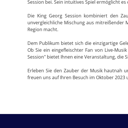
Session bei. Sein intuitives Spiel ermöglicht 
Die King Georg Session kombiniert den Zaub
unvergleichliche Mischung aus mitreißender Mu
Region macht.
Dem Publikum bietet sich die einzigartige Ge
Ob Sie ein eingefleischter Fan von Live-Musi
Session" bietet Ihnen eine Veranstaltung, die S
Erleben Sie den Zauber der Musik hautnah und
freuen uns auf Ihren Besuch im Oktober 2023 