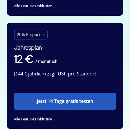
Alle Features inklusive
20% Ersparnis
Jahresplan
12 €
/ monatlich
(144 € jährlich) zzgl. USt. pro Standort.
Jetzt 14 Tage gratis testen
Alle Features inklusive