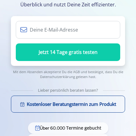
Überblick und nutzt Deine Zeit effizienter.
Jetzt 14 Tage gratis testen
Mit dem Absenden akzeptierst Du die
AGB
und bestätigst, dass Du die
Datenschutzerklärung
gelesen hast.
Lieber persönlich beraten lassen?
Kostenloser Beratungstermin zum Produkt
Termine gebucht
Über 60.000