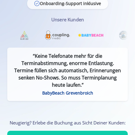
Onboarding-Support inklusive
Unsere Kunden
“Keine Telefonate mehr für die
Terminabstimmung, enorme Entlastung.
Termine füllen sich automatisch, Erinnerungen
senken No-Shows. So muss Terminplanung
heute laufen.“
BabyBeach Grevenbroich
Neugierig? Erlebe die Buchung aus Sicht Deiner Kunden: