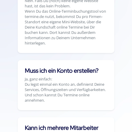
Nein. Falls Du (noch) keine eigene Website
hast, ist das kein Problem.
Wenn Du das Online-Terminbuchungstool von
termine.de nutzt, bekommst Du pro Firmen-
Standort eine eigene Mini-Website, über die
Deine Kundschaft online Termine bei Dir
buchen kann. Dort kannst Du außerdem
Informationen zu Deinem Unternehmen
hinterlegen.
Muss ich ein Konto erstellen?
Ja, ganz einfach:
Du legst einmal ein Konto an, definierst Deine
Services, Öffnungszeiten und Verfügbarkeiten.
Und schon kannst Du Termine online
annehmen.
Kann ich mehrere Mitarbeiter