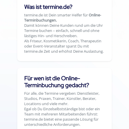
Was ist termine.de?
termine.de ist Dein smarter Helfer für
Online-
Terminbuchungen.
Damit können Deine Kunden rund um die Uhr
Termine buchen – einfach, schnell und ohne
lästiges Hin- und Herschreiben.
Als Friseur, Kosmetikerin, Coach, Therapeutin
oder Event-Veranstalter sparst Du mit
termine.de Zeit und erhöhst Deine Auslastung.
Für wen ist die Online-
Terminbuchung gedacht?
Für alle, die Termine vergeben: Dienstleister,
Studios, Praxen, Trainer, Künstler, Berater,
Locations und viele mehr.
Egal ob Du Einzelselbstständige bist oder ein
Team mit mehreren Mitarbeitenden führst:
termine.de bietet eine passende Lösung für
unterschiedliche Anforderungen.