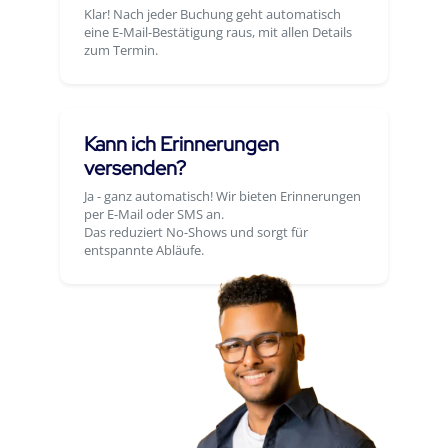
Klar! Nach jeder Buchung geht automatisch
eine E-Mail-Bestätigung raus, mit allen Details
zum Termin.
Kann ich Erinnerungen
versenden?
Ja - ganz automatisch! Wir bieten Erinnerungen
per E-Mail oder SMS an.
Das reduziert No-Shows und sorgt für
entspannte Abläufe.