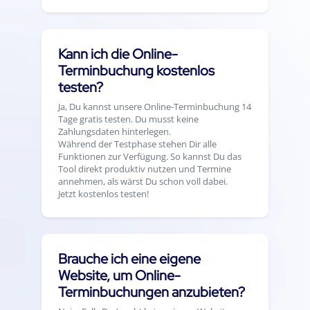
Kann ich die Online-
Terminbuchung kostenlos
testen?
Ja, Du kannst unsere Online-Terminbuchung 14
Tage gratis testen. Du musst keine
Zahlungsdaten hinterlegen.
Während der Testphase stehen Dir alle
Funktionen zur Verfügung. So kannst Du das
Tool direkt produktiv nutzen und Termine
annehmen, als wärst Du schon voll dabei.
Jetzt kostenlos testen!
Brauche ich eine eigene
Website, um Online-
Terminbuchungen anzubieten?