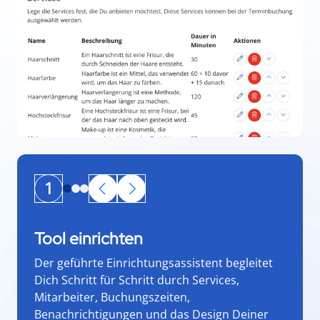
1
Tool einrichten
Der geführte Einrichtungsassistent begleitet
Dich Schritt für Schritt durch Services,
Mitarbeiter, Buchungszeiten,
Benachrichtigungen und das Design Deiner