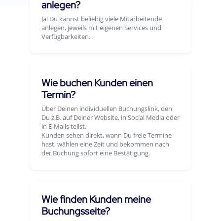
anlegen?
Ja! Du kannst beliebig viele Mitarbeitende
anlegen, jeweils mit eigenen Services und
Verfügbarkeiten.
Wie buchen Kunden einen
Termin?
Über Deinen individuellen Buchungslink, den
Du z.B. auf Deiner Website, in Social Media oder
in E-Mails teilst.
Kunden sehen direkt, wann Du freie Termine
hast, wählen eine Zeit und bekommen nach
der Buchung sofort eine Bestätigung.
Wie finden Kunden meine
Buchungsseite?