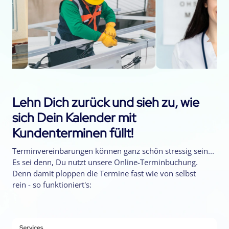
Lehn Dich zurück und sieh zu, wie
sich Dein Kalender mit
Kundenterminen füllt!
Terminvereinbarungen können ganz schön stressig sein...
Es sei denn, Du nutzt unsere Online-Terminbuchung.
Denn damit ploppen die Termine fast wie von selbst
rein - so funktioniert's: