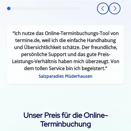
“Ich nutze das Online-Terminbuchungs-Tool von
termine.de, weil ich die einfache Handhabung
und Übersichtlichkeit schätze. Der freundliche,
persönliche Support und das gute Preis-
Leistungs-Verhältnis haben mich überzeugt. Von
dem tollen Service bin ich begeistert.“
Salzparadies Plüderhausen
Unser Preis für die Online-
Terminbuchung