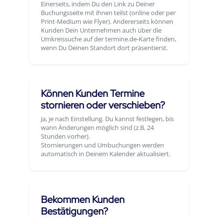
Einerseits, indem Du den Link zu Deiner
Buchungsseite mit ihnen teilst (online oder per
Print-Medium wie Flyer). Andererseits können
Kunden Dein Unternehmen auch über die
Umkreissuche auf der termine.de-Karte finden,
wenn Du Deinen Standort dort präsentierst.
Können Kunden Termine
stornieren oder verschieben?
Ja, je nach Einstellung. Du kannst festlegen, bis
wann Änderungen möglich sind (z.B. 24
Stunden vorher).
Stornierungen und Umbuchungen werden
automatisch in Deinem Kalender aktualisiert.
Bekommen Kunden
Bestätigungen?