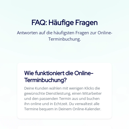
FAQ: Häufige Fragen
Antworten auf die häufigsten Fragen zur Online-
Terminbuchung.
Wie funktioniert die Online-
Terminbuchung?
Deine Kunden wählen mit wenigen Klicks die
gewünschte Dienstleistung, einen Mitarbeiter
und den passenden Termin aus und buchen
ihn online und in Echtzeit. Du verwaltest alle
Termine bequem in Deinem Online-Kalender.