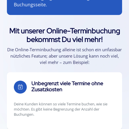
Buchungsseite.
Mit unserer Online-Terminbuchung
bekommst Du viel mehr!
Die Online-Terminbuchung alleine ist schon ein unfassbar
nützliches Feature; aber unsere Lösung kann noch viel,
viel mehr – zum Beispiel:
Unbegrenzt viele Termine ohne
Zusatzkosten
Deine Kunden können so viele Termine buchen, wie sie
möchten. Es gibt keine Begrenzung der Anzahl der
Buchungen.