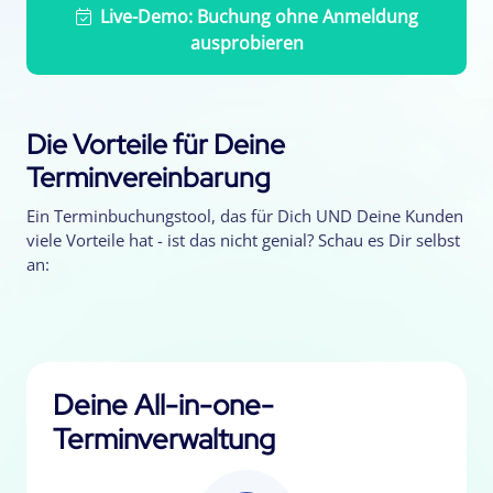
Live-Demo: Buchung ohne Anmeldung
ausprobieren
Die Vorteile für Deine
Terminvereinbarung
Ein Terminbuchungstool, das für Dich UND Deine Kunden
viele Vorteile hat - ist das nicht genial? Schau es Dir selbst
an:
Deine All-in-one-
Terminverwaltung