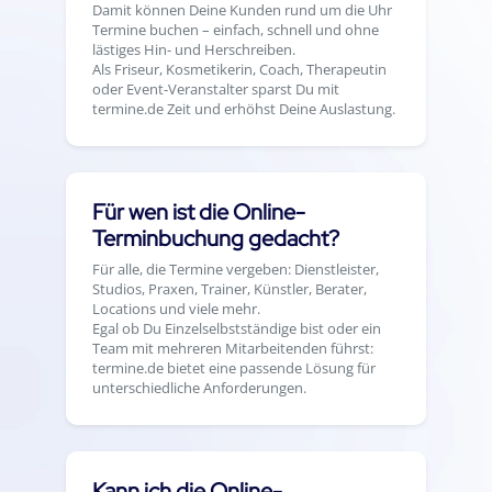
Damit können Deine Kunden rund um die Uhr
Termine buchen – einfach, schnell und ohne
lästiges Hin- und Herschreiben.
Als Friseur, Kosmetikerin, Coach, Therapeutin
oder Event-Veranstalter sparst Du mit
termine.de Zeit und erhöhst Deine Auslastung.
Für wen ist die Online-
Terminbuchung gedacht?
Für alle, die Termine vergeben: Dienstleister,
Studios, Praxen, Trainer, Künstler, Berater,
Locations und viele mehr.
Egal ob Du Einzelselbstständige bist oder ein
Team mit mehreren Mitarbeitenden führst:
termine.de bietet eine passende Lösung für
unterschiedliche Anforderungen.
Kann ich die Online-