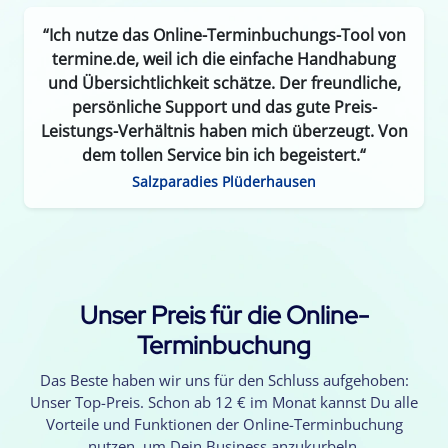
“Ich nutze das Online-Terminbuchungs-Tool von
termine.de, weil ich die einfache Handhabung
und Übersichtlichkeit schätze. Der freundliche,
persönliche Support und das gute Preis-
Leistungs-Verhältnis haben mich überzeugt. Von
dem tollen Service bin ich begeistert.“
Salzparadies Plüderhausen
Unser Preis für die Online-
Terminbuchung
Das Beste haben wir uns für den Schluss aufgehoben:
Unser Top-Preis. Schon ab 12 € im Monat kannst Du alle
Vorteile und Funktionen der Online-Terminbuchung
nutzen, um Dein Business anzukurbeln.