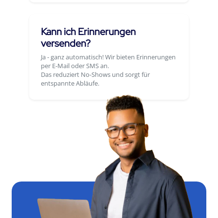
Kann ich Erinnerungen
versenden?
Ja - ganz automatisch! Wir bieten Erinnerungen
per E-Mail oder SMS an.
Das reduziert No-Shows und sorgt für
entspannte Abläufe.