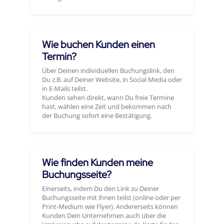
Wie buchen Kunden einen
Termin?
Über Deinen individuellen Buchungslink, den
Du z.B. auf Deiner Website, in Social Media oder
in E-Mails teilst.
Kunden sehen direkt, wann Du freie Termine
hast, wählen eine Zeit und bekommen nach
der Buchung sofort eine Bestätigung.
Wie finden Kunden meine
Buchungsseite?
Einerseits, indem Du den Link zu Deiner
Buchungsseite mit ihnen teilst (online oder per
Print-Medium wie Flyer). Andererseits können
Kunden Dein Unternehmen auch über die