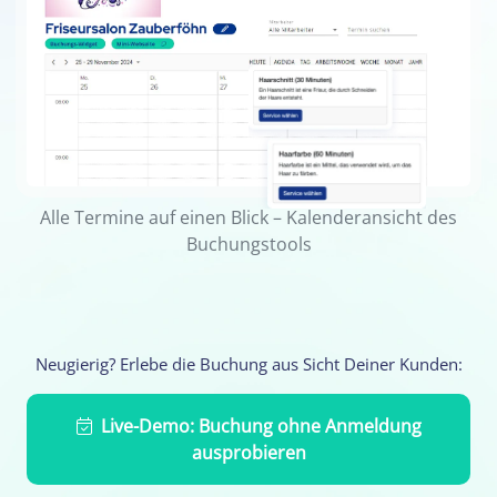
Alle Termine auf einen Blick – Kalenderansicht des
Buchungstools
Neugierig? Erlebe die Buchung aus Sicht Deiner Kunden:
Live-Demo: Buchung ohne Anmeldung
ausprobieren