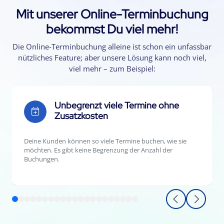
Mit unserer Online-Terminbuchung
bekommst Du viel mehr!
Die Online-Terminbuchung alleine ist schon ein unfassbar
nützliches Feature; aber unsere Lösung kann noch viel,
viel mehr – zum Beispiel:
Unbegrenzt viele Termine ohne
Zusatzkosten
Deine Kunden können so viele Termine buchen, wie sie
möchten. Es gibt keine Begrenzung der Anzahl der
Buchungen.