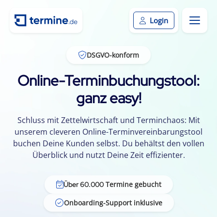
Login
DSGVO-konform
Online-Terminbuchungstool:
ganz easy!
Schluss mit Zettelwirtschaft und Terminchaos: Mit
unserem cleveren Online-Terminvereinbarungstool
buchen Deine Kunden selbst. Du behältst den vollen
Überblick und nutzt Deine Zeit effizienter.
Termine gebucht
Über 60.000
Onboarding-Support inklusive