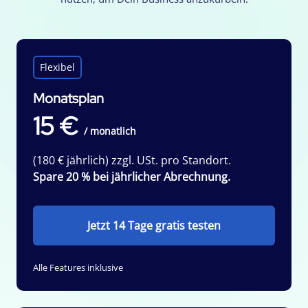
Flexibel
Monatsplan
15 €
/ monatlich
(180 € jährlich) zzgl. USt. pro Standort.
Spare 20 % bei jährlicher Abrechnung.
Jetzt 14 Tage gratis testen
Alle Features inklusive