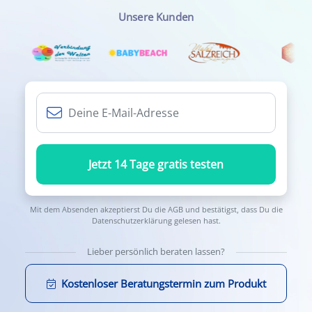
Unsere Kunden
Jetzt 14 Tage gratis testen
Mit dem Absenden akzeptierst Du die
AGB
und bestätigst, dass Du die
Datenschutzerklärung
gelesen hast.
Lieber persönlich beraten lassen?
Kostenloser Beratungstermin zum Produkt