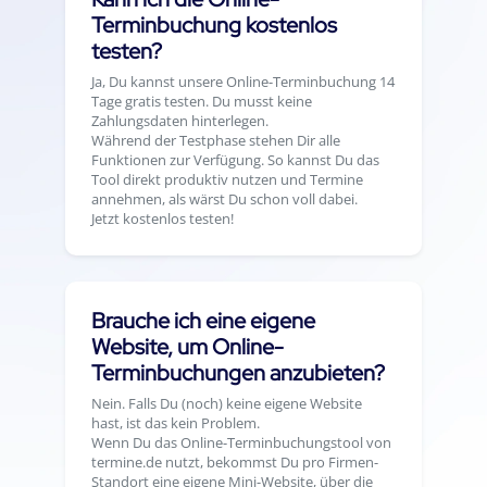
Terminbuchung kostenlos
testen?
Ja, Du kannst unsere Online-Terminbuchung 14
Tage gratis testen. Du musst keine
Zahlungsdaten hinterlegen.
Während der Testphase stehen Dir alle
Funktionen zur Verfügung. So kannst Du das
Tool direkt produktiv nutzen und Termine
annehmen, als wärst Du schon voll dabei.
Jetzt kostenlos testen!
Brauche ich eine eigene
Website, um Online-
Terminbuchungen anzubieten?
Nein. Falls Du (noch) keine eigene Website
hast, ist das kein Problem.
Wenn Du das Online-Terminbuchungstool von
termine.de nutzt, bekommst Du pro Firmen-
Standort eine eigene Mini-Website, über die