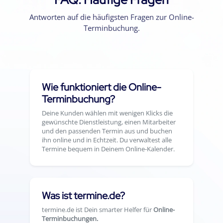
Antworten auf die häufigsten Fragen zur Online-
Terminbuchung.
Wie funktioniert die Online-
Terminbuchung?
Deine Kunden wählen mit wenigen Klicks die
gewünschte Dienstleistung, einen Mitarbeiter
und den passenden Termin aus und buchen
ihn online und in Echtzeit. Du verwaltest alle
Termine bequem in Deinem Online-Kalender.
Was ist termine.de?
termine.de ist Dein smarter Helfer für
Online-
Terminbuchungen.