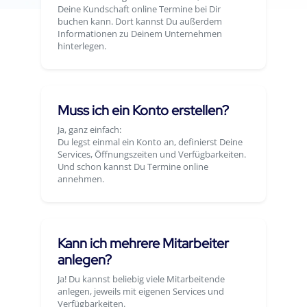
Deine Kundschaft online Termine bei Dir
buchen kann. Dort kannst Du außerdem
Informationen zu Deinem Unternehmen
hinterlegen.
Muss ich ein Konto erstellen?
Ja, ganz einfach:
Du legst einmal ein Konto an, definierst Deine
Services, Öffnungszeiten und Verfügbarkeiten.
Und schon kannst Du Termine online
annehmen.
Kann ich mehrere Mitarbeiter
anlegen?
Ja! Du kannst beliebig viele Mitarbeitende
anlegen, jeweils mit eigenen Services und
Verfügbarkeiten.