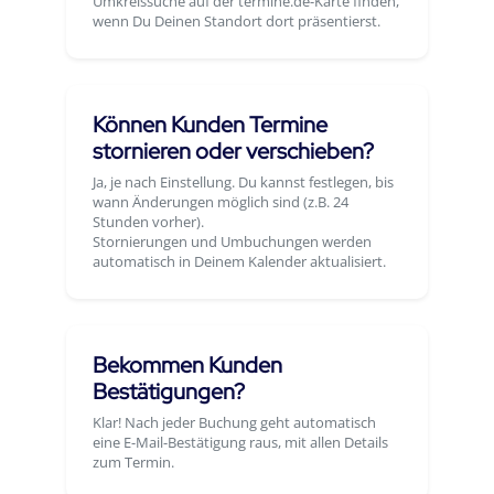
Umkreissuche auf der termine.de-Karte finden,
wenn Du Deinen Standort dort präsentierst.
Können Kunden Termine
stornieren oder verschieben?
Ja, je nach Einstellung. Du kannst festlegen, bis
wann Änderungen möglich sind (z.B. 24
Stunden vorher).
Stornierungen und Umbuchungen werden
automatisch in Deinem Kalender aktualisiert.
Bekommen Kunden
Bestätigungen?
Klar! Nach jeder Buchung geht automatisch
eine E-Mail-Bestätigung raus, mit allen Details
zum Termin.