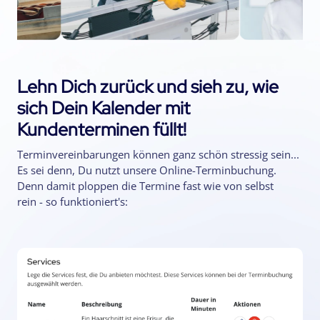
Lehn Dich zurück und sieh zu, wie
sich Dein Kalender mit
Kundenterminen füllt!
Terminvereinbarungen können ganz schön stressig sein...
Es sei denn, Du nutzt unsere Online-Terminbuchung.
Denn damit ploppen die Termine fast wie von selbst
rein - so funktioniert's: