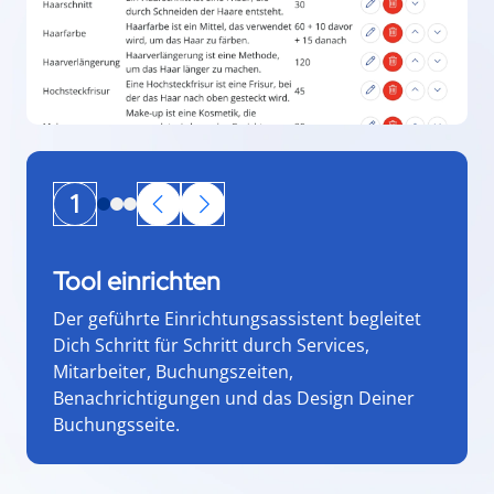
1
Tool einrichten
Der geführte Einrichtungsassistent begleitet
Dich Schritt für Schritt durch Services,
Mitarbeiter, Buchungszeiten,
Benachrichtigungen und das Design Deiner
Buchungsseite.