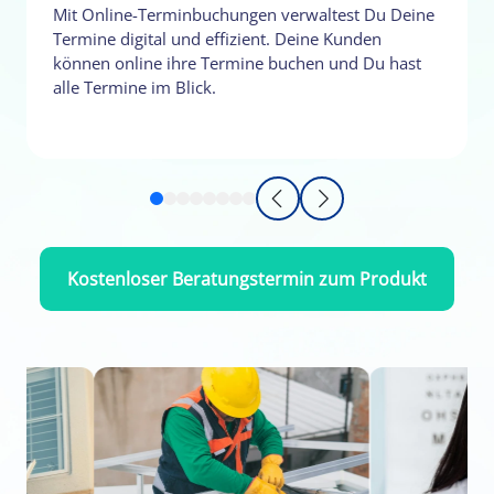
Mit Online-Terminbuchungen verwaltest Du Deine
Termine digital und effizient. Deine Kunden
können online ihre Termine buchen und Du hast
alle Termine im Blick.
Kostenloser Beratungstermin zum Produkt