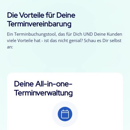
Die Vorteile für Deine
Terminvereinbarung
Ein Terminbuchungstool, das für Dich UND Deine Kunden
viele Vorteile hat - ist das nicht genial? Schau es Dir selbst
an:
Deine All-in-one-
Terminverwaltung